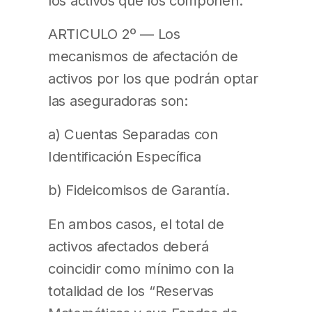
los activos que los componen.
ARTICULO 2º — Los
mecanismos de afectación de
activos por los que podrán optar
las aseguradoras son:
a) Cuentas Separadas con
Identificación Específica
b) Fideicomisos de Garantía.
En ambos casos, el total de
activos afectados deberá
coincidir como mínimo con la
totalidad de los “Reservas