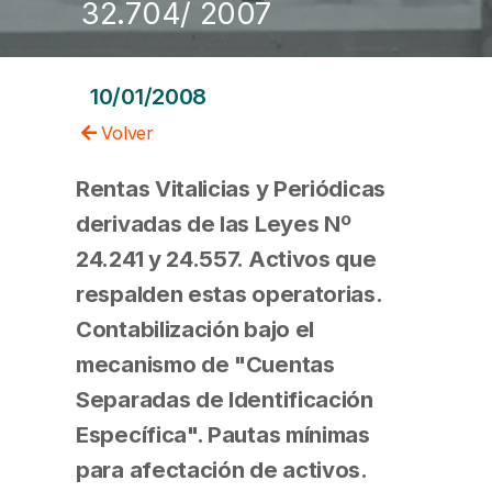
32.704/ 2007
10/01/2008
Volver
Rentas Vitalicias y Periódicas
derivadas de las Leyes Nº
24.241 y 24.557. Activos que
respalden estas operatorias.
Contabilización bajo el
mecanismo de "Cuentas
Separadas de Identificación
Específica". Pautas mínimas
para afectación de activos.