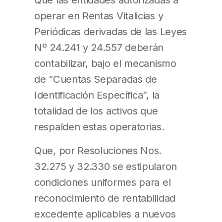
operar en Rentas Vitalicias y
Periódicas derivadas de las Leyes
Nº 24.241 y 24.557 deberán
contabilizar, bajo el mecanismo
de “Cuentas Separadas de
Identificación Específica”, la
totalidad de los activos que
respalden estas operatorias.
Que, por Resoluciones Nos.
32.275 y 32.330 se estipularon
condiciones uniformes para el
reconocimiento de rentabilidad
excedente aplicables a nuevos