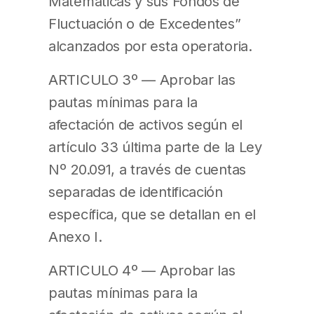
Matemáticas y sus Fondos de
Fluctuación o de Excedentes”
alcanzados por esta operatoria.
ARTICULO 3º — Aprobar las
pautas mínimas para la
afectación de activos según el
artículo 33 última parte de la Ley
Nº 20.091, a través de cuentas
separadas de identificación
específica, que se detallan en el
Anexo I.
ARTICULO 4º — Aprobar las
pautas mínimas para la