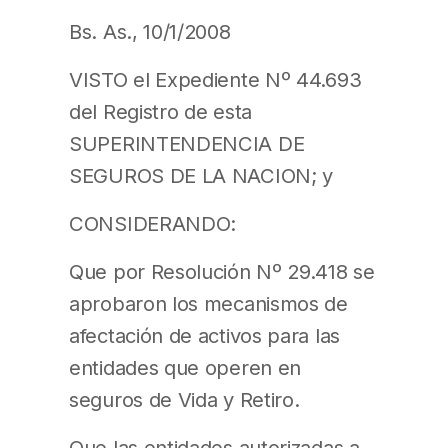
Bs. As., 10/1/2008
VISTO el Expediente Nº 44.693
del Registro de esta
SUPERINTENDENCIA DE
SEGUROS DE LA NACION; y
CONSIDERANDO:
Que por Resolución Nº 29.418 se
aprobaron los mecanismos de
afectación de activos para las
entidades que operen en
seguros de Vida y Retiro.
Que las entidades autorizadas a