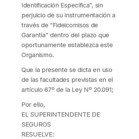
Identificación Específica”, sin
perjuicio de su instrumentación a
través de “Fideicomisos de
Garantía” dentro del plazo que
oportunamente establezca este
Organismo.
Que la presente se dicta en uso
de las facultades previstas en el
artículo 67º de la Ley Nº 20.091;
Por ello,
EL SUPERINTENDENTE DE
SEGUROS
RESUELVE: