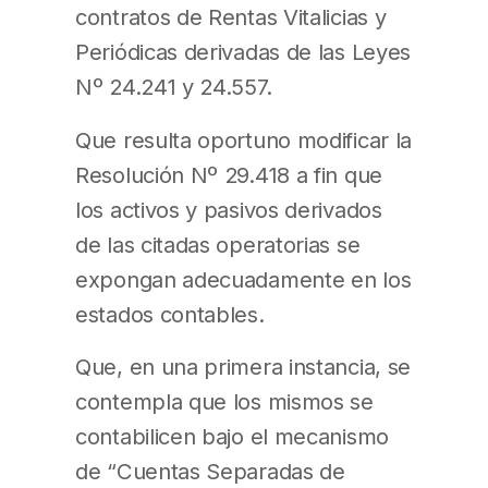
contratos de Rentas Vitalicias y
Periódicas derivadas de las Leyes
Nº 24.241 y 24.557.
Que resulta oportuno modificar la
Resolución Nº 29.418 a fin que
los activos y pasivos derivados
de las citadas operatorias se
expongan adecuadamente en los
estados contables.
Que, en una primera instancia, se
contempla que los mismos se
contabilicen bajo el mecanismo
de “Cuentas Separadas de