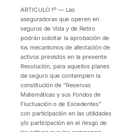
ARTICULO 1º — Las
aseguradoras que operen en
seguros de Vida y de Retiro
podrán solicitar la aprobación de
los mecanismos de afectación de
activos previstos en la presente
Resolución, para aquellos planes
de seguro que contemplen la
constitución de “Reservas
Matemáticas y sus Fondos de
Fluctuación o de Excedentes”
con participación en las utilidades
y/o participación en el riesgo de