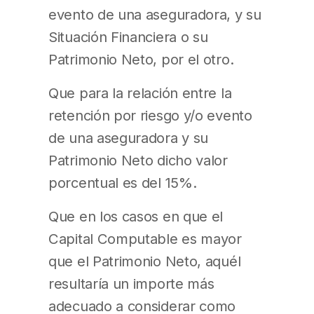
evento de una aseguradora, y su
Situación Financiera o su
Patrimonio Neto, por el otro.
Que para la relación entre la
retención por riesgo y/o evento
de una aseguradora y su
Patrimonio Neto dicho valor
porcentual es del 15%.
Que en los casos en que el
Capital Computable es mayor
que el Patrimonio Neto, aquél
resultaría un importe más
adecuado a considerar como