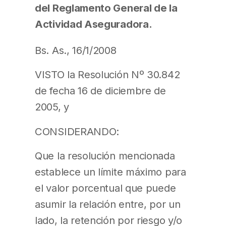
del Reglamento General de la
Actividad Aseguradora.
Bs. As., 16/1/2008
VISTO la Resolución Nº 30.842
de fecha 16 de diciembre de
2005, y
CONSIDERANDO:
Que la resolución mencionada
establece un límite máximo para
el valor porcentual que puede
asumir la relación entre, por un
lado, la retención por riesgo y/o