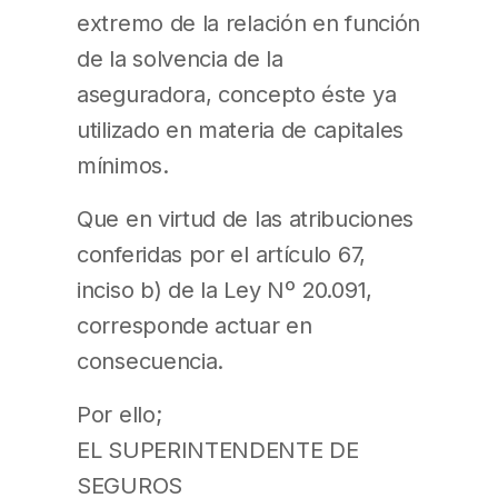
extremo de la relación en función
de la solvencia de la
aseguradora, concepto éste ya
utilizado en materia de capitales
mínimos.
Que en virtud de las atribuciones
conferidas por el artículo 67,
inciso b) de la Ley Nº 20.091,
corresponde actuar en
consecuencia.
Por ello;
EL SUPERINTENDENTE DE
SEGUROS