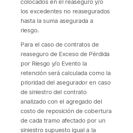
colocados en el reaseguro y/o
los excedentes no reasegurados
hasta la suma asegurada a
riesgo.
Para el caso de contratos de
reaseguro de Exceso de Pérdida
por Riesgo y/o Evento la
retención será calculada como la
prioridad del asegurador en caso
de siniestro del contrato
analizado con el agregado del
costo de reposición de cobertura
de cada tramo afectado por un
siniestro supuesto igual a la