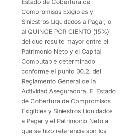
Estado de Cobertura de
Compromisos Exigibles y
Siniestros Liquidados a Pagar, o
al QUINCE POR CIENTO (15%)
del que resulte mayor entre el
Patrimonio Neto y el Capital
Computable determinado
conforme el punto 30.2. del
Reglamento General de la
Actividad Aseguradora. El Estado
de Cobertura de Compromisos
Exigibles y Siniestros Liquidados
a Pagar y el Patrimonio Neto a
que se hizo referencia son los