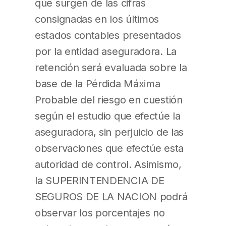
que surgen de las cifras
consignadas en los últimos
estados contables presentados
por la entidad aseguradora. La
retención será evaluada sobre la
base de la Pérdida Máxima
Probable del riesgo en cuestión
según el estudio que efectúe la
aseguradora, sin perjuicio de las
observaciones que efectúe esta
autoridad de control. Asimismo,
la SUPERINTENDENCIA DE
SEGUROS DE LA NACION podrá
observar los porcentajes no