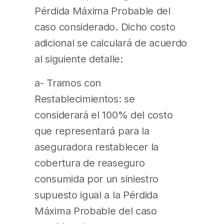
Pérdida Máxima Probable del
caso considerado. Dicho costo
adicional se calculará de acuerdo
al siguiente detalle:
a- Tramos con
Restablecimientos: se
considerará el 100% del costo
que representará para la
aseguradora restablecer la
cobertura de reaseguro
consumida por un siniestro
supuesto igual a la Pérdida
Máxima Probable del caso