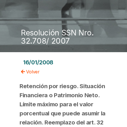
Resolución SSN Nro.
32.708/ 2007
16/01/2008
Volver
Retención por riesgo. Situación
Financiera o Patrimonio Neto.
Límite máximo para el valor
porcentual que puede asumir la
relación. Reemplazo del art. 32