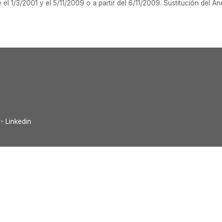
 el 1/3/2001 y el 5/11/2009 o a partir del 6/11/2009. Sustitución del 
- Linkedin