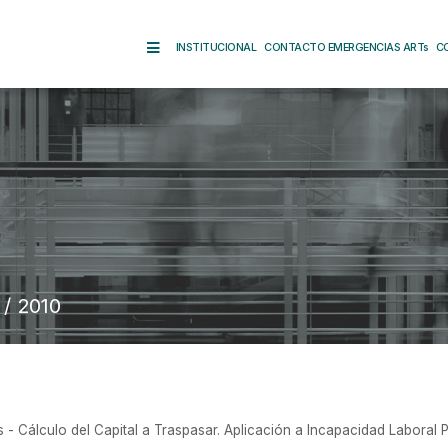
INSTITUCIONAL
CONTACTO EMERGENCIAS ARTs
C
/ 2010
 Cálculo del Capital a Traspasar. Aplicación a Incapacidad Laboral P