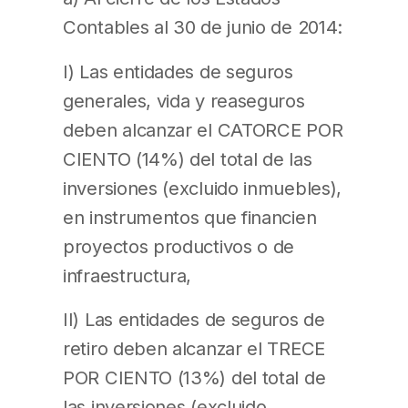
Contables al 30 de junio de 2014:
I) Las entidades de seguros
generales, vida y reaseguros
deben alcanzar el CATORCE POR
CIENTO (14%) del total de las
inversiones (excluido inmuebles),
en instrumentos que financien
proyectos productivos o de
infraestructura,
II) Las entidades de seguros de
retiro deben alcanzar el TRECE
POR CIENTO (13%) del total de
las inversiones (excluido