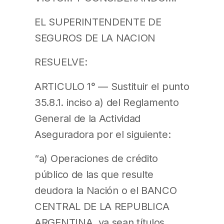
EL SUPERINTENDENTE DE
SEGUROS DE LA NACION
RESUELVE:
ARTICULO 1° — Sustituir el punto
35.8.1. inciso a) del Reglamento
General de la Actividad
Aseguradora por el siguiente:
“a) Operaciones de crédito
público de las que resulte
deudora la Nación o el BANCO
CENTRAL DE LA REPUBLICA
ARGENTINA, ya sean títulos