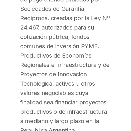
Sociedades de Garantía
Recíproca, creadas por la Ley Nº
24.467, autorizados para su
cotización pública, fondos
comunes de inversión PYME,
Productivos de Economías
Regionales e Infraestructura y de
Proyectos de Innovación
Tecnológica, activos u otros
valores negociables cuya
finalidad sea financiar proyectos
productivos o de infraestructura
a mediano y largo plazo en la
República Argentina.