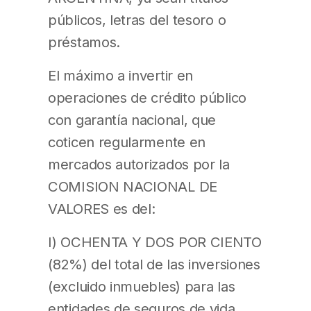
públicos, letras del tesoro o
préstamos.
El máximo a invertir en
operaciones de crédito público
con garantía nacional, que
coticen regularmente en
mercados autorizados por la
COMISION NACIONAL DE
VALORES es del:
I) OCHENTA Y DOS POR CIENTO
(82%) del total de las inversiones
(excluido inmuebles) para las
entidades de seguros de vida,