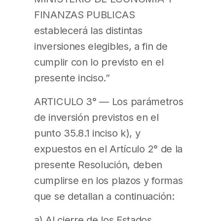
FINANZAS PUBLICAS
establecerá las distintas
inversiones elegibles, a fin de
cumplir con lo previsto en el
presente inciso.”
ARTICULO 3° — Los parámetros
de inversión previstos en el
punto 35.8.1 inciso k), y
expuestos en el Artículo 2° de la
presente Resolución, deben
cumplirse en los plazos y formas
que se detallan a continuación:
a) Al cierre de los Estados