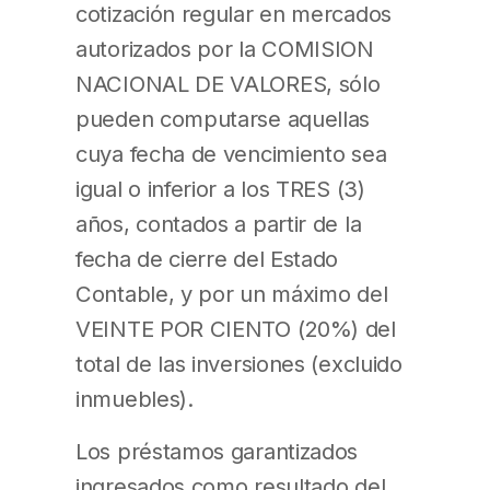
cotización regular en mercados
autorizados por la COMISION
NACIONAL DE VALORES, sólo
pueden computarse aquellas
cuya fecha de vencimiento sea
igual o inferior a los TRES (3)
años, contados a partir de la
fecha de cierre del Estado
Contable, y por un máximo del
VEINTE POR CIENTO (20%) del
total de las inversiones (excluido
inmuebles).
Los préstamos garantizados
ingresados como resultado del