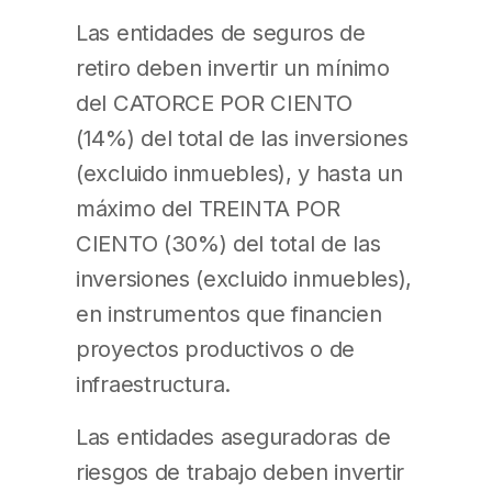
Las entidades de seguros de
retiro deben invertir un mínimo
del CATORCE POR CIENTO
(14%) del total de las inversiones
(excluido inmuebles), y hasta un
máximo del TREINTA POR
CIENTO (30%) del total de las
inversiones (excluido inmuebles),
en instrumentos que financien
proyectos productivos o de
infraestructura.
Las entidades aseguradoras de
riesgos de trabajo deben invertir