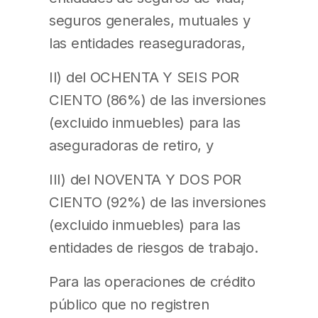
seguros generales, mutuales y
las entidades reaseguradoras,
II) del OCHENTA Y SEIS POR
CIENTO (86%) de las inversiones
(excluido inmuebles) para las
aseguradoras de retiro, y
III) del NOVENTA Y DOS POR
CIENTO (92%) de las inversiones
(excluido inmuebles) para las
entidades de riesgos de trabajo.
Para las operaciones de crédito
público que no registren