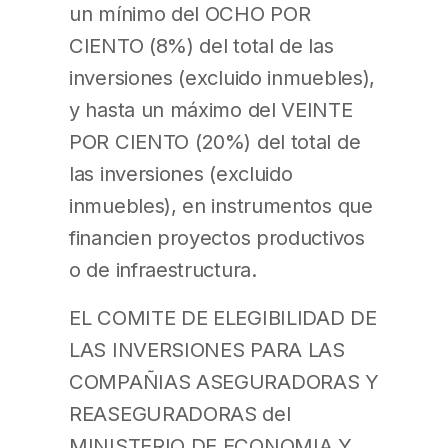
un mínimo del OCHO POR
CIENTO (8%) del total de las
inversiones (excluido inmuebles),
y hasta un máximo del VEINTE
POR CIENTO (20%) del total de
las inversiones (excluido
inmuebles), en instrumentos que
financien proyectos productivos
o de infraestructura.
EL COMITE DE ELEGIBILIDAD DE
LAS INVERSIONES PARA LAS
COMPAÑIAS ASEGURADORAS Y
REASEGURADORAS del
MINISTERIO DE ECONOMIA Y