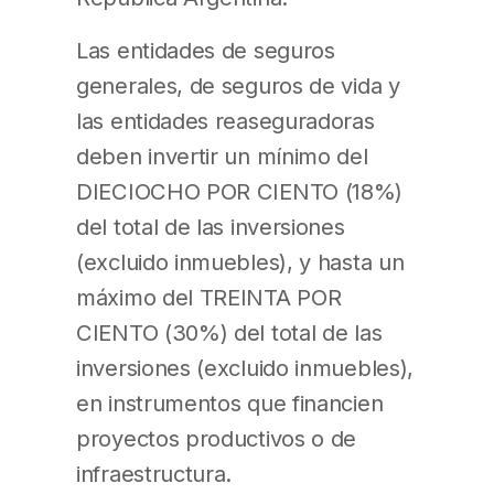
Las entidades de seguros
generales, de seguros de vida y
las entidades reaseguradoras
deben invertir un mínimo del
DIECIOCHO POR CIENTO (18%)
del total de las inversiones
(excluido inmuebles), y hasta un
máximo del TREINTA POR
CIENTO (30%) del total de las
inversiones (excluido inmuebles),
en instrumentos que financien
proyectos productivos o de
infraestructura.