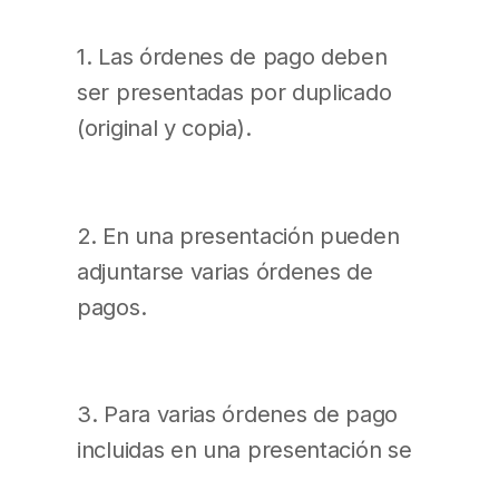
1. Las órdenes de pago deben
ser presentadas por duplicado
(original y copia).
2. En una presentación pueden
adjuntarse varias órdenes de
pagos.
3. Para varias órdenes de pago
incluidas en una presentación se
acompañará un único informe de