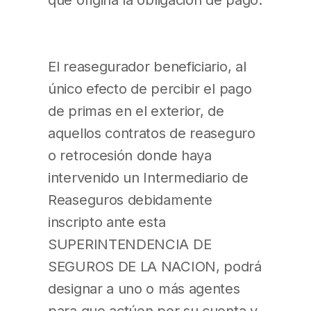
El reasegurador beneficiario, al
único efecto de percibir el pago
de primas en el exterior, de
aquellos contratos de reaseguro
o retrocesión donde haya
intervenido un Intermediario de
Reaseguros debidamente
inscripto ante esta
SUPERINTENDENCIA DE
SEGUROS DE LA NACION, podrá
designar a uno o más agentes
para que actúen por su cuenta y