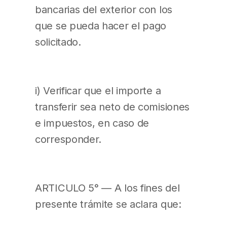
bancarias del exterior con los
que se pueda hacer el pago
solicitado.
i) Verificar que el importe a
transferir sea neto de comisiones
e impuestos, en caso de
corresponder.
ARTICULO 5° — A los fines del
presente trámite se aclara que: