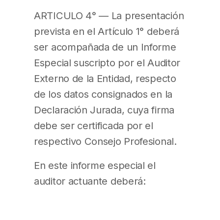
ARTICULO 4° — La presentación
prevista en el Artículo 1° deberá
ser acompañada de un Informe
Especial suscripto por el Auditor
Externo de la Entidad, respecto
de los datos consignados en la
Declaración Jurada, cuya firma
debe ser certificada por el
respectivo Consejo Profesional.
En este informe especial el
auditor actuante deberá: