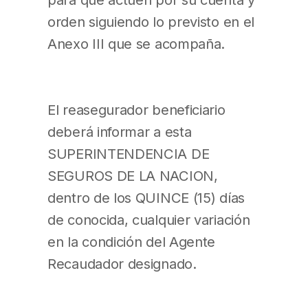
orden siguiendo lo previsto en el
Anexo III que se acompaña.
El reasegurador beneficiario
deberá informar a esta
SUPERINTENDENCIA DE
SEGUROS DE LA NACION,
dentro de los QUINCE (15) días
de conocida, cualquier variación
en la condición del Agente
Recaudador designado.