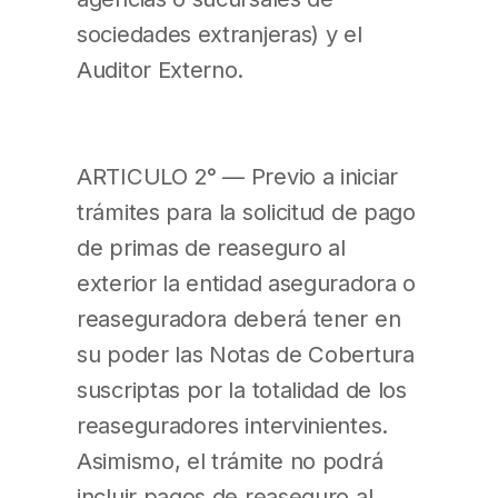
sociedades extranjeras) y el
Auditor Externo.
ARTICULO 2° — Previo a iniciar
trámites para la solicitud de pago
de primas de reaseguro al
exterior la entidad aseguradora o
reaseguradora deberá tener en
su poder las Notas de Cobertura
suscriptas por la totalidad de los
reaseguradores intervinientes.
Asimismo, el trámite no podrá
incluir pagos de reaseguro al