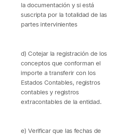
la documentación y si está
suscripta por la totalidad de las
partes intervinientes
d) Cotejar la registración de los
conceptos que conforman el
importe a transferir con los
Estados Contables, registros
contables y registros
extracontables de la entidad.
e) Verificar que las fechas de