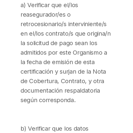
a) Verificar que el/los
reasegurador/es o
retrocesionario/s interviniente/s
en el/los contrato/s que origina/n
la solicitud de pago sean los
admitidos por este Organismo a
la fecha de emisión de esta
certificación y surjan de la Nota
de Cobertura, Contrato, y otra
documentación respaldatoria
según corresponda.
b) Verificar que los datos