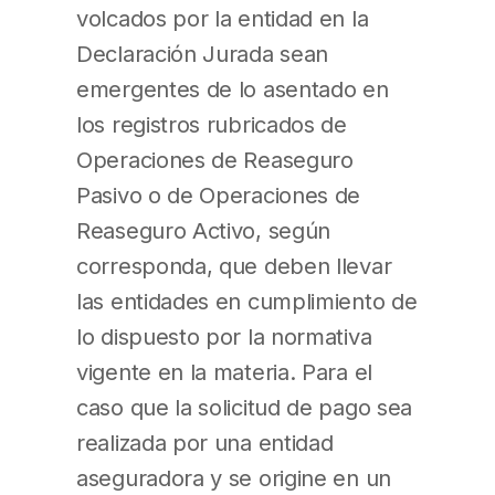
volcados por la entidad en la
Declaración Jurada sean
emergentes de lo asentado en
los registros rubricados de
Operaciones de Reaseguro
Pasivo o de Operaciones de
Reaseguro Activo, según
corresponda, que deben llevar
las entidades en cumplimiento de
lo dispuesto por la normativa
vigente en la materia. Para el
caso que la solicitud de pago sea
realizada por una entidad
aseguradora y se origine en un