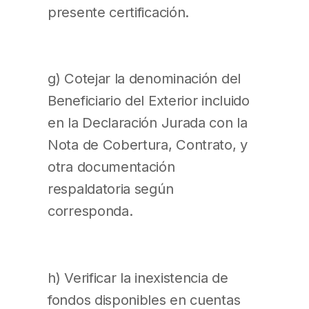
presente certificación.
g) Cotejar la denominación del
Beneficiario del Exterior incluido
en la Declaración Jurada con la
Nota de Cobertura, Contrato, y
otra documentación
respaldatoria según
corresponda.
h) Verificar la inexistencia de
fondos disponibles en cuentas