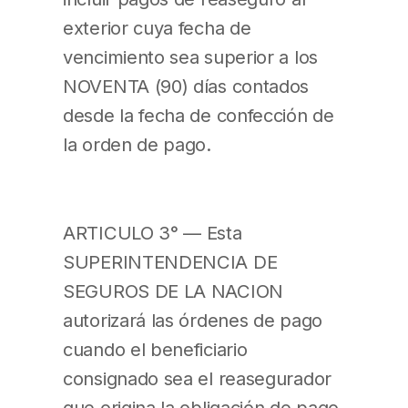
exterior cuya fecha de
vencimiento sea superior a los
NOVENTA (90) días contados
desde la fecha de confección de
la orden de pago.
ARTICULO 3° — Esta
SUPERINTENDENCIA DE
SEGUROS DE LA NACION
autorizará las órdenes de pago
cuando el beneficiario
consignado sea el reasegurador
que origina la obligación de pago.