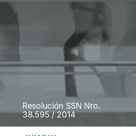
Resolución SSN Nro.
38.595 / 2014