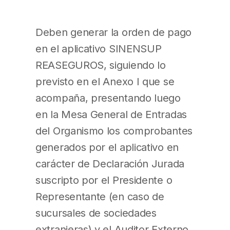
Deben generar la orden de pago
en el aplicativo SINENSUP
REASEGUROS, siguiendo lo
previsto en el Anexo I que se
acompaña, presentando luego
en la Mesa General de Entradas
del Organismo los comprobantes
generados por el aplicativo en
carácter de Declaración Jurada
suscripto por el Presidente o
Representante (en caso de
sucursales de sociedades
extranjeras) y el Auditor Externo.