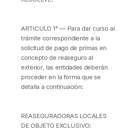
ARTICULO 1° — Para dar curso al
trámite correspondiente a la
solicitud de pago de primas en
concepto de reaseguro al
exterior, las entidades deberán
proceder en la forma que se
detalla a continuación:
REASEGURADORAS LOCALES
DE OBJETO EXCLUSIVO: