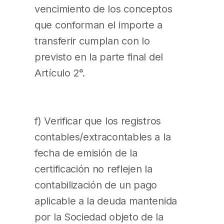
vencimiento de los conceptos
que conforman el importe a
transferir cumplan con lo
previsto en la parte final del
Artículo 2°.
f) Verificar que los registros
contables/extracontables a la
fecha de emisión de la
certificación no reflejen la
contabilización de un pago
aplicable a la deuda mantenida
por la Sociedad objeto de la