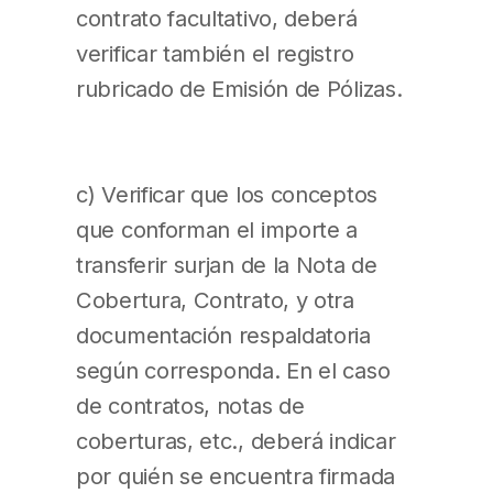
contrato facultativo, deberá
verificar también el registro
rubricado de Emisión de Pólizas.
c) Verificar que los conceptos
que conforman el importe a
transferir surjan de la Nota de
Cobertura, Contrato, y otra
documentación respaldatoria
según corresponda. En el caso
de contratos, notas de
coberturas, etc., deberá indicar
por quién se encuentra firmada