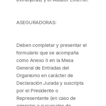
ASEGURADORAS:
Deben completar y presentar el
formulario que se acompaña
como Anexo II en la Mesa
General de Entradas del
Organismo en carácter de
Declaración Jurada y suscripta
por el Presidente o
Representante (en caso de
agencias o sucursales de