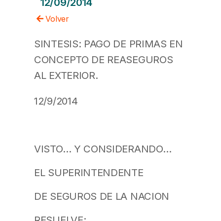
12/09/2014
Volver
SINTESIS: PAGO DE PRIMAS EN
CONCEPTO DE REASEGUROS
AL EXTERIOR.
12/9/2014
VISTO… Y CONSIDERANDO…
EL SUPERINTENDENTE
DE SEGUROS DE LA NACION
RESUELVE: