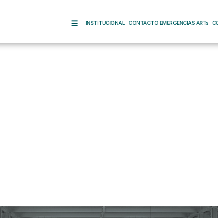
INSTITUCIONAL
CONTACTO EMERGENCIAS ARTs
C