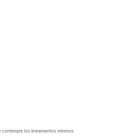
e contemple los lineamientos mínimos