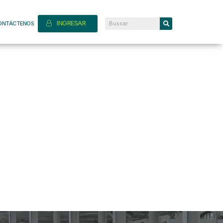
INGRESAR
ONTÁCTENOS