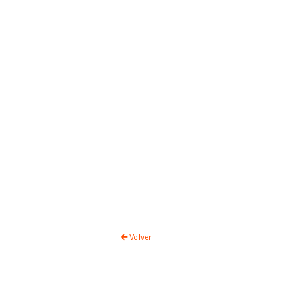
Volver