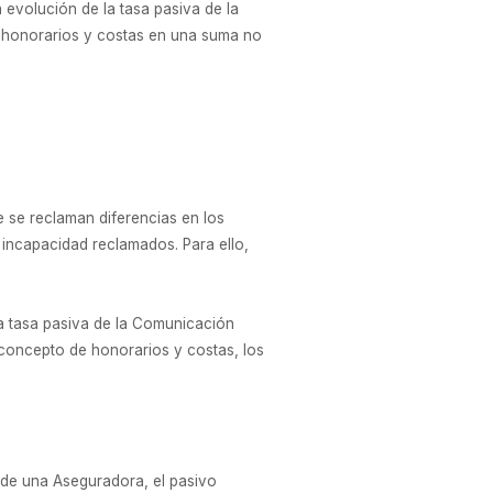
 evolución de la tasa pasiva de la
honorarios y costas en una suma no
 se reclaman diferencias en los
incapacidad reclamados. Para ello,
la tasa pasiva de la Comunicación
ncepto de honorarios y costas, los
 de una Aseguradora, el pasivo