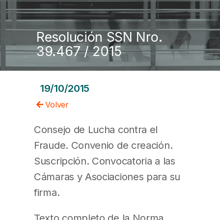
Resolución SSN Nro.
39.467 / 2015
19/10/2015
Volver
Consejo de Lucha contra el
Fraude. Convenio de creación.
Suscripción. Convocatoria a las
Cámaras y Asociaciones para su
firma.
Texto completo de la Norma