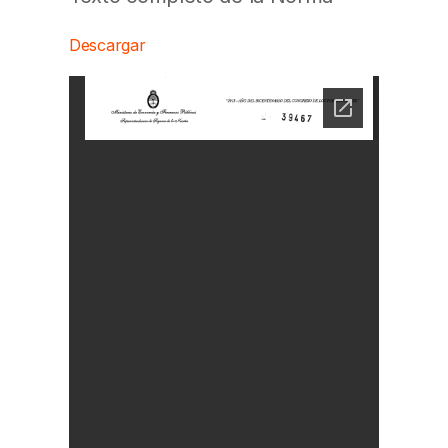
Descargar