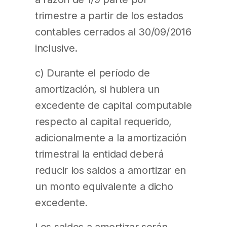
trimestre a partir de los estados
contables cerrados al 30/09/2016
inclusive.
c) Durante el período de
amortización, si hubiera un
excedente de capital computable
respecto al capital requerido,
adicionalmente a la amortización
trimestral la entidad deberá
reducir los saldos a amortizar en
un monto equivalente a dicho
excedente.
Los saldos a amortizar serán