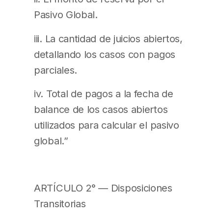
Pasivo Global.
iii. La cantidad de juicios abiertos,
detallando los casos con pagos
parciales.
iv. Total de pagos a la fecha de
balance de los casos abiertos
utilizados para calcular el pasivo
global.”
ARTÍCULO 2° — Disposiciones
Transitorias