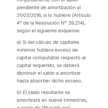
pendiente de amortización al
31/03/2016, si lo hubiere (Artículo
4° de la Resolución N° 39.214),
según el siguiente esquema:
a) Si del cálculo de capitales
mínimos hubiera exceso de
capital computable respecto al
capital requerido, se deberá
disminuir el saldo a amortizar
hasta absorber dicho exceso.
b) El saldo resultante se
amortizará en nueve trimestres,
a razón de 1/9 parte por