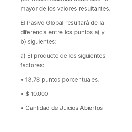
mayor de los valores resultantes.
El Pasivo Global resultará de la
diferencia entre los puntos a) y
b) siguientes:
a) El producto de los siguientes
factores:
• 13,78 puntos porcentuales.
• $ 10.000
• Cantidad de Juicios Abiertos