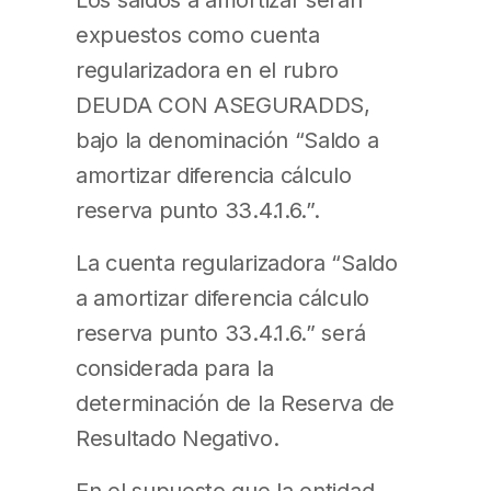
expuestos como cuenta
regularizadora en el rubro
DEUDA CON ASEGURADDS,
bajo la denominación “Saldo a
amortizar diferencia cálculo
reserva punto 33.4.1.6.”.
La cuenta regularizadora “Saldo
a amortizar diferencia cálculo
reserva punto 33.4.1.6.” será
considerada para la
determinación de la Reserva de
Resultado Negativo.
En el supuesto que la entidad