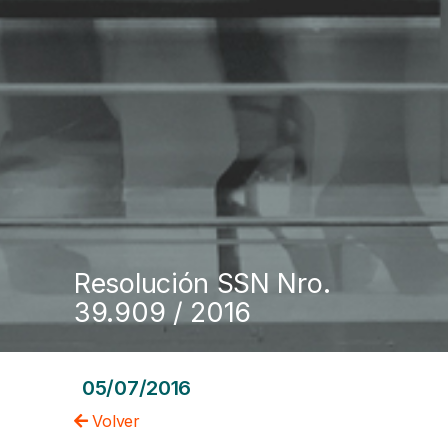
Resolución SSN Nro.
39.909 / 2016
05/07/2016
Volver