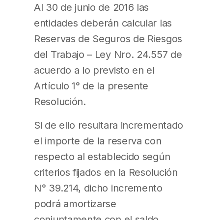
Al 30 de junio de 2016 las
entidades deberán calcular las
Reservas de Seguros de Riesgos
del Trabajo – Ley Nro. 24.557 de
acuerdo a lo previsto en el
Artículo 1° de la presente
Resolución.
Si de ello resultara incrementado
el importe de la reserva con
respecto al establecido según
criterios fijados en la Resolución
N° 39.214, dicho incremento
podrá amortizarse
conjuntamente con el saldo