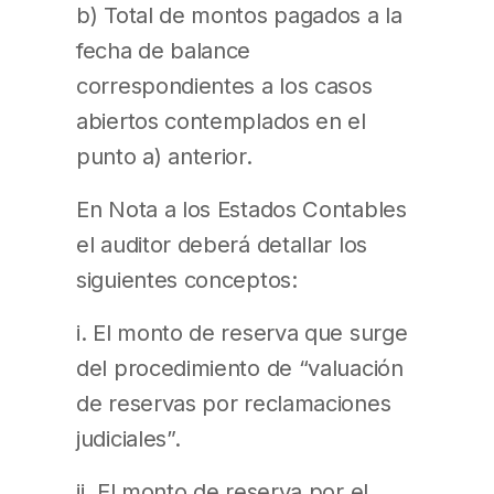
b) Total de montos pagados a la
fecha de balance
correspondientes a los casos
abiertos contemplados en el
punto a) anterior.
En Nota a los Estados Contables
el auditor deberá detallar los
siguientes conceptos:
i. El monto de reserva que surge
del procedimiento de “valuación
de reservas por reclamaciones
judiciales”.
ii. El monto de reserva por el