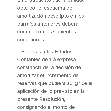
opte por el esquema de
amortización descripto en los
párrafos anteriores deberá
cumplir con las siguientes
condiciones:
I. En notas a los Estados
Contables dejará expresa
constancia de la decisión de
amortizar el incremento de
reservas que pudiera surgir de la
aplicación de lo previsto en la
presente Resolución,
consignando el monto de