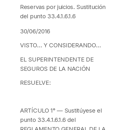
Reservas por juicios. Sustitución
del punto 33.4.1.6.1.6
30/06/2016
VISTO… Y CONSIDERANDO…
EL SUPERINTENDENTE DE
SEGUROS DE LA NACIÓN
RESUELVE:
ARTÍCULO 1° — Sustitúyese el
punto 33.4.1.6.1.6 del
REGLAMENTO GENERAL DE LA