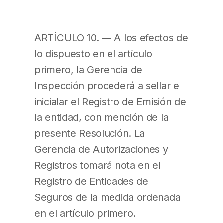
ARTÍCULO 10. — A los efectos de
lo dispuesto en el artículo
primero, la Gerencia de
Inspección procederá a sellar e
inicialar el Registro de Emisión de
la entidad, con mención de la
presente Resolución. La
Gerencia de Autorizaciones y
Registros tomará nota en el
Registro de Entidades de
Seguros de la medida ordenada
en el artículo primero.