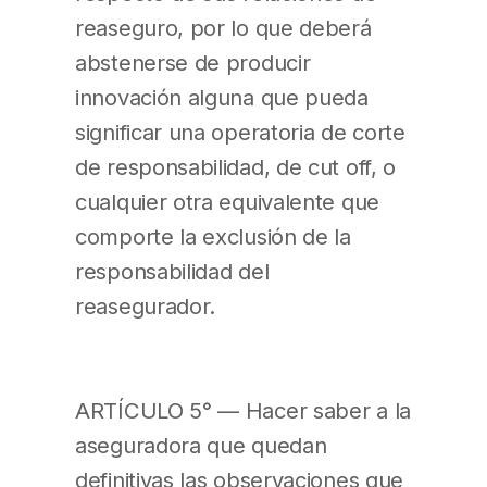
reaseguro, por lo que deberá
abstenerse de producir
innovación alguna que pueda
significar una operatoria de corte
de responsabilidad, de cut off, o
cualquier otra equivalente que
comporte la exclusión de la
responsabilidad del
reasegurador.
ARTÍCULO 5° — Hacer saber a la
aseguradora que quedan
definitivas las observaciones que