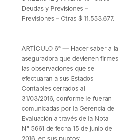
Deudas y Previsiones –
Previsiones – Otras $ 11.553.677.
ARTÍCULO 6° — Hacer saber a la
aseguradora que devienen firmes
las observaciones que se
efectuaran a sus Estados
Contables cerrados al
31/03/2016, conforme le fueran
comunicadas por la Gerencia de
Evaluación a través de la Nota
N° 5661 de fecha 15 de junio de
2016, en sus puntos: