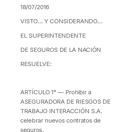
18/07/2016
VISTO… Y CONSIDERANDO…
EL SUPERINTENDENTE
DE SEGUROS DE LA NACIÓN
RESUELVE:
ARTÍCULO 1° — Prohibir a
ASEGURADORA DE RIESGOS DE
TRABAJO INTERACCIÓN S.A.
celebrar nuevos contratos de
seguros.