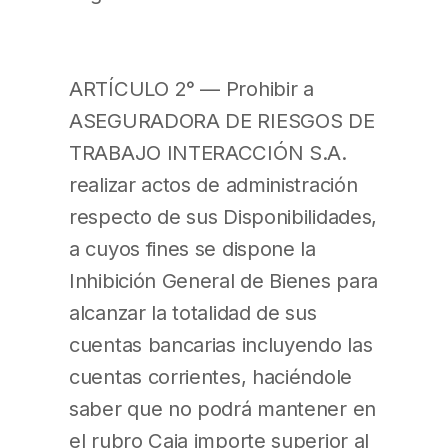
ARTÍCULO 2° — Prohibir a
ASEGURADORA DE RIESGOS DE
TRABAJO INTERACCIÓN S.A.
realizar actos de administración
respecto de sus Disponibilidades,
a cuyos fines se dispone la
Inhibición General de Bienes para
alcanzar la totalidad de sus
cuentas bancarias incluyendo las
cuentas corrientes, haciéndole
saber que no podrá mantener en
el rubro Caja importe superior al