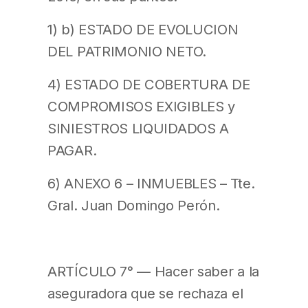
1) b) ESTADO DE EVOLUCION
DEL PATRIMONIO NETO.
4) ESTADO DE COBERTURA DE
COMPROMISOS EXIGIBLES y
SINIESTROS LIQUIDADOS A
PAGAR.
6) ANEXO 6 – INMUEBLES – Tte.
Gral. Juan Domingo Perón.
ARTÍCULO 7° — Hacer saber a la
aseguradora que se rechaza el