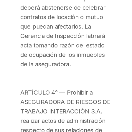
deberá abstenerse de celebrar
contratos de locación o mutuo
que puedan afectarlos. La
Gerencia de Inspección labrará
acta tomando razón del estado
de ocupación de los inmuebles
de la aseguradora.
ARTÍCULO 4° — Prohibir a
ASEGURADORA DE RIESGOS DE
TRABAJO INTERACCIÓN S.A.
realizar actos de administración
respecto de sus relaciones de