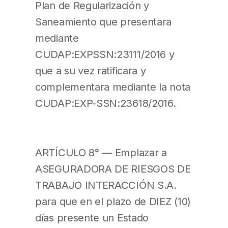
Plan de Regularización y
Saneamiento que presentara
mediante
CUDAP:EXPSSN:23111/2016 y
que a su vez ratificara y
complementara mediante la nota
CUDAP:EXP-SSN:23618/2016.
ARTÍCULO 8° — Emplazar a
ASEGURADORA DE RIESGOS DE
TRABAJO INTERACCIÓN S.A.
para que en el plazo de DIEZ (10)
días presente un Estado