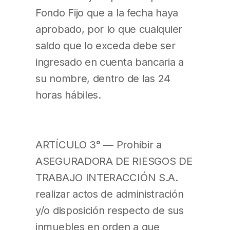
Fondo Fijo que a la fecha haya
aprobado, por lo que cualquier
saldo que lo exceda debe ser
ingresado en cuenta bancaria a
su nombre, dentro de las 24
horas hábiles.
ARTÍCULO 3° — Prohibir a
ASEGURADORA DE RIESGOS DE
TRABAJO INTERACCIÓN S.A.
realizar actos de administración
y/o disposición respecto de sus
inmuebles en orden a que