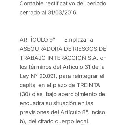
Contable rectificativo del periodo
cerrado al 31/03/2016.
ARTÍCULO 9° — Emplazar a
ASEGURADORA DE RIESGOS DE
TRABAJO INTERACCIÓN S.A. en
los términos del Artículo 31 de la
Ley N° 20.091, para reintegrar el
capital en el plazo de TREINTA
(30) días, bajo apercibimiento de
encuadra su situación en las
previsiones del Artículo 8°, inciso
b), del citado cuerpo legal.