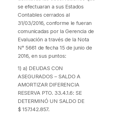
se efectuaran a sus Estados
Contables cerrados al
31/03/2016, conforme le fueran
comunicadas por la Gerencia de
Evaluación a través de la Nota
N° 5661 de fecha 15 de junio de
2016, en sus puntos:
1) a) DEUDAS CON
ASEGURADOS – SALDO A
AMORTIZAR DIFERENCIA
RESERVA PTO. 33.4.1.6: SE
DETERMINÓ UN SALDO DE
$ 157.142.857.