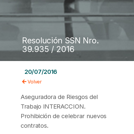
Resolución SSN Nro.
39.935 / 2016
20/07/2016
Volver
Aseguradora de Riesgos del
Trabajo INTERACCION.
Prohibición de celebrar nuevos
contratos.