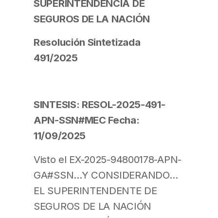
SUPERINTENDENCIA DE
SEGUROS DE LA NACIÓN
Resolución Sintetizada
491/2025
SINTESIS: RESOL-2025-491-
APN-SSN#MEC Fecha:
11/09/2025
Visto el EX-2025-94800178-APN-
GA#SSN…Y CONSIDERANDO…
EL SUPERINTENDENTE DE
SEGUROS DE LA NACIÓN