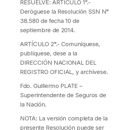
RESUELVE: ARTÍCULO 1°.-
Deróguese la Resolución SSN N°
38.580 de fecha 10 de
septiembre de 2014.
ARTÍCULO 2°.- Comuníquese,
publíquese, dese a la
DIRECCIÓN NACIONAL DEL
REGISTRO OFICIAL, y archívese.
Fdo. Guillermo PLATE –
Superintendente de Seguros de
la Nación.
NOTA: La versión completa de la
presente Resolución puede ser