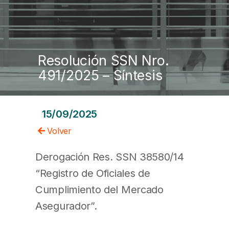
Resolución SSN Nro.
491/2025 – Síntesis
15/09/2025
Volver
Derogación Res. SSN 38580/14
“Registro de Oficiales de
Cumplimiento del Mercado
Asegurador”.