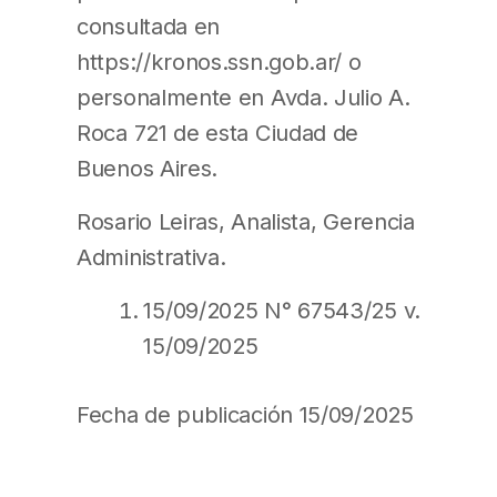
consultada en
https://kronos.ssn.gob.ar/ o
personalmente en Avda. Julio A.
Roca 721 de esta Ciudad de
Buenos Aires.
Rosario Leiras, Analista, Gerencia
Administrativa.
15/09/2025 N° 67543/25 v.
15/09/2025
Fecha de publicación 15/09/2025