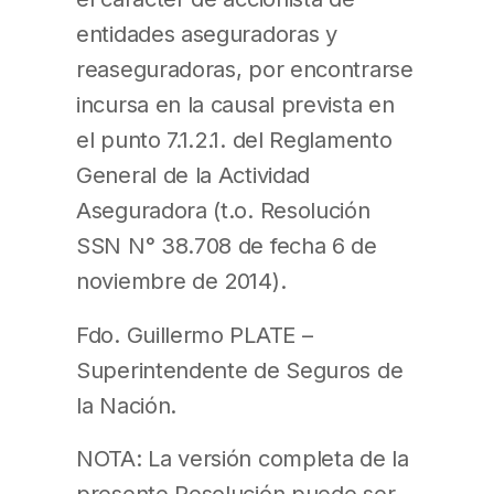
entidades aseguradoras y
reaseguradoras, por encontrarse
incursa en la causal prevista en
el punto 7.1.2.1. del Reglamento
General de la Actividad
Aseguradora (t.o. Resolución
SSN N° 38.708 de fecha 6 de
noviembre de 2014).
Fdo. Guillermo PLATE –
Superintendente de Seguros de
la Nación.
NOTA: La versión completa de la
presente Resolución puede ser