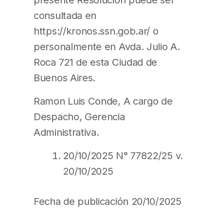
consultada en
https://kronos.ssn.gob.ar/ o
personalmente en Avda. Julio A.
Roca 721 de esta Ciudad de
Buenos Aires.
Ramon Luis Conde, A cargo de
Despacho, Gerencia
Administrativa.
20/10/2025 N° 77822/25 v.
20/10/2025
Fecha de publicación 20/10/2025