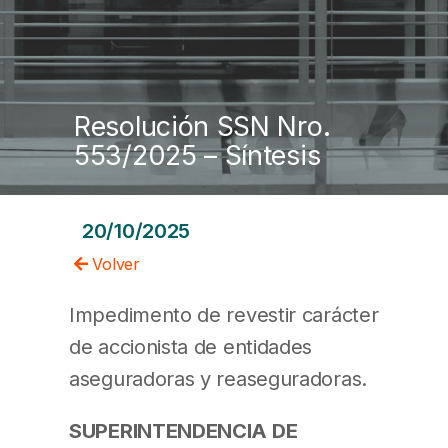
Resolución SSN Nro.
553/2025 – Síntesis
20/10/2025
Volver
Impedimento de revestir carácter
de accionista de entidades
aseguradoras y reaseguradoras.
SUPERINTENDENCIA DE