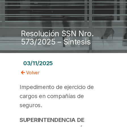
Resolución SSN Nro.
573/2025 – Síntesis
03/11/2025
Volver
Impedimento de ejercicio de
cargos en compañías de
seguros.
SUPERINTENDENCIA DE