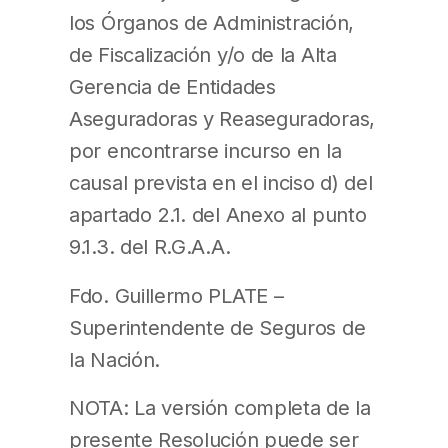
los Órganos de Administración,
de Fiscalización y/o de la Alta
Gerencia de Entidades
Aseguradoras y Reaseguradoras,
por encontrarse incurso en la
causal prevista en el inciso d) del
apartado 2.1. del Anexo al punto
9.1.3. del R.G.A.A.
Fdo. Guillermo PLATE –
Superintendente de Seguros de
la Nación.
NOTA: La versión completa de la
presente Resolución puede ser