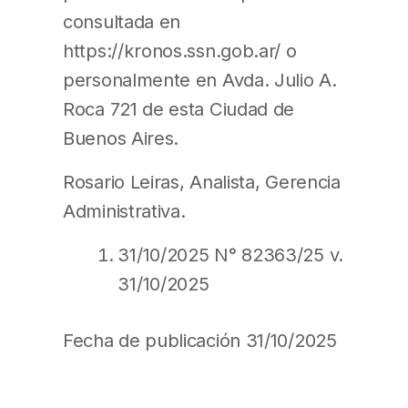
consultada en
https://kronos.ssn.gob.ar/ o
personalmente en Avda. Julio A.
Roca 721 de esta Ciudad de
Buenos Aires.
Rosario Leiras, Analista, Gerencia
Administrativa.
31/10/2025 N° 82363/25 v.
31/10/2025
Fecha de publicación 31/10/2025