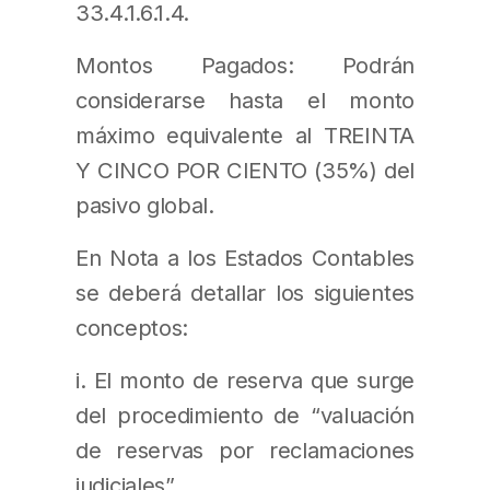
33.4.1.6.1.4.
Montos Pagados: Podrán
considerarse hasta el monto
máximo equivalente al TREINTA
Y CINCO POR CIENTO (35%) del
pasivo global.
En Nota a los Estados Contables
se deberá detallar los siguientes
conceptos:
i. El monto de reserva que surge
del procedimiento de “valuación
de reservas por reclamaciones
judiciales”.