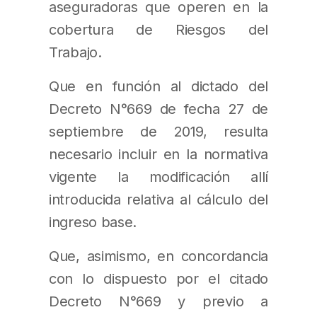
aseguradoras que operen en la
cobertura de Riesgos del
Trabajo.
Que en función al dictado del
Decreto N°669 de fecha 27 de
septiembre de 2019, resulta
necesario incluir en la normativa
vigente la modificación allí
introducida relativa al cálculo del
ingreso base.
Que, asimismo, en concordancia
con lo dispuesto por el citado
Decreto N°669 y previo a