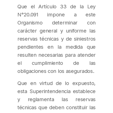
Que el Artículo 33 de la Ley
N°20.091 impone a este
Organismo determinar con
carácter general y uniforme las
reservas técnicas y de siniestros
pendientes en la medida que
resulten necesarias para atender
el cumplimiento de las
obligaciones con los asegurados.
Que en virtud de lo expuesto,
esta Superintendencia establece
y reglamenta las reservas
técnicas que deben constituir las