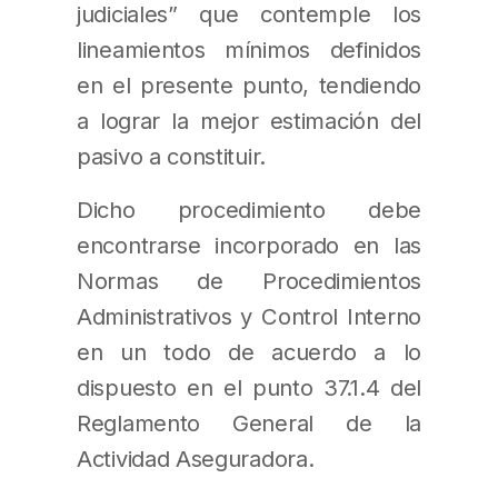
judiciales” que contemple los
lineamientos mínimos definidos
en el presente punto, tendiendo
a lograr la mejor estimación del
pasivo a constituir.
Dicho procedimiento debe
encontrarse incorporado en las
Normas de Procedimientos
Administrativos y Control Interno
en un todo de acuerdo a lo
dispuesto en el punto 37.1.4 del
Reglamento General de la
Actividad Aseguradora.