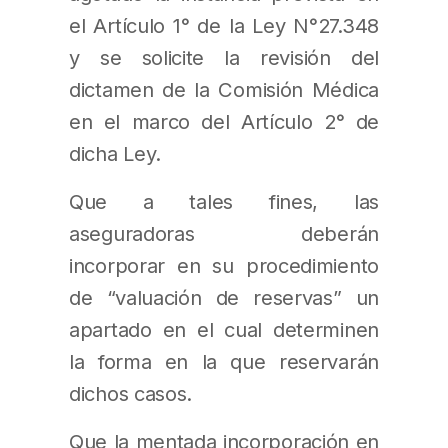
el Artículo 1° de la Ley N°27.348
y se solicite la revisión del
dictamen de la Comisión Médica
en el marco del Artículo 2° de
dicha Ley.
Que a tales fines, las
aseguradoras deberán
incorporar en su procedimiento
de “valuación de reservas” un
apartado en el cual determinen
la forma en la que reservarán
dichos casos.
Que la mentada incorporación en