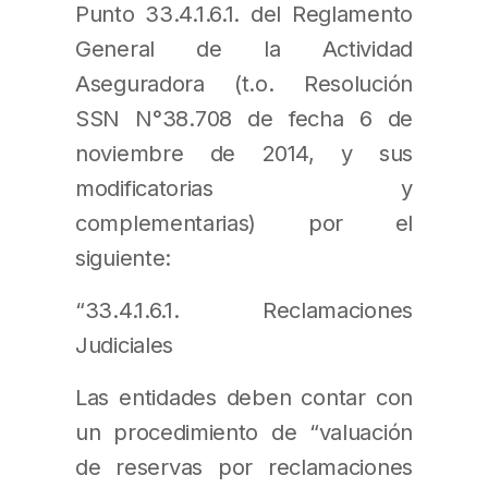
Punto 33.4.1.6.1. del Reglamento
General de la Actividad
Aseguradora (t.o. Resolución
SSN N°38.708 de fecha 6 de
noviembre de 2014, y sus
modificatorias y
complementarias) por el
siguiente:
“33.4.1.6.1. Reclamaciones
Judiciales
Las entidades deben contar con
un procedimiento de “valuación
de reservas por reclamaciones