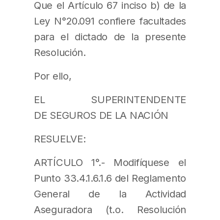
Que el Artículo 67 inciso b) de la
Ley N°20.091 confiere facultades
para el dictado de la presente
Resolución.
Por ello,
EL SUPERINTENDENTE
DE SEGUROS DE LA NACIÓN
RESUELVE:
ARTÍCULO 1°.- Modifíquese el
Punto 33.4.1.6.1.6 del Reglamento
General de la Actividad
Aseguradora (t.o. Resolución