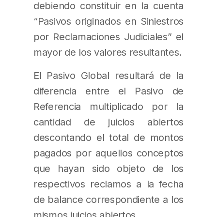
debiendo constituir en la cuenta
“Pasivos originados en Siniestros
por Reclamaciones Judiciales” el
mayor de los valores resultantes.
El Pasivo Global resultará de la
diferencia entre el Pasivo de
Referencia multiplicado por la
cantidad de juicios abiertos
descontando el total de montos
pagados por aquellos conceptos
que hayan sido objeto de los
respectivos reclamos a la fecha
de balance correspondiente a los
mismos juicios abiertos.