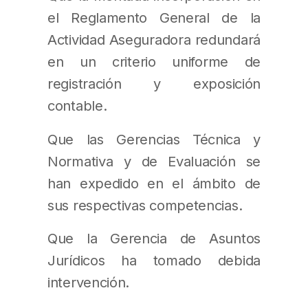
el Reglamento General de la
Actividad Aseguradora redundará
en un criterio uniforme de
registración y exposición
contable.
Que las Gerencias Técnica y
Normativa y de Evaluación se
han expedido en el ámbito de
sus respectivas competencias.
Que la Gerencia de Asuntos
Jurídicos ha tomado debida
intervención.