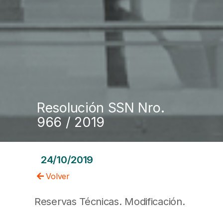
Resolución SSN Nro.
966 / 2019
24/10/2019
Volver
Reservas Técnicas. Modificación.