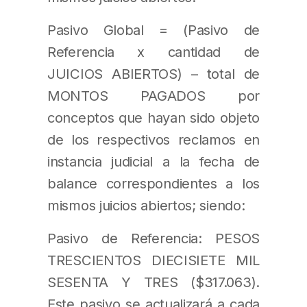
Pasivo Global = (Pasivo de
Referencia x cantidad de
JUICIOS ABIERTOS) – total de
MONTOS PAGADOS por
conceptos que hayan sido objeto
de los respectivos reclamos en
instancia judicial a la fecha de
balance correspondientes a los
mismos juicios abiertos; siendo:
Pasivo de Referencia: PESOS
TRESCIENTOS DIECISIETE MIL
SESENTA Y TRES ($317.063).
Este pasivo se actualizará a cada