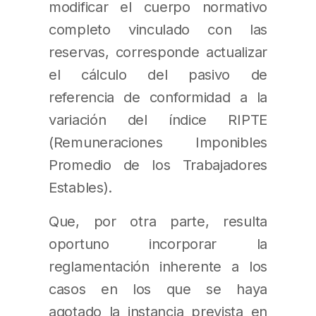
modificar el cuerpo normativo
completo vinculado con las
reservas, corresponde actualizar
el cálculo del pasivo de
referencia de conformidad a la
variación del índice RIPTE
(Remuneraciones Imponibles
Promedio de los Trabajadores
Estables).
Que, por otra parte, resulta
oportuno incorporar la
reglamentación inherente a los
casos en los que se haya
agotado la instancia prevista en