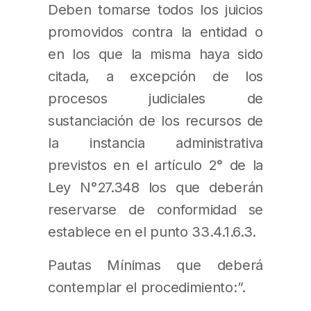
Deben tomarse todos los juicios
promovidos contra la entidad o
en los que la misma haya sido
citada, a excepción de los
procesos judiciales de
sustanciación de los recursos de
la instancia administrativa
previstos en el artículo 2° de la
Ley N°27.348 los que deberán
reservarse de conformidad se
establece en el punto 33.4.1.6.3.
Pautas Mínimas que deberá
contemplar el procedimiento:”.