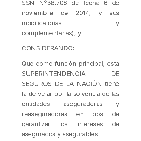
SSN N°38.708 de fecha 6 de
noviembre de 2014, y sus
modificatorias y
complementarias), y
CONSIDERANDO:
Que como función principal, esta
SUPERINTENDENCIA DE
SEGUROS DE LA NACIÓN tiene
la de velar por la solvencia de las
entidades aseguradoras y
reaseguradoras en pos de
garantizar los intereses de
asegurados y asegurables.