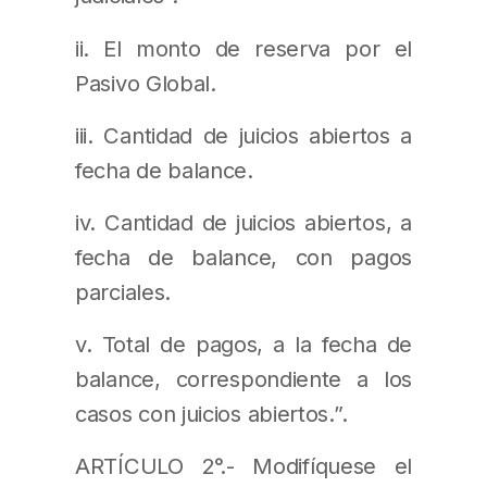
ii. El monto de reserva por el
Pasivo Global.
iii. Cantidad de juicios abiertos a
fecha de balance.
iv. Cantidad de juicios abiertos, a
fecha de balance, con pagos
parciales.
v. Total de pagos, a la fecha de
balance, correspondiente a los
casos con juicios abiertos.”.
ARTÍCULO 2°.- Modifíquese el