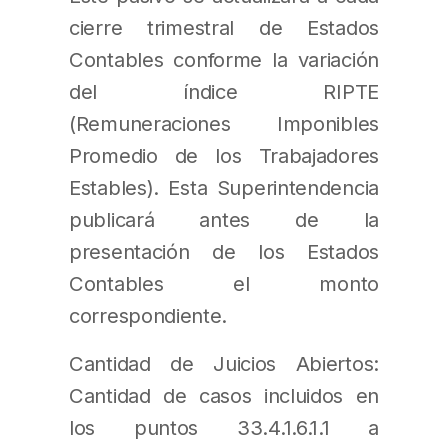
cierre trimestral de Estados
Contables conforme la variación
del índice RIPTE
(Remuneraciones Imponibles
Promedio de los Trabajadores
Estables). Esta Superintendencia
publicará antes de la
presentación de los Estados
Contables el monto
correspondiente.
Cantidad de Juicios Abiertos:
Cantidad de casos incluidos en
los puntos 33.4.1.6.1.1 a