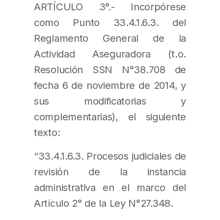
ARTÍCULO 3°.- Incorpórese
como Punto 33.4.1.6.3. del
Reglamento General de la
Actividad Aseguradora (t.o.
Resolución SSN N°38.708 de
fecha 6 de noviembre de 2014, y
sus modificatorias y
complementarias), el siguiente
texto:
“33.4.1.6.3. Procesos judiciales de
revisión de la instancia
administrativa en el marco del
Artículo 2° de la Ley N°27.348.