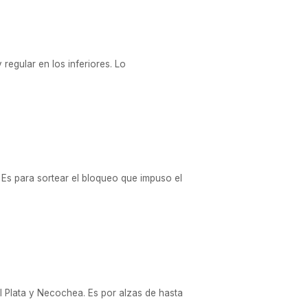
regular en los inferiores. Lo
. Es para sortear el bloqueo que impuso el
l Plata y Necochea. Es por alzas de hasta