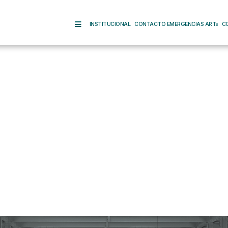
INSTITUCIONAL
CONTACTO EMERGENCIAS ARTs
C