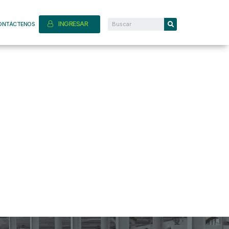
INGRESAR
ONTÁCTENOS