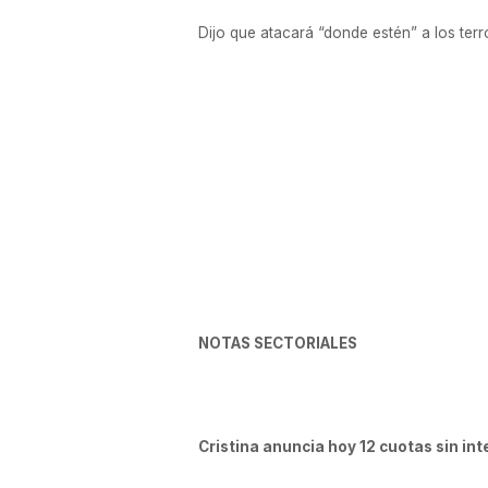
Dijo que atacará “donde estén” a los terro
NOTAS SECTORIALES
Cristina anuncia hoy 12 cuotas sin in