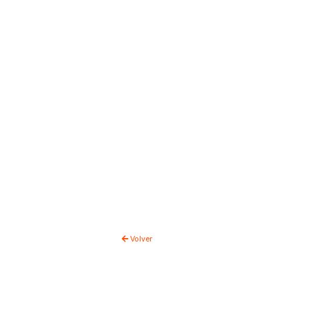
Volver