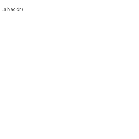
, La Nación)