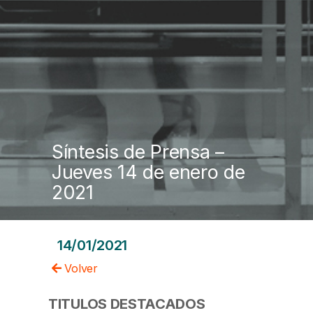
Síntesis de Prensa –
Jueves 14 de enero de
2021
14/01/2021
Volver
TITULOS DESTACADOS