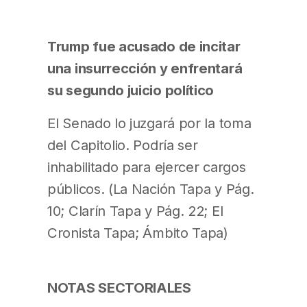
Trump fue acusado de incitar
una insurrección y enfrentará
su segundo juicio político
El Senado lo juzgará por la toma
del Capitolio. Podría ser
inhabilitado para ejercer cargos
públicos. (La Nación Tapa y Pág.
10; Clarín Tapa y Pág. 22; El
Cronista Tapa; Ámbito Tapa)
NOTAS SECTORIALES