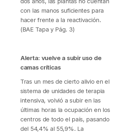
dos años, las plantas no cuentan
con las manos suficientes para
hacer frente a la reactivación.
(BAE Tapa y Pág. 3)
Alerta: vuelve a subir uso de
camas críticas
Tras un mes de cierto alivio en el
sistema de unidades de terapia
intensiva, volvió a subir en las
últimas horas la ocupación en los
centros de todo el país, pasando
del 54,4% al 55,9%. La