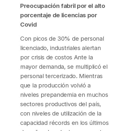
Preocupación fabril por el alto
porcentaje de licencias por
Covid
Con picos de 30% de personal
licenciado, industriales alertan
por crisis de costos Ante la
mayor demanda, se multiplicó el
personal tercerizado. Mientras
que la producción volvió a
niveles prepandemia en muchos
sectores productivos del país,
con niveles de utilización de la
capacidad récords en los últimos