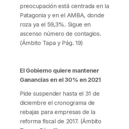
preocupación está centrada en la
Patagonia y en el AMBA, donde
roza ya el 59,3%. Sigue en
ascenso número de contagios.
(Ámbito Tapa y Pág. 19)
El Gobierno quiere mantener
Ganancias en el 30% en 2021
Pide suspender hasta el 31 de
diciembre el cronograma de
rebajas para empresas de la
reforma fiscal de 2017. (Ámbito