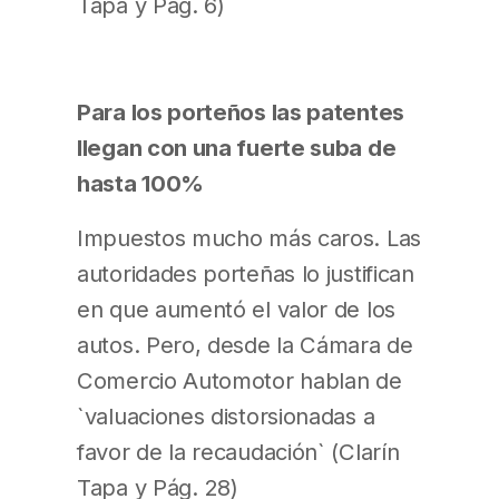
Tapa y Pág. 6)
Para los porteños las patentes
llegan con una fuerte suba de
hasta 100%
Impuestos mucho más caros. Las
autoridades porteñas lo justifican
en que aumentó el valor de los
autos. Pero, desde la Cámara de
Comercio Automotor hablan de
`valuaciones distorsionadas a
favor de la recaudación` (Clarín
Tapa y Pág. 28)