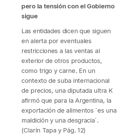
pero la tensión con el Gobierno
sigue
Las entidades dicen que siguen
en alerta por eventuales
restricciones a las ventas al
exterior de otros productos,
como trigo y carne. En un
contexto de suba internacional
de precios, una diputada ultra K
afirmó que para la Argentina, la
exportación de alimentos `es una
maldición y una desgracia`.
(Clarín Tapa y Pág. 12)