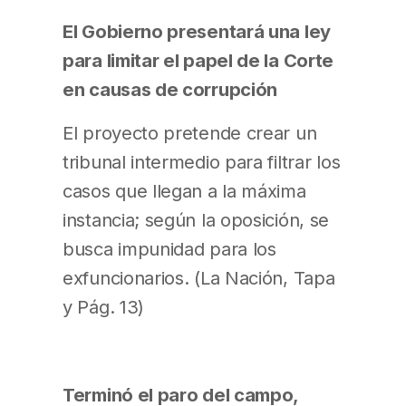
El Gobierno presentará una ley
para limitar el papel de la Corte
en causas de corrupción
El proyecto pretende crear un
tribunal intermedio para filtrar los
casos que llegan a la máxima
instancia; según la oposición, se
busca impunidad para los
exfuncionarios. (La Nación, Tapa
y Pág. 13)
Terminó el paro del campo,