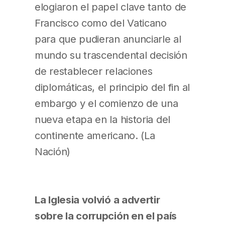
elogiaron el papel clave tanto de
Francisco como del Vaticano
para que pudieran anunciarle al
mundo su trascendental decisión
de restablecer relaciones
diplomáticas, el principio del fin al
embargo y el comienzo de una
nueva etapa en la historia del
continente americano. (La
Nación)
La Iglesia volvió a advertir
sobre la corrupción en el país