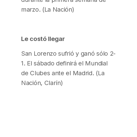
marzo. (La Nación)
Le costó llegar
San Lorenzo sufrió y ganó sólo 2-
1. El sábado definirá el Mundial
de Clubes ante el Madrid. (La
Nación, Clarín)