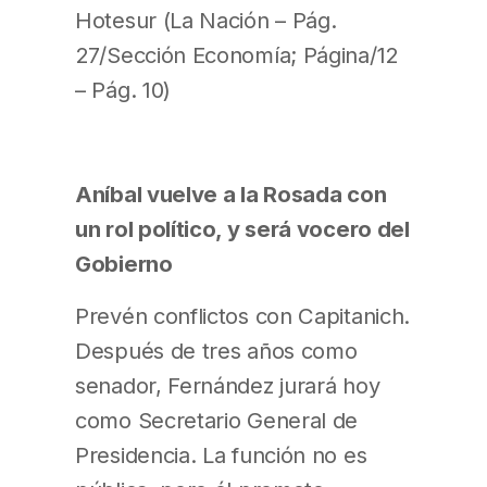
Hotesur (La Nación – Pág.
27/Sección Economía; Página/12
– Pág. 10)
Aníbal vuelve a la Rosada con
un rol político, y será vocero del
Gobierno
Prevén conflictos con Capitanich.
Después de tres años como
senador, Fernández jurará hoy
como Secretario General de
Presidencia. La función no es