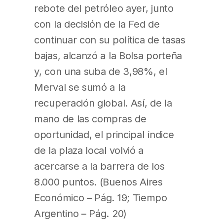
rebote del petróleo ayer, junto
con la decisión de la Fed de
continuar con su política de tasas
bajas, alcanzó a la Bolsa porteña
y, con una suba de 3,98%, el
Merval se sumó a la
recuperación global. Así, de la
mano de las compras de
oportunidad, el principal índice
de la plaza local volvió a
acercarse a la barrera de los
8.000 puntos. (Buenos Aires
Económico – Pág. 19; Tiempo
Argentino – Pág. 20)