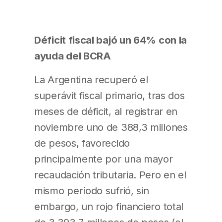
Déficit fiscal bajó un 64% con la
ayuda del BCRA
La Argentina recuperó el
superávit fiscal primario, tras dos
meses de déficit, al registrar en
noviembre uno de 388,3 millones
de pesos, favorecido
principalmente por una mayor
recaudación tributaria. Pero en el
mismo período sufrió, sin
embargo, un rojo financiero total