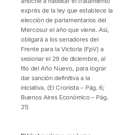
anoche a habilitar el tratamiento
exprés de la ley que establece la
elección de parlamentarios del
Mercosur el año que viene. Así,
obligará a los senadores del
Frente para la Victoria (FpV) a
sesionar el 29 de diciembre, al
filo del Año Nuevo, para lograr
dar sanción definitiva a la
iniciativa. (El Cronista – Pág. 6;
Buenos Aires Económico – Pág.
21)