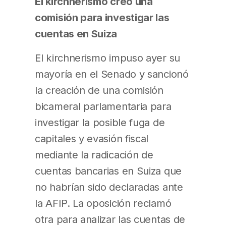
El kirchnerismo creó una
comisión para investigar las
cuentas en Suiza
El kirchnerismo impuso ayer su
mayoría en el Senado y sancionó
la creación de una comisión
bicameral parlamentaria para
investigar la posible fuga de
capitales y evasión fiscal
mediante la radicación de
cuentas bancarias en Suiza que
no habrían sido declaradas ante
la AFIP. La oposición reclamó
otra para analizar las cuentas de