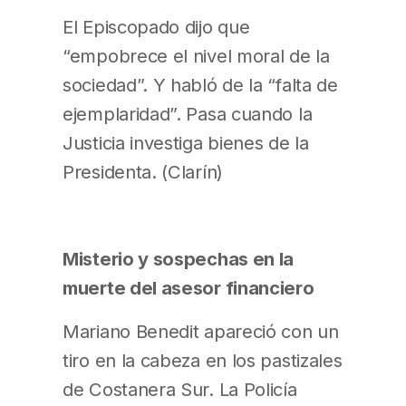
El Episcopado dijo que
“empobrece el nivel moral de la
sociedad”. Y habló de la “falta de
ejemplaridad”. Pasa cuando la
Justicia investiga bienes de la
Presidenta. (Clarín)
Misterio y sospechas en la
muerte del asesor financiero
Mariano Benedit apareció con un
tiro en la cabeza en los pastizales
de Costanera Sur. La Policía