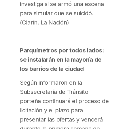
investiga si se armó una escena
para simular que se suicidó.
(Clarín, La Nación)
Parquímetros por todos lados:
se instalarán en la mayoría de
los barrios de la ciudad
Según informaron en la
Subsecretaría de Tránsito
porteña continuará el proceso de
licitación y el plazo para
presentar las ofertas y vencerá
durante la primera semana de