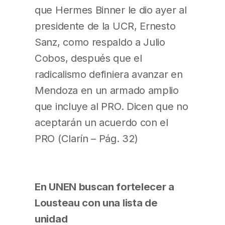
que Hermes Binner le dio ayer al
presidente de la UCR, Ernesto
Sanz, como respaldo a Julio
Cobos, después que el
radicalismo definiera avanzar en
Mendoza en un armado amplio
que incluye al PRO. Dicen que no
aceptarán un acuerdo con el
PRO (Clarín – Pág. 32)
En UNEN buscan fortelecer a
Lousteau con una lista de
unidad