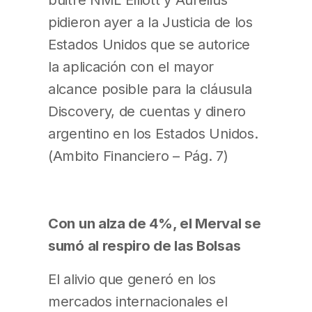
pidieron ayer a la Justicia de los
Estados Unidos que se autorice
la aplicación con el mayor
alcance posible para la cláusula
Discovery, de cuentas y dinero
argentino en los Estados Unidos.
(Ambito Financiero – Pág. 7)
Con un alza de 4%, el Merval se
sumó al respiro de las Bolsas
El alivio que generó en los
mercados internacionales el