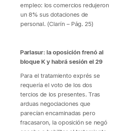
empleo: los comercios redujeron
un 8% sus dotaciones de
personal. (Clarín – Pág. 25)
Parlasur: la oposición frenó al
bloque K y habrá sesión el 29
Para el tratamiento exprés se
requería el voto de los dos
tercios de los presentes. Tras
arduas negociaciones que
parecían encaminadas pero
fracasaron, la oposición se negó