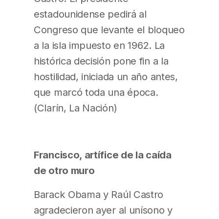
estadounidense pedirá al
Congreso que levante el bloqueo
a la isla impuesto en 1962. La
histórica decisión pone fin a la
hostilidad, iniciada un año antes,
que marcó toda una época.
(Clarín, La Nación)
Francisco, artífice de la caída
de otro muro
Barack Obama y Raúl Castro
agradecieron ayer al unísono y