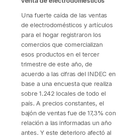
venta de electrodomésticos
Una fuerte caída de las ventas
de electrodomésticos y artículos
para el hogar registraron los
comercios que comercializan
esos productos en el tercer
trimestre de este año, de
acuerdo a las cifras del INDEC en
base a una encuesta que realiza
sobre 1.242 locales de todo el
país. A precios constantes, el
bajón de ventas fue de 17,3% con
relación a las informadas un año
antes. Y este deterioro afectó al