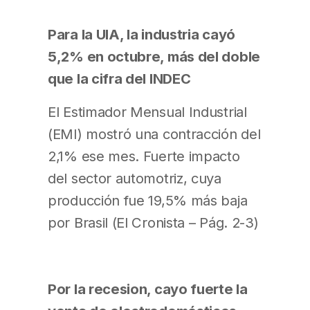
Para la UIA, la industria cayó
5,2% en octubre, más del doble
que la cifra del INDEC
El Estimador Mensual Industrial
(EMI) mostró una contracción del
2,1% ese mes. Fuerte impacto
del sector automotriz, cuya
producción fue 19,5% más baja
por Brasil (El Cronista – Pág. 2-3)
Por la recesion, cayo fuerte la