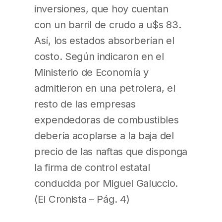
inversiones, que hoy cuentan
con un barril de crudo a u$s 83.
Así, los estados absorberían el
costo. Según indicaron en el
Ministerio de Economía y
admitieron en una petrolera, el
resto de las empresas
expendedoras de combustibles
debería acoplarse a la baja del
precio de las naftas que disponga
la firma de control estatal
conducida por Miguel Galuccio.
(El Cronista – Pág. 4)