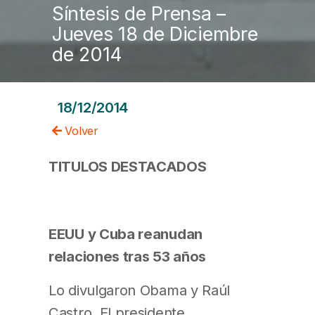
Síntesis de Prensa –
Jueves 18 de Diciembre
de 2014
18/12/2014
Volver
TITULOS DESTACADOS
EEUU y Cuba reanudan
relaciones tras 53 años
Lo divulgaron Obama y Raúl
Castro. El presidente