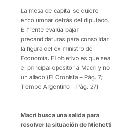
La mesa de capital se quiere
encolumnar detrás del diputado.
El frente evalúa bajar
precandidaturas para consolidar
la figura del ex ministro de
Economía. El objetivo es que sea
el principal opositor a Macri y no
un aliado (El Cronista – Pág. 7;
Tiempo Argentino – Pág. 27)
Macri busca una salida para
resolver la situación de Michetti