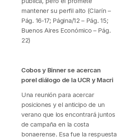
pública, pero él promete
mantener su perfil alto (Clarín –
Pág. 16-17; Página/12 – Pág. 15;
Buenos Aires Económico – Pág.
22)
Cobos y Binner se acercan
porel diálogo de la UCR y Macri
Una reunión para acercar
posiciones y el anticipo de un
verano que los encontrará juntos
de campaña en la costa
bonaerense. Esa fue la respuesta