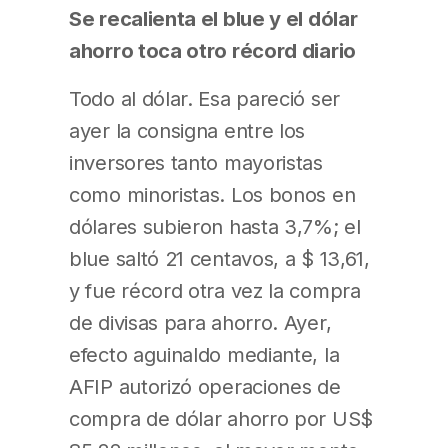
Se recalienta el blue y el dólar
ahorro toca otro récord diario
Todo al dólar. Esa pareció ser
ayer la consigna entre los
inversores tanto mayoristas
como minoristas. Los bonos en
dólares subieron hasta 3,7%; el
blue saltó 21 centavos, a $ 13,61,
y fue récord otra vez la compra
de divisas para ahorro. Ayer,
efecto aguinaldo mediante, la
AFIP autorizó operaciones de
compra de dólar ahorro por US$