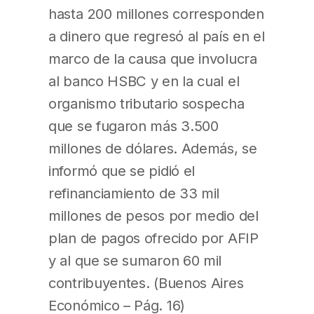
hasta 200 millones corresponden
a dinero que regresó al país en el
marco de la causa que involucra
al banco HSBC y en la cual el
organismo tributario sospecha
que se fugaron más 3.500
millones de dólares. Además, se
informó que se pidió el
refinanciamiento de 33 mil
millones de pesos por medio del
plan de pagos ofrecido por AFIP
y al que se sumaron 60 mil
contribuyentes. (Buenos Aires
Económico – Pág. 16)