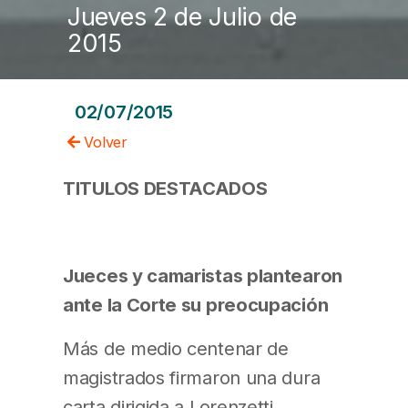
Jueves 2 de Julio de
2015
02/07/2015
Volver
TITULOS DESTACADOS
Jueces y camaristas plantearon
ante la Corte su preocupación
Más de medio centenar de
magistrados firmaron una dura
carta dirigida a Lorenzetti.