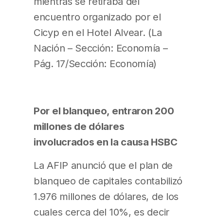
mientras se retiraba del
encuentro organizado por el
Cicyp en el Hotel Alvear. (La
Nación – Sección: Economía –
Pág. 17/Sección: Economía)
Por el blanqueo, entraron 200
millones de dólares
involucrados en la causa HSBC
La AFIP anunció que el plan de
blanqueo de capitales contabilizó
1.976 millones de dólares, de los
cuales cerca del 10%, es decir