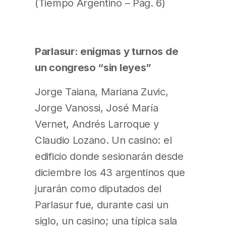
(Tiempo Argentino – Pág. 6)
Parlasur: enigmas y turnos de
un congreso “sin leyes”
Jorge Taiana, Mariana Zuvic,
Jorge Vanossi, José María
Vernet, Andrés Larroque y
Claudio Lozano. Un casino: el
edificio donde sesionarán desde
diciembre los 43 argentinos que
jurarán como diputados del
Parlasur fue, durante casi un
siglo, un casino; una típica sala