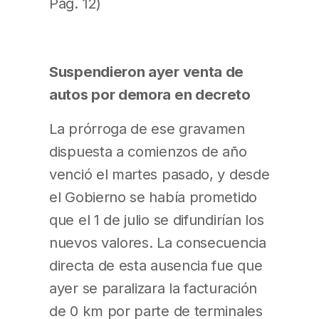
Pág. 12)
Suspendieron ayer venta de
autos por demora en decreto
La prórroga de ese gravamen
dispuesta a comienzos de año
venció el martes pasado, y desde
el Gobierno se había prometido
que el 1 de julio se difundirían los
nuevos valores. La consecuencia
directa de esta ausencia fue que
ayer se paralizara la facturación
de 0 km por parte de terminales