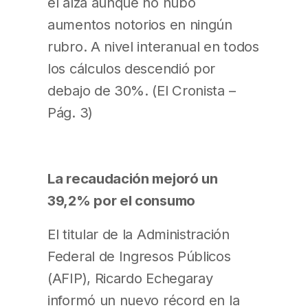
el alza aunque no hubo
aumentos notorios en ningún
rubro. A nivel interanual en todos
los cálculos descendió por
debajo de 30%. (El Cronista –
Pág. 3)
La recaudación mejoró un
39,2% por el consumo
El titular de la Administración
Federal de Ingresos Públicos
(AFIP), Ricardo Echegaray
informó un nuevo récord en la