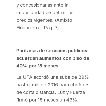
y concesionarias ante la
imposibilidad de definir los
precios vigentes. (Ambito
Financiero – Pág. 7)
Paritarias de servicios públicos:
acuerdan aumentos con piso de
40% por 18 meses
La UTA acordó una suba de 39%
hasta junio de 2016 para choferes
de corta distancia. Luz y Fuerza
firmó por 18 meses un 43%.