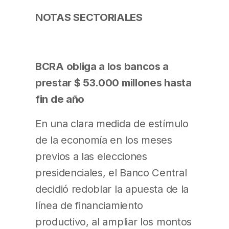
NOTAS SECTORIALES
BCRA obliga a los bancos a
prestar $ 53.000 millones hasta
fin de año
En una clara medida de estímulo
de la economía en los meses
previos a las elecciones
presidenciales, el Banco Central
decidió redoblar la apuesta de la
línea de financiamiento
productivo, al ampliar los montos