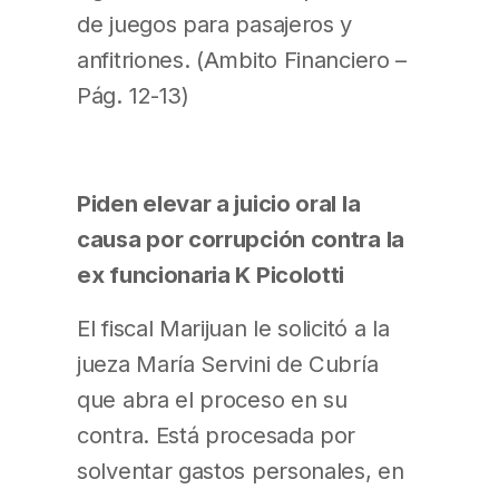
de juegos para pasajeros y
anfitriones. (Ambito Financiero –
Pág. 12-13)
Piden elevar a juicio oral la
causa por corrupción contra la
ex funcionaria K Picolotti
El fiscal Marijuan le solicitó a la
jueza María Servini de Cubría
que abra el proceso en su
contra. Está procesada por
solventar gastos personales, en