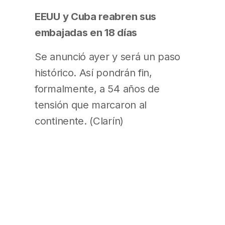
EEUU y Cuba reabren sus
embajadas en 18 días
Se anunció ayer y será un paso
histórico. Así pondrán fin,
formalmente, a 54 años de
tensión que marcaron al
continente. (Clarín)