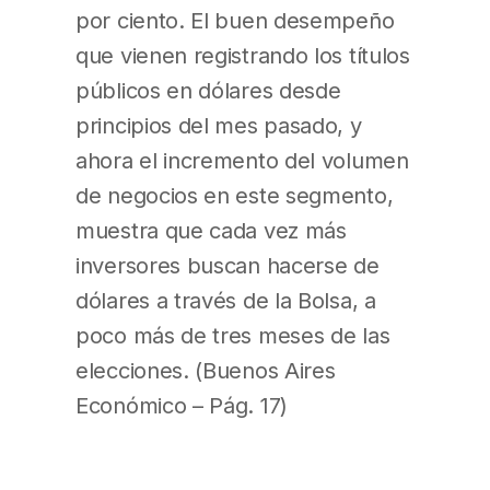
por ciento. El buen desempeño
que vienen registrando los títulos
públicos en dólares desde
principios del mes pasado, y
ahora el incremento del volumen
de negocios en este segmento,
muestra que cada vez más
inversores buscan hacerse de
dólares a través de la Bolsa, a
poco más de tres meses de las
elecciones. (Buenos Aires
Económico – Pág. 17)