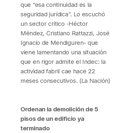
que “esa continuidad es la
seguridad jurídica”. Lo escuchó
un sector crítico -Héctor
Méndez, Cristiano Rattazzi, José
Ignacio de Mendiguren- que
viene lamentando una situación
que en rigor admite el Indec: la
actividad fabril cae hace 22
meses consecutivos. (La Nación)
Ordenan la demolición de 5
pisos de un edificio ya
terminado