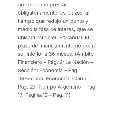
que deberán prestar
obligatoriamente los plazos, al
tiempo que redujo un punto y
medio la tasa de interés, que se
ubicará así en el 18% anual. El
plazo de financiamiento no podrá
ser inferior a 36 meses. (Ambito
Financiero – Pág. 2; La Nación –
Sección: Economía – Pág.
18/Sección: Economía; Clarín –
Pág. 27; Tiempo Argentino – Pág.
17; Página/12 – Pág. 11)