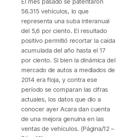
El mes pasado se patentaron
56.315 vehículos, lo que
representa una suba interanual
del 5,6 por ciento. El resultado
positivo permitió recortar la caída
acumulada del año hasta el 17
por ciento. Si bien la dinámica del
mercado de autos a mediados de
2014 era floja, y contra ese
período se comparan las cifras
actuales, los datos que dio a
conocer ayer Acara dan cuenta
de una mejora genuina en las
ventas de vehículos. (Página/12 –