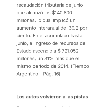
recaudación tributaria de junio
que alcanzó los $140.800
millones, lo cual implicó un
aumento interanual del 39,2 por
ciento. En el acumulado hasta
junio, el ingreso de recursos del
Estado ascendió a $ 721.052
millones, un 31% más que el
mismo período de 2014. (Tiempo
Argentino – Pág. 16)
Los autos volvieron a las pistas