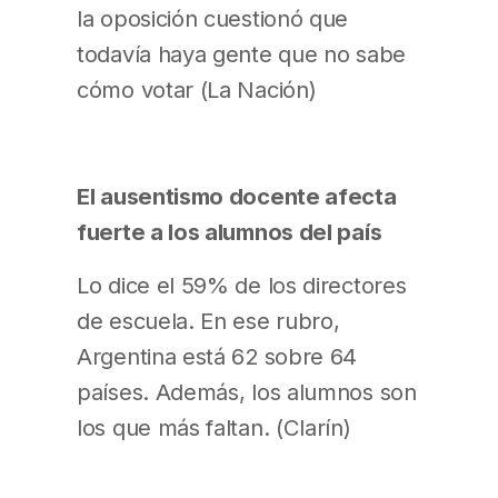
la oposición cuestionó que
todavía haya gente que no sabe
cómo votar (La Nación)
El ausentismo docente afecta
fuerte a los alumnos del país
Lo dice el 59% de los directores
de escuela. En ese rubro,
Argentina está 62 sobre 64
países. Además, los alumnos son
los que más faltan. (Clarín)