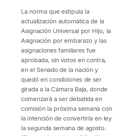
La norma que estipula la
actualización automática de la
Asignación Universal por Hijo, la
Asignación por embarazo y las
asignaciones familiares fue
aprobada, sin votos en contra,
en el Senado de la nación y
quedó en condiciones de ser
girada a la Cámara Baja, donde
comenzará a ser debatida en
comisión la próxima semana con
la intención de convertirla en ley
la segunda semana de agosto.