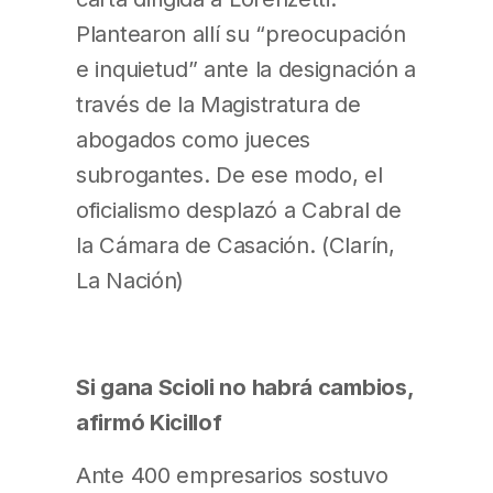
Plantearon allí su “preocupación
e inquietud” ante la designación a
través de la Magistratura de
abogados como jueces
subrogantes. De ese modo, el
oficialismo desplazó a Cabral de
la Cámara de Casación. (Clarín,
La Nación)
Si gana Scioli no habrá cambios,
afirmó Kicillof
Ante 400 empresarios sostuvo