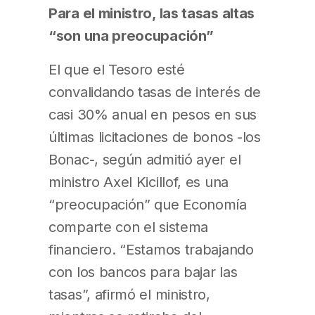
Para el ministro, las tasas altas
“son una preocupación”
El que el Tesoro esté
convalidando tasas de interés de
casi 30% anual en pesos en sus
últimas licitaciones de bonos -los
Bonac-, según admitió ayer el
ministro Axel Kicillof, es una
“preocupación” que Economía
comparte con el sistema
financiero. “Estamos trabajando
con los bancos para bajar las
tasas”, afirmó el ministro,