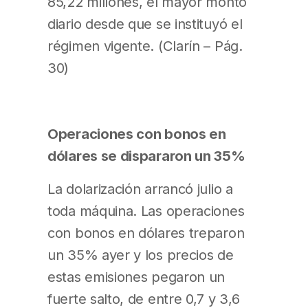
85,22 millones, el mayor monto
diario desde que se instituyó el
régimen vigente. (Clarín – Pág.
30)
Operaciones con bonos en
dólares se dispararon un 35%
La dolarización arrancó julio a
toda máquina. Las operaciones
con bonos en dólares treparon
un 35% ayer y los precios de
estas emisiones pegaron un
fuerte salto, de entre 0,7 y 3,6