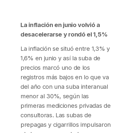
La inflación en junio volvió a
desacelerarse y rondó el 1,5%
La inflación se situó entre 1,3% y
1,6% en junio y así la suba de
precios marcó uno de los
registros más bajos en lo que va
del año con una suba interanual
menor al 30%, según las
primeras mediciones privadas de
consultoras. Las subas de
prepagas y cigarrillos impulsaron