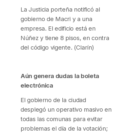
La Justicia porteña notificó al
gobierno de Macri y a una
empresa. El edificio está en
Núñez y tiene 8 pisos, en contra
del código vigente. (Clarín)
Aún genera dudas la boleta
electrónica
El gobierno de la ciudad
desplegó un operativo masivo en
todas las comunas para evitar
problemas el día de la votación;