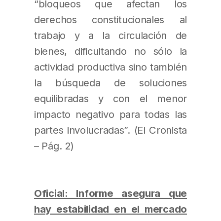
“bloqueos que afectan los
derechos constitucionales al
trabajo y a la circulación de
bienes, dificultando no sólo la
actividad productiva sino también
la búsqueda de soluciones
equilibradas y con el menor
impacto negativo para todas las
partes involucradas”. (El Cronista
– Pág. 2)
Oficial: Informe asegura que
hay estabilidad en el mercado