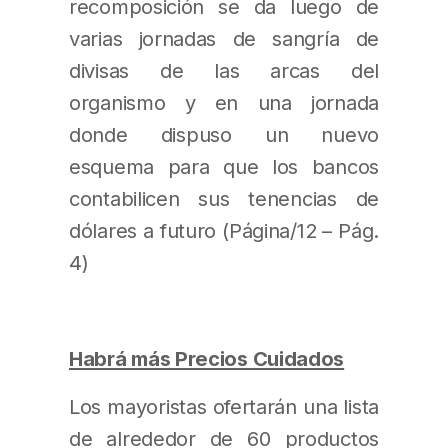
recomposición se da luego de
varias jornadas de sangría de
divisas de las arcas del
organismo y en una jornada
donde dispuso un nuevo
esquema para que los bancos
contabilicen sus tenencias de
dólares a futuro (Página/12 – Pág.
4)
Habrá más Precios Cuidados
Los mayoristas ofertarán una lista
de alrededor de 60 productos