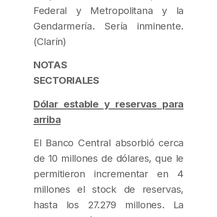
Federal y Metropolitana y la
Gendarmería. Sería inminente.
(
NOTAS
SECTORIALES
Dólar estable y reservas para
arriba
El Banco Central absorbió cerca
de 10 millones de dólares, que le
permitieron incrementar en 4
millones el stock de reservas,
hasta los 27.279 millones. La