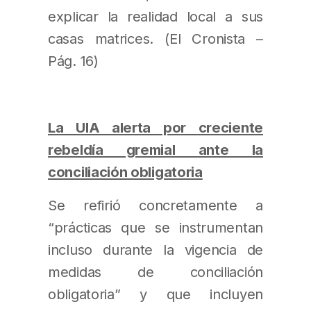
explicar la realidad local a sus
casas matrices. (El Cronista –
Pág. 16)
La UIA alerta por creciente
rebeldía gremial ante la
conciliación obligatoria
Se refirió concretamente a
“prácticas que se instrumentan
incluso durante la vigencia de
medidas de conciliación
obligatoria” y que incluyen