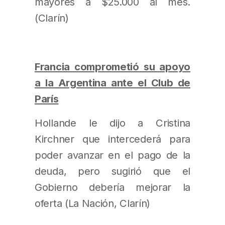
mayores a $25.000 al mes.
(Clarín)
Francia comprometió su apoyo
a la Argentina ante el Club de
París
Hollande le dijo a Cristina
Kirchner que intercederá para
poder avanzar en el pago de la
deuda, pero sugirió que el
Gobierno debería mejorar la
oferta (La Nación, Clarín)