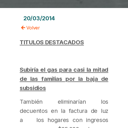
20/03/2014
Volver
TITULOS DESTACADOS
Subiría el gas para casi la mitad
de las familias por la baja de
subsidios
También eliminarían los
decuentos en la factura de luz
a los hogares con ingresos