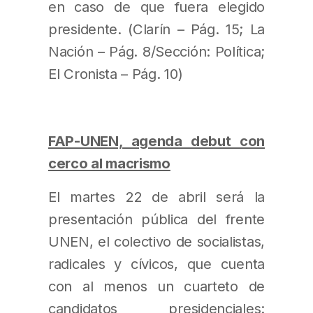
en caso de que fuera elegido
presidente. (Clarín – Pág. 15; La
Nación – Pág. 8/Sección: Política;
El Cronista – Pág. 10)
FAP-UNEN, agenda debut con
cerco al macrismo
El martes 22 de abril será la
presentación pública del frente
UNEN, el colectivo de socialistas,
radicales y cívicos, que cuenta
con al menos un cuarteto de
candidatos presidenciales: