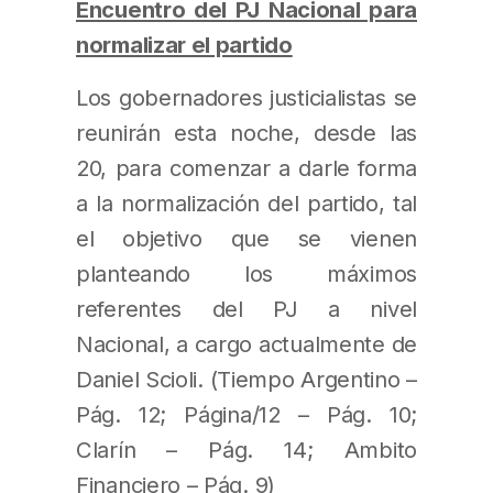
Encuentro del PJ Nacional para
normalizar el partido
Los gobernadores justicialistas se
reunirán esta noche, desde las
20, para comenzar a darle forma
a la normalización del partido, tal
el objetivo que se vienen
planteando los máximos
referentes del PJ a nivel
Nacional, a cargo actualmente de
Daniel Scioli. (Tiempo Argentino –
Pág. 12; Página/12 – Pág. 10;
Clarín – Pág. 14; Ambito
Financiero – Pág. 9)