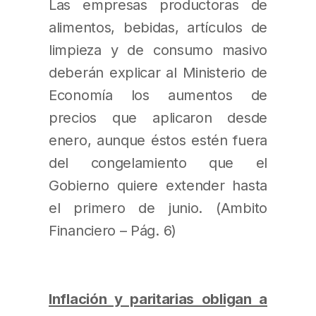
Las empresas productoras de
alimentos, bebidas, artículos de
limpieza y de consumo masivo
deberán explicar al Ministerio de
Economía los aumentos de
precios que aplicaron desde
enero, aunque éstos estén fuera
del congelamiento que el
Gobierno quiere extender hasta
el primero de junio. (Ambito
Financiero – Pág. 6)
Inflación y paritarias obligan a