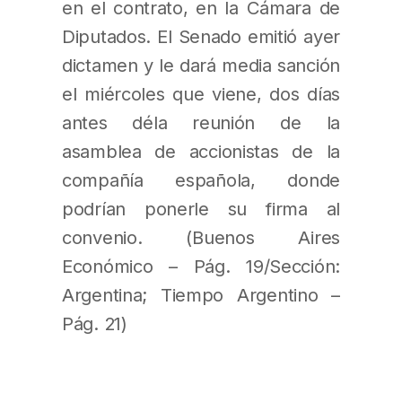
en el contrato, en la Cámara de
Diputados. El Senado emitió ayer
dictamen y le dará media sanción
el miércoles que viene, dos días
antes déla reunión de la
asamblea de accionistas de la
compañía española, donde
podrían ponerle su firma al
convenio. (Buenos Aires
Económico – Pág. 19/Sección:
Argentina; Tiempo Argentino –
Pág. 21)