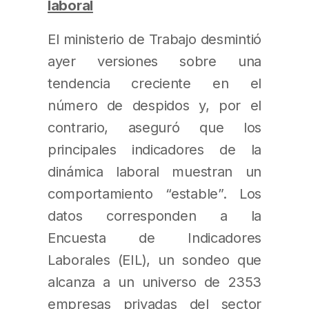
laboral
El ministerio de Trabajo desmintió
ayer versiones sobre una
tendencia creciente en el
número de despidos y, por el
contrario, aseguró que los
principales indicadores de la
dinámica laboral muestran un
comportamiento “estable”. Los
datos corresponden a la
Encuesta de Indicadores
Laborales (EIL), un sondeo que
alcanza a un universo de 2353
empresas privadas del sector