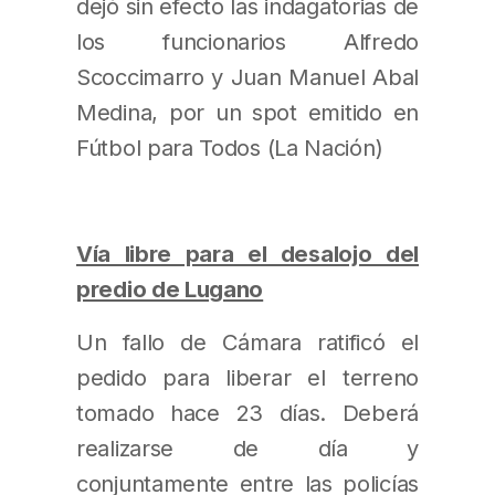
dejó sin efecto las indagatorias de
los funcionarios Alfredo
Scoccimarro y Juan Manuel Abal
Medina, por un spot emitido en
Fútbol para Todos (La Nación)
Vía libre para el desalojo del
predio de Lugano
Un fallo de Cámara ratificó el
pedido para liberar el terreno
tomado hace 23 días. Deberá
realizarse de día y
conjuntamente entre las policías