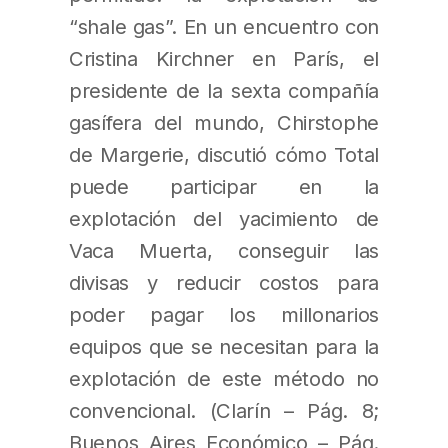
“shale gas”. En un encuentro con
Cristina Kirchner en París, el
presidente de la sexta compañía
gasífera del mundo, Chirstophe
de Margerie, discutió cómo Total
puede participar en la
explotación del yacimiento de
Vaca Muerta, conseguir las
divisas y reducir costos para
poder pagar los millonarios
equipos que se necesitan para la
explotación de este método no
convencional. (Clarín – Pág. 8;
Buenos Aires Económico – Pág.