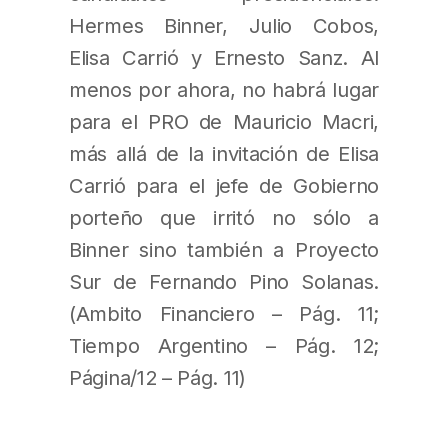
Hermes Binner, Julio Cobos,
Elisa Carrió y Ernesto Sanz. Al
menos por ahora, no habrá lugar
para el PRO de Mauricio Macri,
más allá de la invitación de Elisa
Carrió para el jefe de Gobierno
porteño que irritó no sólo a
Binner sino también a Proyecto
Sur de Fernando Pino Solanas.
(Ambito Financiero – Pág. 11;
Tiempo Argentino – Pág. 12;
Página/12 – Pág. 11)