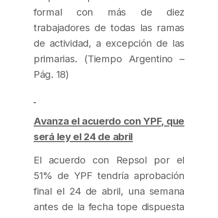
formal con más de diez
trabajadores de todas las ramas
de actividad, a excepción de las
primarias. (Tiempo Argentino –
Pág. 18)
Avanza el acuerdo con YPF, que
será ley el 24 de abril
El acuerdo con Repsol por el
51% de YPF tendría aprobación
final el 24 de abril, una semana
antes de la fecha tope dispuesta