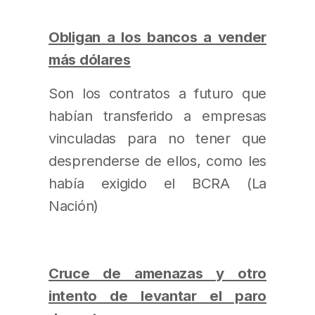
Obligan a los bancos a vender
más dólares
Son los contratos a futuro que
habían transferido a empresas
vinculadas para no tener que
desprenderse de ellos, como les
había exigido el BCRA (La
Nación)
Cruce de amenazas y otro
intento de levantar el paro