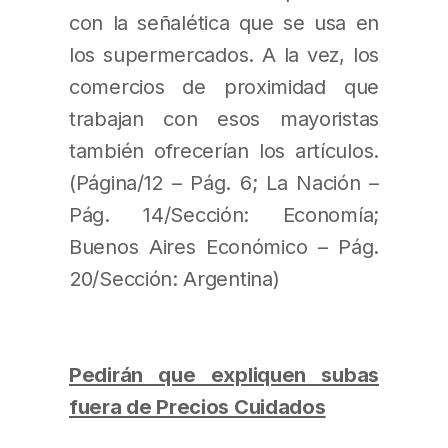
con la señalética que se usa en
los supermercados. A la vez, los
comercios de proximidad que
trabajan con esos mayoristas
también ofrecerían los artículos.
(Página/12 – Pág. 6; La Nación –
Pág. 14/Sección: Economía;
Buenos Aires Económico – Pág.
20/Sección: Argentina)
Pedirán que expliquen subas
fuera de Precios Cuidados