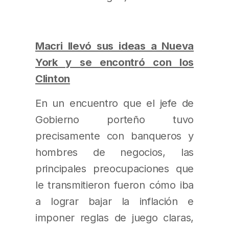
Macri llevó sus ideas a Nueva
York y se encontró con los
Clinton
En un encuentro que el jefe de
Gobierno porteño tuvo
precisamente con banqueros y
hombres de negocios, las
principales preocupaciones que
le transmitieron fueron cómo iba
a lograr bajar la inflación e
imponer reglas de juego claras,