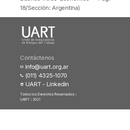
18/Sección: Argentina)
Contáctenos
info@uart.org.ar
(011) 4325-1070
UART - Linkedin
Todos los Derechos Reservados ::
UART :: 2021