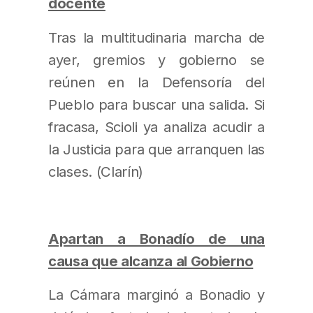
docente
Tras la multitudinaria marcha de
ayer, gremios y gobierno se
reúnen en la Defensoría del
Pueblo para buscar una salida. Si
fracasa, Scioli ya analiza acudir a
la Justicia para que arranquen las
clases. (Clarín)
Apartan a Bonadío de una
causa que alcanza al Gobierno
La Cámara marginó a Bonadio y