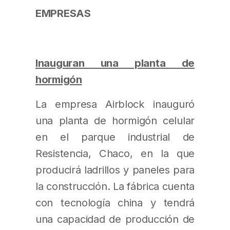
EMPRESAS
Inauguran una planta de
hormigón
La empresa Airblock inauguró
una planta de hormigón celular
en el parque industrial de
Resistencia, Chaco, en la que
producirá ladrillos y paneles para
la construcción. La fábrica cuenta
con tecnología china y tendrá
una capacidad de producción de