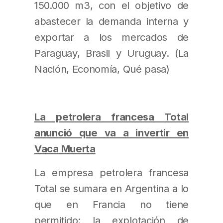
150.000 m3, con el objetivo de
abastecer la demanda interna y
exportar a los mercados de
Paraguay, Brasil y Uruguay. (La
Nación, Economía, Qué pasa)
La petrolera francesa Total
anunció que va a invertir en
Vaca Muerta
La empresa petrolera francesa
Total se sumara en Argentina a lo
que en Francia no tiene
permitido: la explotación de