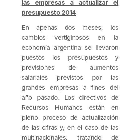
las empresas a actualizar el
presupuesto 2014
En apenas dos meses, los
cambios vertiginosos en la
economía argentina se llevaron
puestos los presupuestos y
previsiones de aumentos
salariales previstos por las
grandes empresas a fines del
año pasado. Los directivos de
Recursos Humanos están en
pleno proceso de actualización
de las cifras y, en el caso de las
multinacionales, tratando de