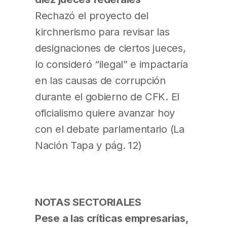
Rechazó el proyecto del
kirchnerismo para revisar las
designaciones de ciertos jueces,
lo consideró “ilegal” e impactaría
en las causas de corrupción
durante el gobierno de CFK. El
oficialismo quiere avanzar hoy
con el debate parlamentario (La
Nación Tapa y pág. 12)
NOTAS SECTORIALES
Pese a las críticas empresarias,