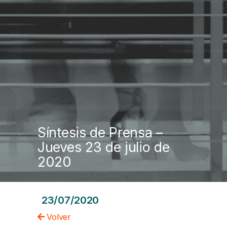
Síntesis de Prensa –
Jueves 23 de julio de
2020
23/07/2020
Volver