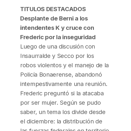
TITULOS DESTACADOS
Desplante de Berni a los
intendentes K y cruce con
Frederic por la inseguridad
Luego de una discusión con
Insaurralde y Secco por los
robos violentos y el manejo de la
Policía Bonaerense, abandonó
intempestivamente una reunión.
Frederic preguntó si la atacaba
por ser mujer. Según se pudo
saber, un tema los divide desde
el diciembre: la distribución de
las fuerzas federales en territorio