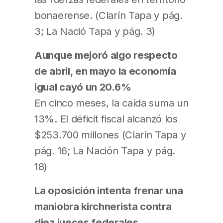
bonaerense. (Clarín Tapa y pág.
3; La Nació Tapa y pág. 3)
Aunque mejoró algo respecto
de abril, en mayo la economía
igual cayó un 20.6%
En cinco meses, la caída suma un
13%. El déficit fiscal alcanzó los
$253.700 millones (Clarín Tapa y
pág. 16; La Nación Tapa y pág.
18)
La oposición intenta frenar una
maniobra kirchnerista contra
diez jueces federales