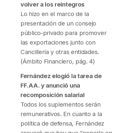
volver a los reintegros
Lo hizo en el marco de la
presentación de un consejo
público-privado para promover
las exportaciones junto con
Cancillería y otras entidades.
(Ámbito Financiero, pág. 4)
Fernández elogió la tarea de
FF.AA. y anunció una
recomposición salarial
Todos los suplementos serán
remunerativos. En cuanto a la
política de defensa, Fernández
aseveró que hay que “ponerla en