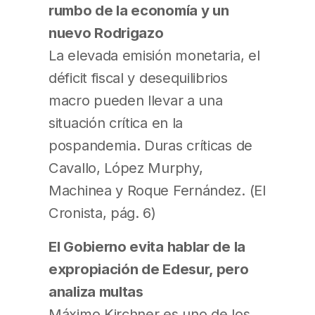
rumbo de la economía y un
nuevo Rodrigazo
La elevada emisión monetaria, el
déficit fiscal y desequilibrios
macro pueden llevar a una
situación crítica en la
pospandemia. Duras críticas de
Cavallo, López Murphy,
Machinea y Roque Fernández. (El
Cronista, pág. 6)
El Gobierno evita hablar de la
expropiación de Edesur, pero
analiza multas
Máximo Kirchner es uno de los