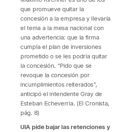
que promueve quitar la
concesión a la empresa y llevaría
el tema a la mesa nacional con
una advertencia: que la firma
cumpla el plan de inversiones
prometido o se les podría quitar
la concesión. “Pido que se
revoque la concesión por
incumplimientos reiterados”,
anticipó el intendente Gray de
Esteban Echeverría. (El Cronista,
pág. 8)
UIA pide bajar las retenciones y