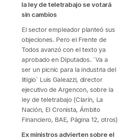
la ley de teletrabajo se votará
sin cambios
El sector empleador planteó sus
objeciones. Pero el Frente de
Todos avanzó con el texto ya
aprobado en Diputados. `Va a
ser un picnic para la industria del
litigio` Luis Galeazzi, director
ejecutivo de Argencon, sobre la
ley de teletrabajo (Clarín, La
Nación, El Cronista, Ámbito
Financiero, BAE, Página 12, otros)
Ex ministros advierten sobre el