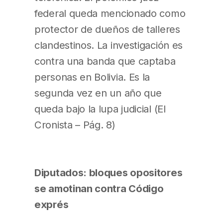
federal queda mencionado como
protector de dueños de talleres
clandestinos. La investigación es
contra una banda que captaba
personas en Bolivia. Es la
segunda vez en un año que
queda bajo la lupa judicial (El
Cronista – Pág. 8)
Diputados: bloques opositores
se amotinan contra Código
exprés