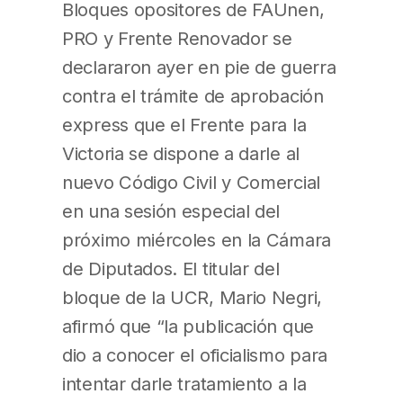
Bloques opositores de FAUnen,
PRO y Frente Renovador se
declararon ayer en pie de guerra
contra el trámite de aprobación
express que el Frente para la
Victoria se dispone a darle al
nuevo Código Civil y Comercial
en una sesión especial del
próximo miércoles en la Cámara
de Diputados. El titular del
bloque de la UCR, Mario Negri,
afirmó que “la publicación que
dio a conocer el oficialismo para
intentar darle tratamiento a la