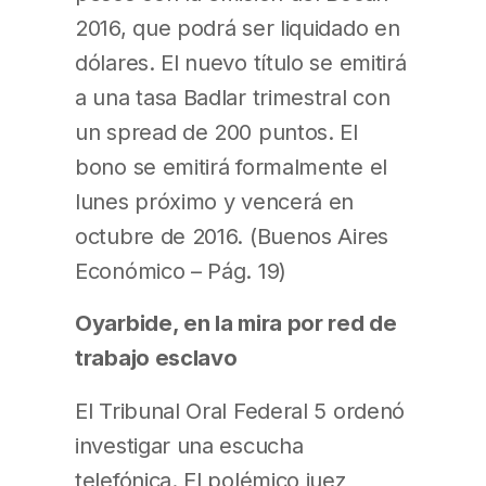
2016, que podrá ser liquidado en
dólares. El nuevo título se emitirá
a una tasa Badlar trimestral con
un spread de 200 puntos. El
bono se emitirá formalmente el
lunes próximo y vencerá en
octubre de 2016. (Buenos Aires
Económico – Pág. 19)
Oyarbide, en la mira por red de
trabajo esclavo
El Tribunal Oral Federal 5 ordenó
investigar una escucha
telefónica. El polémico juez