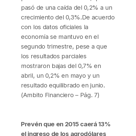
pasó de una caída del 0,2% a un
crecimiento del 0,3%.De acuerdo
con los datos oficiales la
economía se mantuvo en el
segundo trimestre, pese a que
los resultados parciales
mostraron bajas del 0,7% en
abril, un 0,2% en mayo y un
resultado equilibrado en junio.
(Ambito Financiero – Pág. 7)
Prevén que en 2015 caerá 13%
el ingreso de los agrodólares