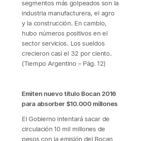
segmentos más golpeados son la
industria manufacturera, el agro
y la construcción. En cambio,
hubo números positivos en el
sector servicios. Los sueldos
crecieron casi el 32 por ciento.
(Tiempo Argentino – Pág. 12)
Emiten nuevo título Bocan 2016
para absorber $10.000 millones
El Gobierno intentará sacar de
circulación 10 mil millones de
pesos con la emisión del Bocan