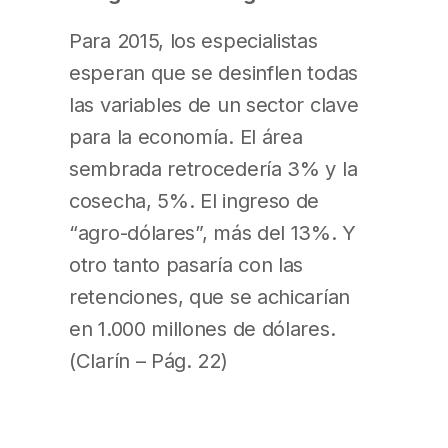
Para 2015, los especialistas
esperan que se desinflen todas
las variables de un sector clave
para la economía. El área
sembrada retrocedería 3% y la
cosecha, 5%. El ingreso de
“agro-dólares”, más del 13%. Y
otro tanto pasaría con las
retenciones, que se achicarían
en 1.000 millones de dólares.
(Clarín – Pág. 22)