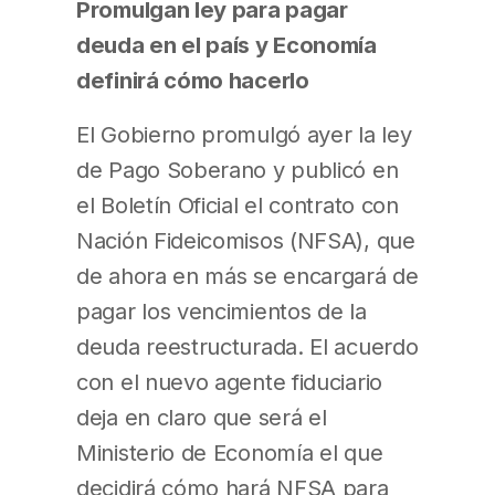
Promulgan ley para pagar
deuda en el país y Economía
definirá cómo hacerlo
El Gobierno promulgó ayer la ley
de Pago Soberano y publicó en
el Boletín Oficial el contrato con
Nación Fideicomisos (NFSA), que
de ahora en más se encargará de
pagar los vencimientos de la
deuda reestructurada. El acuerdo
con el nuevo agente fiduciario
deja en claro que será el
Ministerio de Economía el que
decidirá cómo hará NFSA para