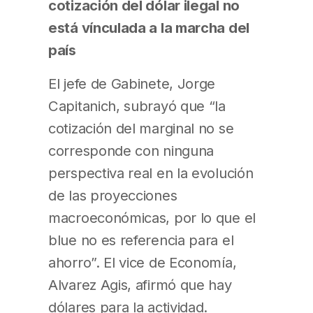
cotización del dólar ilegal no
está vínculada a la marcha del
país
El jefe de Gabinete, Jorge
Capitanich, subrayó que “la
cotización del marginal no se
corresponde con ninguna
perspectiva real en la evolución
de las proyecciones
macroeconómicas, por lo que el
blue no es referencia para el
ahorro”. El vice de Economía,
Alvarez Agis, afirmó que hay
dólares para la actividad.