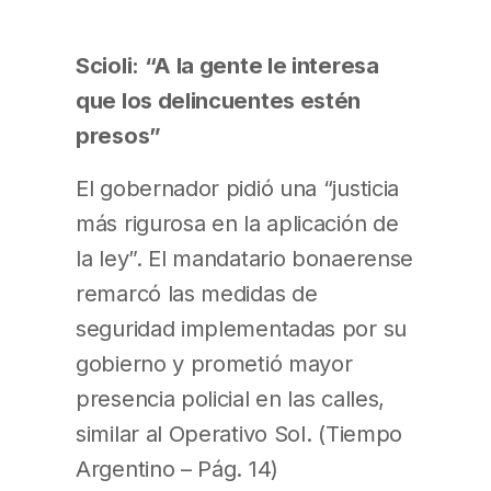
Scioli: “A la gente le interesa
que los delincuentes estén
presos”
El gobernador pidió una “justicia
más rigurosa en la aplicación de
la ley”. El mandatario bonaerense
remarcó las medidas de
seguridad implementadas por su
gobierno y prometió mayor
presencia policial en las calles,
similar al Operativo Sol. (Tiempo
Argentino – Pág. 14)