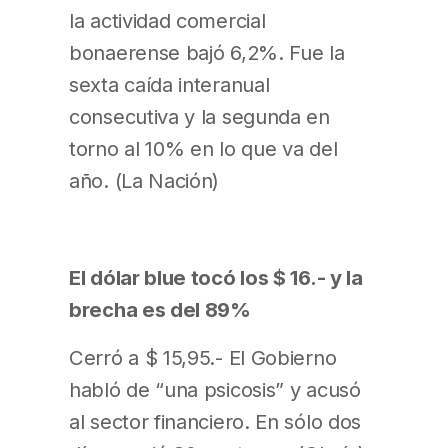
la actividad comercial
bonaerense bajó 6,2%. Fue la
sexta caída interanual
consecutiva y la segunda en
torno al 10% en lo que va del
año. (La Nación)
El dólar blue tocó los $ 16.- y la
brecha es del 89%
Cerró a $ 15,95.- El Gobierno
habló de “una psicosis” y acusó
al sector financiero. En sólo dos