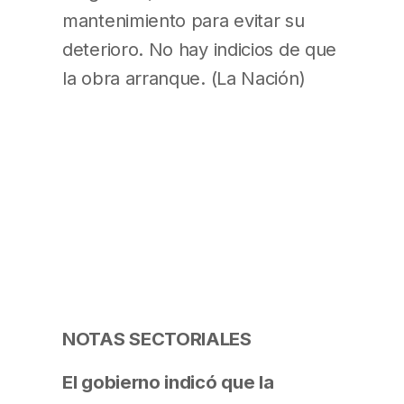
mantenimiento para evitar su
deterioro. No hay indicios de que
la obra arranque. (La Nación)
NOTAS SECTORIALES
El gobierno indicó que la