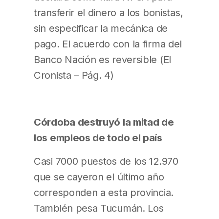
transferir el dinero a los bonistas,
sin especificar la mecánica de
pago. El acuerdo con la firma del
Banco Nación es reversible (El
Cronista – Pág. 4)
Córdoba destruyó la mitad de
los empleos de todo el país
Casi 7000 puestos de los 12.970
que se cayeron el último año
corresponden a esta provincia.
También pesa Tucumán. Los