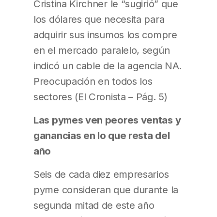
Cristina Kirchner le “sugirió” que
los dólares que necesita para
adquirir sus insumos los compre
en el mercado paralelo, según
indicó un cable de la agencia NA.
Preocupación en todos los
sectores (El Cronista – Pág. 5)
Las pymes ven peores ventas y
ganancias en lo que resta del
año
Seis de cada diez empresarios
pyme consideran que durante la
segunda mitad de este año