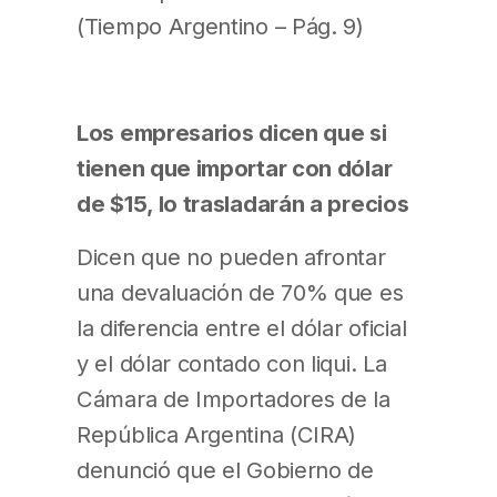
(Tiempo Argentino – Pág. 9)
Los empresarios dicen que si
tienen que importar con dólar
de $15, lo trasladarán a precios
Dicen que no pueden afrontar
una devaluación de 70% que es
la diferencia entre el dólar oficial
y el dólar contado con liqui. La
Cámara de Importadores de la
República Argentina (CIRA)
denunció que el Gobierno de