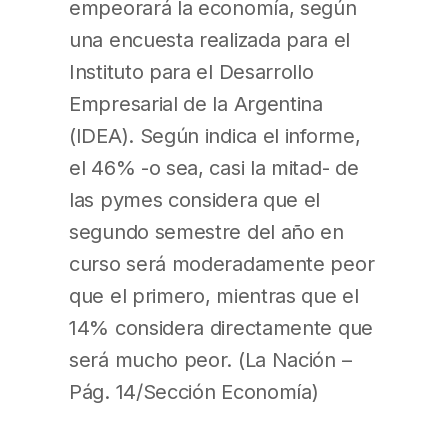
empeorará la economía, según
una encuesta realizada para el
Instituto para el Desarrollo
Empresarial de la Argentina
(IDEA). Según indica el informe,
el 46% -o sea, casi la mitad- de
las pymes considera que el
segundo semestre del año en
curso será moderadamente peor
que el primero, mientras que el
14% considera directamente que
será mucho peor. (La Nación –
Pág. 14/Sección Economía)