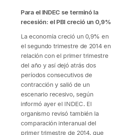
Para el INDEC se terminó la
recesión: el PBI creció un 0,9%
La economía creció un 0,9% en
el segundo trimestre de 2014 en
relación con el primer trimestre
del año y así dejó atrás dos
períodos consecutivos de
contracción y salió de un
escenario recesivo, según
informó ayer el INDEC. El
organismo revisó también la
comparación interanual del
primer trimestre de 2014, que