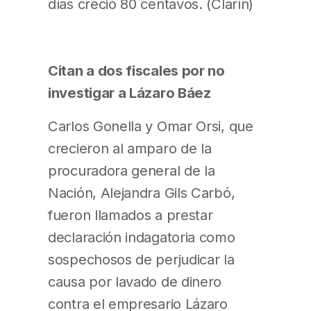
días creció 80 centavos. (Clarín)
Citan a dos fiscales por no
investigar a Lázaro Báez
Carlos Gonella y Omar Orsi, que
crecieron al amparo de la
procuradora general de la
Nación, Alejandra Gils Carbó,
fueron llamados a prestar
declaración indagatoria como
sospechosos de perjudicar la
causa por lavado de dinero
contra el empresario Lázaro