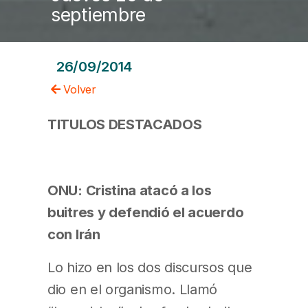
septiembre
26/09/2014
Volver
TITULOS DESTACADOS
ONU: Cristina atacó a los
buitres y defendió el acuerdo
con Irán
Lo hizo en los dos discursos que
dio en el organismo. Llamó