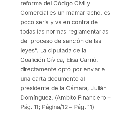
reforma del Código Civil y
Comercial es un mamarracho, es
poco seria y va en contra de
todas las normas reglamentarias
del proceso de sanción de las
leyes”. La diputada de la
Coalición Cívica, Elisa Carrió,
directamente optó por enviarle
una carta documento al
presidente de la Cámara, Julián
Domínguez. (Ambito Financiero –
Pág. 11; Página/12 – Pág. 11)