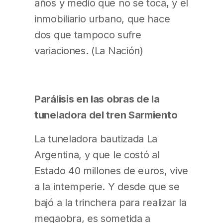
años y medio que no se toca, y el
inmobiliario urbano, que hace
dos que tampoco sufre
variaciones. (La Nación)
Parálisis en las obras de la
tuneladora del tren Sarmiento
La tuneladora bautizada La
Argentina, y que le costó al
Estado 40 millones de euros, vive
a la intemperie. Y desde que se
bajó a la trinchera para realizar la
megaobra, es sometida a