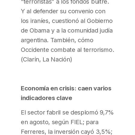
“terroristas” a los fondos buitre.
Y al defender su convenio con
los iraníes, cuestionó al Gobierno
de Obama y a la comunidad judía
argentina. También, cómo
Occidente combate al terrorismo.
(Clarín, La Nación)
Economía en crisis: caen varios
indicadores clave
El sector fabril se desplomó 9,7%
en agosto, según FIEL; para
Ferreres, la inversión cayó 3,5%;