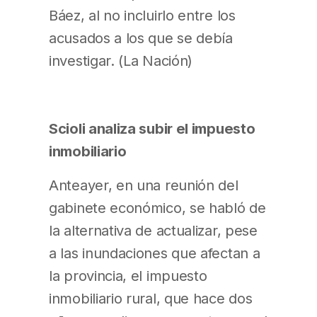
Báez, al no incluirlo entre los
acusados a los que se debía
investigar. (La Nación)
Scioli analiza subir el impuesto
inmobiliario
Anteayer, en una reunión del
gabinete económico, se habló de
la alternativa de actualizar, pese
a las inundaciones que afectan a
la provincia, el impuesto
inmobiliario rural, que hace dos