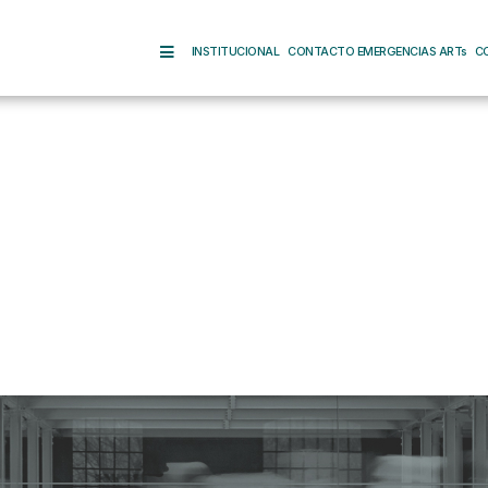
INSTITUCIONAL
CONTACTO EMERGENCIAS ARTs
C