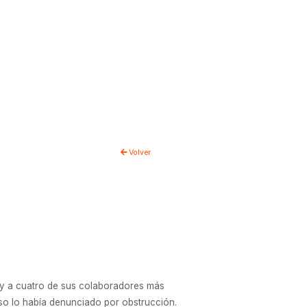
Volver
 y a cuatro de sus colaboradores más
aso lo había denunciado por obstrucción.