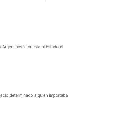
s Argentinas le cuesta al Estado el
recio determinado a quien importaba