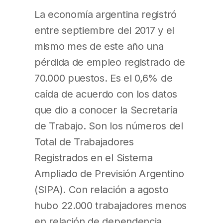
La economía argentina registró
entre septiembre del 2017 y el
mismo mes de este año una
pérdida de empleo registrado de
70.000 puestos. Es el 0,6% de
caída de acuerdo con los datos
que dio a conocer la Secretaría
de Trabajo. Son los números del
Total de Trabajadores
Registrados en el Sistema
Ampliado de Previsión Argentino
(SIPA). Con relación a agosto
hubo 22.000 trabajadores menos
en relación de dependencia,