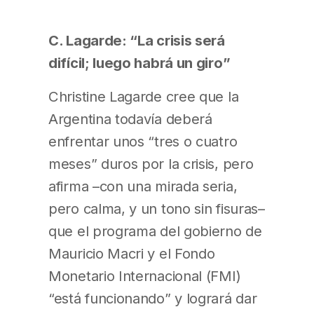
C. Lagarde: “La crisis será
difícil; luego habrá un giro”
Christine Lagarde cree que la
Argentina todavía deberá
enfrentar unos “tres o cuatro
meses” duros por la crisis, pero
afirma –con una mirada seria,
pero calma, y un tono sin fisuras–
que el programa del gobierno de
Mauricio Macri y el Fondo
Monetario Internacional (FMI)
“está funcionando” y logrará dar