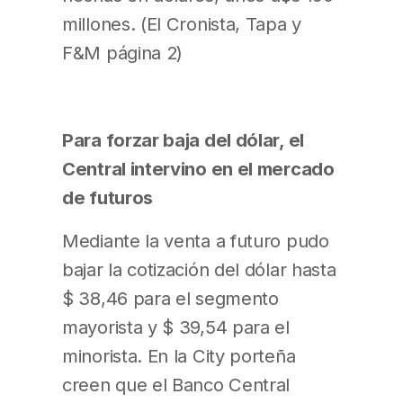
millones. (El Cronista, Tapa y
F&M página 2)
Para forzar baja del dólar, el
Central intervino en el mercado
de futuros
Mediante la venta a futuro pudo
bajar la cotización del dólar hasta
$ 38,46 para el segmento
mayorista y $ 39,54 para el
minorista. En la City porteña
creen que el Banco Central