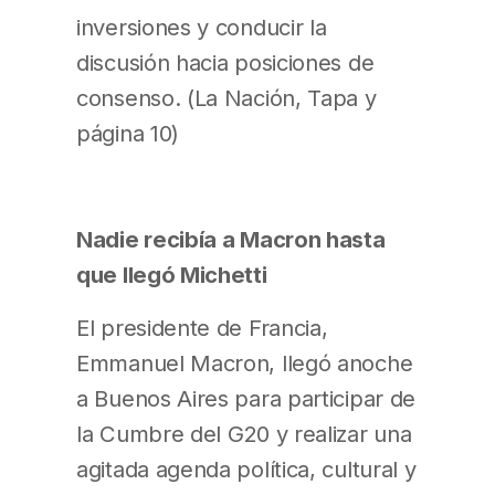
inversiones y conducir la
discusión hacia posiciones de
consenso. (La Nación, Tapa y
página 10)
Nadie recibía a Macron hasta
que llegó Michetti
El presidente de Francia,
Emmanuel Macron, llegó anoche
a Buenos Aires para participar de
la Cumbre del G20 y realizar una
agitada agenda política, cultural y