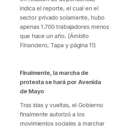
indica el reporte, el cual en el
sector privado solamente, hubo
apenas 1.700 trabajadores menos
que hace un año. (Ámbito
Financiero, Tapa y página 11)
Finalmente, la marcha de
protesta se hará por Avenida
de Mayo
Tras idas y vueltas, el Gobierno
finalmente autorizó a los
movimientos sociales a marchar