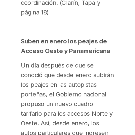
coordinación. (Clarín, Tapa y
página 18)
Suben en enero los peajes de
Acceso Oeste y Panamericana
Un día después de que se
conoció que desde enero subirán
los peajes en las autopistas
porteñas, el Gobierno nacional
propuso un nuevo cuadro
tarifario para los accesos Norte y
Oeste. Así, desde enero, los
autos particulares que ingresen