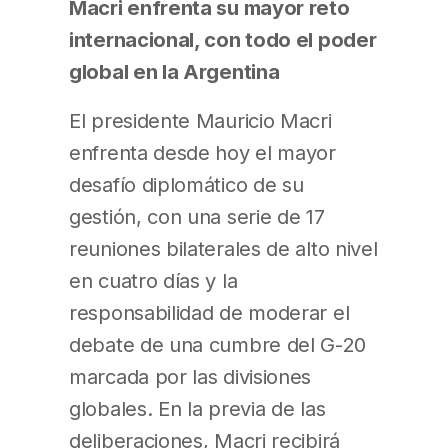
Macri enfrenta su mayor reto
internacional, con todo el poder
global en la Argentina
El presidente Mauricio Macri
enfrenta desde hoy el mayor
desafío diplomático de su
gestión, con una serie de 17
reuniones bilaterales de alto nivel
en cuatro días y la
responsabilidad de moderar el
debate de una cumbre del G-20
marcada por las divisiones
globales. En la previa de las
deliberaciones, Macri recibirá