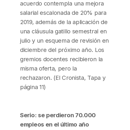
acuerdo contempla una mejora
salarial escalonada de 20% para
2019, además de la aplicación de
una cláusula gatillo semestral en
julio y un esquema de revisión en
diciembre del próximo año. Los
gremios docentes recibieron la
misma oferta, pero la
rechazaron. (El Cronista, Tapa y
página 11)
Serio: se perdieron 70.000
empleos en el último año