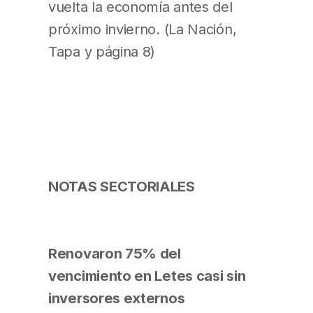
vuelta la economía antes del
próximo invierno. (La Nación,
Tapa y página 8)
NOTAS SECTORIALES
Renovaron 75% del
vencimiento en Letes casi sin
inversores externos