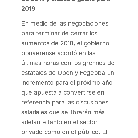
2019
En medio de las negociaciones
para terminar de cerrar los
aumentos de 2018, el gobierno
bonaerense acordó en las
últimas horas con los gremios de
estatales de Upcn y Fegepba un
incremento para el próximo año
que apuesta a convertirse en
referencia para las discusiones
salariales que se librarán más
adelante tanto en el sector
privado como en el público. El