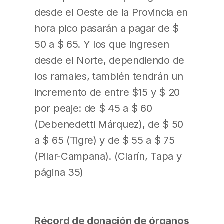
desde el Oeste de la Provincia en
hora pico pasarán a pagar de $
50 a $ 65. Y los que ingresen
desde el Norte, dependiendo de
los ramales, también tendrán un
incremento de entre $15 y $ 20
por peaje: de $ 45 a $ 60
(Debenedetti Márquez), de $ 50
a $ 65 (Tigre) y de $ 55 a $ 75
(Pilar-Campana). (Clarín, Tapa y
página 35)
Récord de donación de órganos