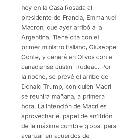
hoy en la Casa Rosada al
presidente de Francia, Emmanuel
Macron, que ayer arribó a la
Argentina. Tiene cita con el
primer ministro italiano, Giuseppe
Conte, y cenará en Olivos con el
canadiense Justin Trudeau. Por
la noche, se prevé el arribo de
Donald Trump, con quien Macri
se reunirá mañana, a primera
hora. La intención de Macri es
aprovechar el papel de anfitrión
de la máxima cumbre global para
avanzar en acuerdos de