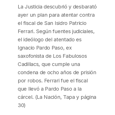
La Justicia descubrió y desbarató
ayer un plan para atentar contra
el fiscal de San Isidro Patricio
Ferrari. Según fuentes judiciales,
el ideólogo del atentado es
Ignacio Pardo Paso, ex
saxofonista de Los Fabulosos
Cadillacs, que cumple una
condena de ocho años de prisión
por robos. Ferrari fue el fiscal
que llevó a Pardo Paso a la
cárcel. (La Nación, Tapa y página
30)