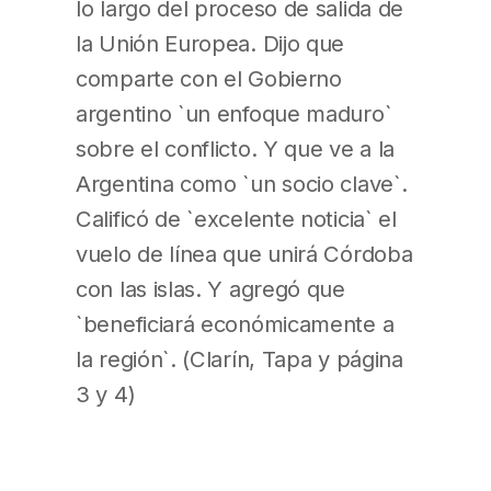
lo largo del proceso de salida de
la Unión Europea. Dijo que
comparte con el Gobierno
argentino `un enfoque maduro`
sobre el conflicto. Y que ve a la
Argentina como `un socio clave`.
Calificó de `excelente noticia` el
vuelo de línea que unirá Córdoba
con las islas. Y agregó que
`beneficiará económicamente a
la región`. (Clarín, Tapa y página
3 y 4)