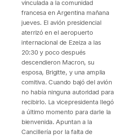
vinculada a la comunidad
francesa en Argentina mañana
jueves. El avión presidencial
aterrizó en el aeropuerto
internacional de Ezeiza a las
20:30 y poco después
descendieron Macron, su
esposa, Brigitte, y una amplia
comitiva. Cuando bajó del avión
no había ninguna autoridad para
recibirlo. La vicepresidenta llegó
a último momento para darle la
bienvenida. Apuntan a la
Cancillería por la falta de