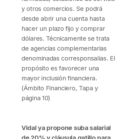
y otros comercios. Se podrá
desde abrir una cuenta hasta
hacer un plazo fijo y comprar
dólares. Técnicamente se trata
de agencias complementarias
denominadas corresponsalías. El
propósito es favorecer una
mayor inclusión financiera.
(Ámbito Financiero, Tapa y
página 10)
Vidal ya propone suba salarial
de 20% y cláusula gatillo para