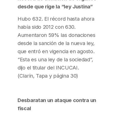
desde que rige la “ley Justina”
Hubo 632. El récord hasta ahora
había sido 2012 con 630.
Aumentaron 59% las donaciones
desde la sanción de la nueva ley,
que entró en vigencia en agosto.
“Esta es una ley de la sociedad”,
dijo el titular del INCUCAI.
(Clarín, Tapa y página 30)
Desbaratan un ataque contra un
fiscal