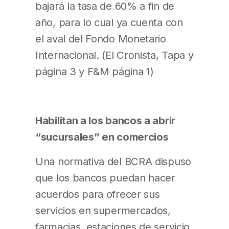
bajará la tasa de 60% a fin de
año, para lo cual ya cuenta con
el aval del Fondo Monetario
Internacional. (El Cronista, Tapa y
página 3 y F&M página 1)
Habilitan a los bancos a abrir
“sucursales” en comercios
Una normativa del BCRA dispuso
que los bancos puedan hacer
acuerdos para ofrecer sus
servicios en supermercados,
farmacias, estaciones de servicio