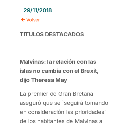
29/11/2018
Volver
TITULOS DESTACADOS
Malvinas: la relación con las
islas no cambia con el Brexit,
dijo Theresa May
La premier de Gran Bretaña
aseguró que se `seguirá tomando
en consideración las prioridades`
de los habitantes de Malvinas a