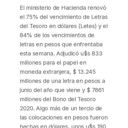
El ministerio de Hacienda renovó
el 75% del vencimiento de Letras
del Tesoro en dólares (Letes) y el
84% de los vencimientos de
letras en pesos que enfrentaba
esta semana. Adjudicó u$s 833
millones para el papel en
moneda extranjera, $ 13.245
millones de una letra en pesos a
junio del año que viene y $ 7861
millones del Bono del Tesoro
2020. Algo más de un tercio de
las colocaciones en pesos fueron
hechas en dólares, unos u$s 190