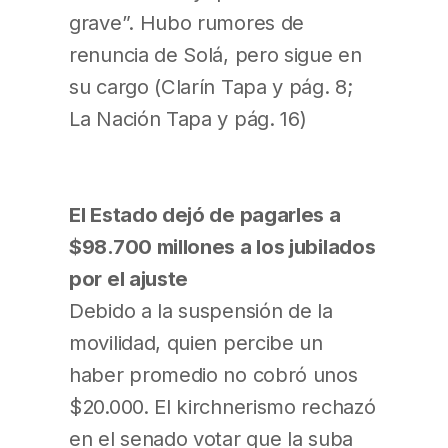
grave”. Hubo rumores de
renuncia de Solá, pero sigue en
su cargo (Clarín Tapa y pág. 8;
La Nación Tapa y pág. 16)
El Estado dejó de pagarles a
$98.700 millones a los jubilados
por el ajuste
Debido a la suspensión de la
movilidad, quien percibe un
haber promedio no cobró unos
$20.000. El kirchnerismo rechazó
en el senado votar que la suba