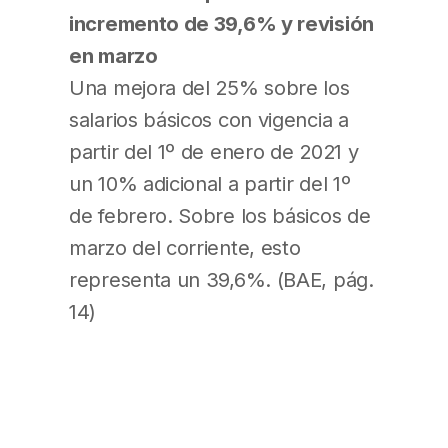
incremento de 39,6% y revisión
en marzo
Una mejora del 25% sobre los
salarios básicos con vigencia a
partir del 1º de enero de 2021 y
un 10% adicional a partir del 1º
de febrero. Sobre los básicos de
marzo del corriente, esto
representa un 39,6%. (BAE, pág.
14)