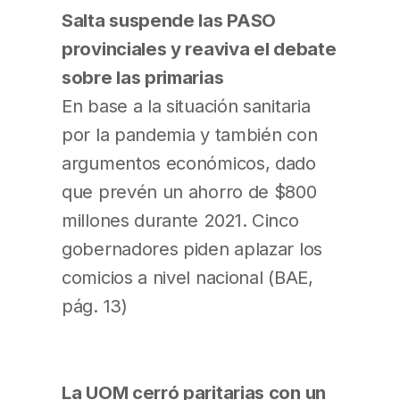
Salta suspende las PASO
provinciales y reaviva el debate
sobre las primarias
En base a la situación sanitaria
por la pandemia y también con
argumentos económicos, dado
que prevén un ahorro de $800
millones durante 2021. Cinco
gobernadores piden aplazar los
comicios a nivel nacional (BAE,
pág. 13)
La UOM cerró paritarias con un