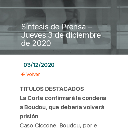
Síntesis de Prensa –
Jueves 3 de diciembre
de 2020
03/12/2020
Volver
TITULOS DESTACADOS
La Corte confirmará la condena
a Boudou, que debería volverá
prisión
Caso Ciccone. Boudou, por el