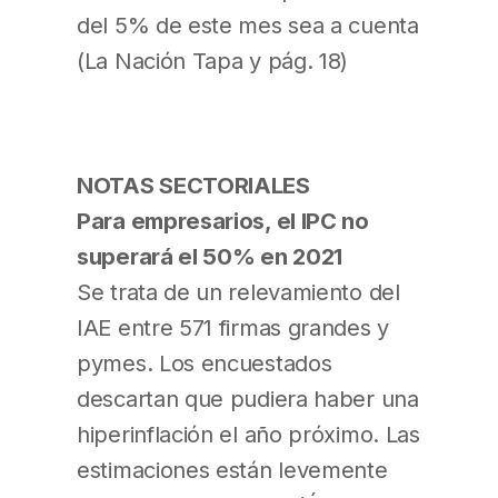
del 5% de este mes sea a cuenta
(La Nación Tapa y pág. 18)
NOTAS SECTORIALES
Para empresarios, el IPC no
superará el 50% en 2021
Se trata de un relevamiento del
IAE entre 571 firmas grandes y
pymes. Los encuestados
descartan que pudiera haber una
hiperinflación el año próximo. Las
estimaciones están levemente