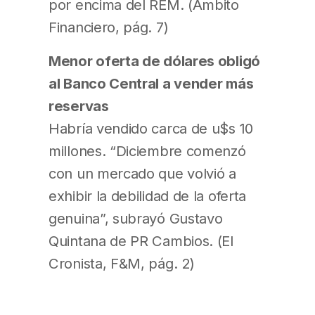
por encima del REM. (Ámbito
Financiero, pág. 7)
Menor oferta de dólares obligó
al Banco Central a vender más
reservas
Habría vendido carca de u$s 10
millones. “Diciembre comenzó
con un mercado que volvió a
exhibir la debilidad de la oferta
genuina”, subrayó Gustavo
Quintana de PR Cambios. (El
Cronista, F&M, pág. 2)