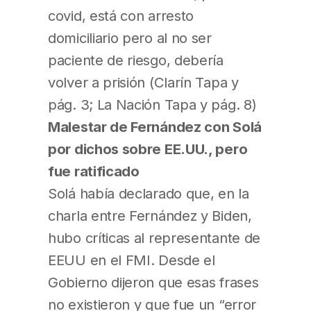
covid, está con arresto
domiciliario pero al no ser
paciente de riesgo, debería
volver a prisión (Clarín Tapa y
pág. 3; La Nación Tapa y pág. 8)
Malestar de Fernández con Solá
por dichos sobre EE.UU., pero
fue ratificado
Solá había declarado que, en la
charla entre Fernández y Biden,
hubo críticas al representante de
EEUU en el FMI. Desde el
Gobierno dijeron que esas frases
no existieron y que fue un “error