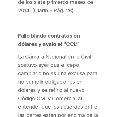
de los siete primeros meses de
2014. (Clarín – Pág. 28)
Fallo blindó contratos en
dólares y avaló el “CCL”
La Cámara Nacional en lo Civil
sostuvo ayer que el cepo
cambiario no es una excusa para
no cumplir obligaciones en
dólares y se refirió al nuevo
Código Civil y Comercial al
entender que los acuerdos entre
las partes están por encima de la