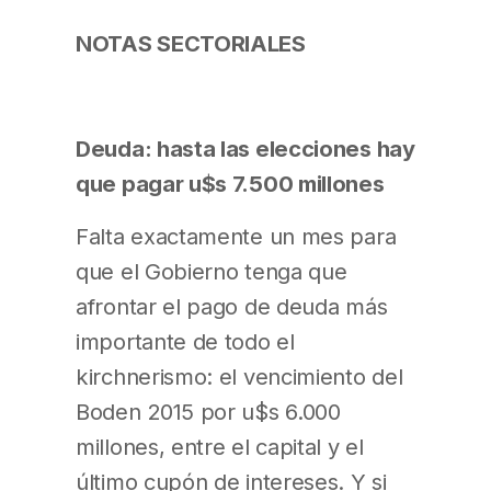
NOTAS SECTORIALES
Deuda: hasta las elecciones hay
que pagar u$s 7.500 millones
Falta exactamente un mes para
que el Gobierno tenga que
afrontar el pago de deuda más
importante de todo el
kirchnerismo: el vencimiento del
Boden 2015 por u$s 6.000
millones, entre el capital y el
último cupón de intereses. Y si