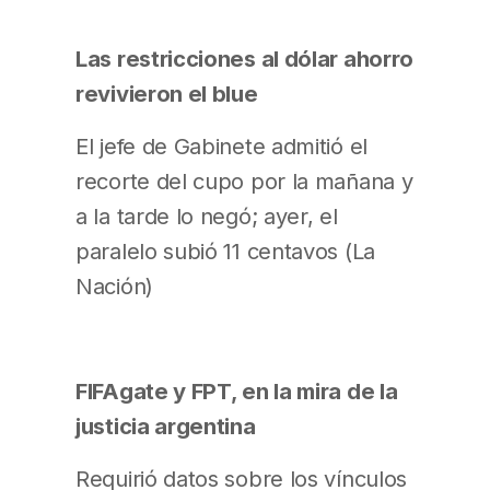
Las restricciones al dólar ahorro
revivieron el blue
El jefe de Gabinete admitió el
recorte del cupo por la mañana y
a la tarde lo negó; ayer, el
paralelo subió 11 centavos (La
Nación)
FIFAgate y FPT, en la mira de la
justicia argentina
Requirió datos sobre los vínculos