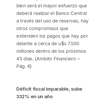
bien será el mayor esfuerzo que
deberá realizar el Banco Central
a través del uso de reservas, hay
otros compromisos que
extienden los pagos que hay por
delante a cerca de u$s 7.500
millones dentro de los próximos
45 días. (Ambito Financiero –
Pág. 6)
Déficit fiscal imparable, sube
332% en un año