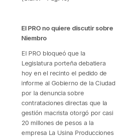
El PRO no quiere discutir sobre
Niembro
El PRO bloqueó que la
Legislatura porteña debatiera
hoy en el recinto el pedido de
informe al Gobierno de la Ciudad
por la denuncia sobre
contrataciones directas que la
gestión macrista otorgó por casi
20 millones de pesos a la
empresa La Usina Producciones