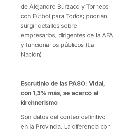
de Alejandro Burzaco y Torneos
con Fútbol para Todos; podrían
surgir detalles sobre
empresarios, dirigentes de la AFA
y funcionarios públicos (La
Nación)
Escrutinio de las PASO: Vidal,
con 1,3% más, se acercó al
kirchnerismo
Son datos del conteo definitivo
en la Provincia. La diferencia con