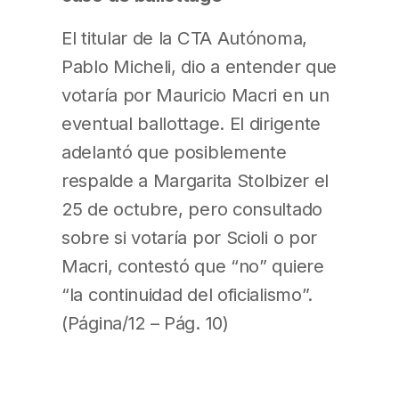
El titular de la CTA Autónoma,
Pablo Micheli, dio a entender que
votaría por Mauricio Macri en un
eventual ballottage. El dirigente
adelantó que posiblemente
respalde a Margarita Stolbizer el
25 de octubre, pero consultado
sobre si votaría por Scioli o por
Macri, contestó que “no” quiere
“la continuidad del oficialismo”.
(Página/12 – Pág. 10)