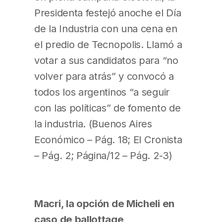
Presidenta festejó anoche el Día
de la Industria con una cena en
el predio de Tecnopolis. Llamó a
votar a sus candidatos para “no
volver para atrás” y convocó a
todos los argentinos “a seguir
con las políticas” de fomento de
la industria. (Buenos Aires
Económico – Pág. 18; El Cronista
– Pág. 2; Página/12 – Pág. 2-3)
Macri, la opción de Micheli en
caso de ballottage