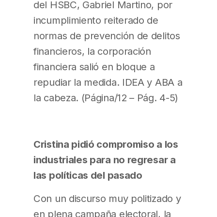
del HSBC, Gabriel Martino, por
incumplimiento reiterado de
normas de prevención de delitos
financieros, la corporación
financiera salió en bloque a
repudiar la medida. IDEA y ABA a
la cabeza. (Página/12 – Pág. 4-5)
Cristina pidió compromiso a los
industriales para no regresar a
las políticas del pasado
Con un discurso muy politizado y
en plena campaña electoral, la