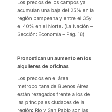
Los precios de los campos ya
acumulan una baja del 25% en la
región pampeana y entre el 35y
el 40% en el Norte. (La Nación –
Sección: Economía – Pág. 18)
Pronostican un aumento en los
alquileres de oficinas
Los precios en el área
metropolitana de Buenos Aires
están rezagados frente a los de
las principales ciudades de la
región; Río y San Pablo son las