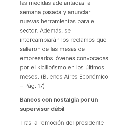
las medidas adelantadas la
semana pasada y anunciar
nuevas herramientas para el
sector. Además, se
intercambiarán los reclamos que
salieron de las mesas de
empresarios jóvenes convocadas
por el kicillofismo en los últimos
meses. (Buenos Aires Económico
– Pág. 17)
Bancos con nostalgia por un
supervisor débil
Tras la remoción del presidente