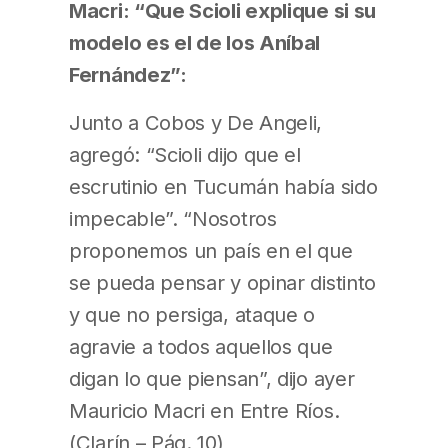
Macri: “Que Scioli explique si su
modelo es el de los Aníbal
Fernández”:
Junto a Cobos y De Angeli,
agregó: “Scioli dijo que el
escrutinio en Tucumán había sido
impecable”. “Nosotros
proponemos un país en el que
se pueda pensar y opinar distinto
y que no persiga, ataque o
agravie a todos aquellos que
digan lo que piensan”, dijo ayer
Mauricio Macri en Entre Ríos.
(Clarín – Pág. 10)