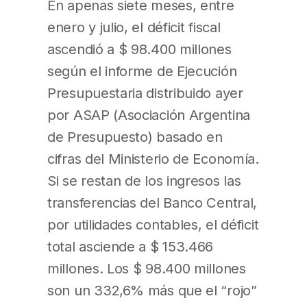
En apenas siete meses, entre
enero y julio, el déficit fiscal
ascendió a $ 98.400 millones
según el informe de Ejecución
Presupuestaria distribuido ayer
por ASAP (Asociación Argentina
de Presupuesto) basado en
cifras del Ministerio de Economía.
Si se restan de los ingresos las
transferencias del Banco Central,
por utilidades contables, el déficit
total asciende a $ 153.466
millones. Los $ 98.400 millones
son un 332,6% más que el “rojo”