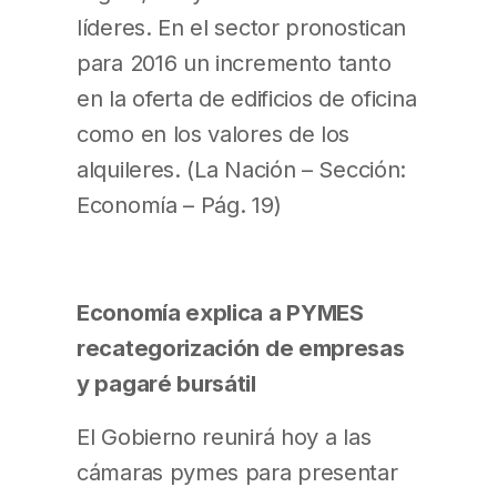
líderes. En el sector pronostican
para 2016 un incremento tanto
en la oferta de edificios de oficina
como en los valores de los
alquileres. (La Nación – Sección:
Economía – Pág. 19)
Economía explica a PYMES
recategorización de empresas
y pagaré bursátil
El Gobierno reunirá hoy a las
cámaras pymes para presentar