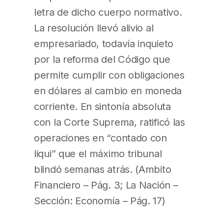
letra de dicho cuerpo normativo.
La resolución llevó alivio al
empresariado, todavía inquieto
por la reforma del Código que
permite cumplir con obligaciones
en dólares al cambio en moneda
corriente. En sintonía absoluta
con la Corte Suprema, ratificó las
operaciones en “contado con
liqui” que el máximo tribunal
blindó semanas atrás. (Ambito
Financiero – Pág. 3; La Nación –
Sección: Economía – Pág. 17)