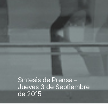
Síntesis de Prensa –
Jueves 3 de Septiembre
de 2015