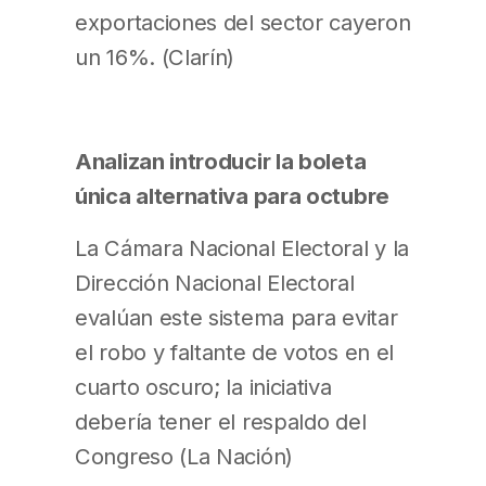
exportaciones del sector cayeron
un 16%. (Clarín)
Analizan introducir la boleta
única alternativa para octubre
La Cámara Nacional Electoral y la
Dirección Nacional Electoral
evalúan este sistema para evitar
el robo y faltante de votos en el
cuarto oscuro; la iniciativa
debería tener el respaldo del
Congreso (La Nación)