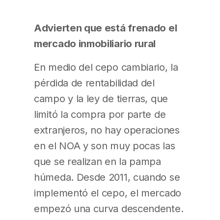
Advierten que está frenado el
mercado inmobiliario rural
En medio del cepo cambiario, la
pérdida de rentabilidad del
campo y la ley de tierras, que
limitó la compra por parte de
extranjeros, no hay operaciones
en el NOA y son muy pocas las
que se realizan en la pampa
húmeda. Desde 2011, cuando se
implementó el cepo, el mercado
empezó una curva descendente.