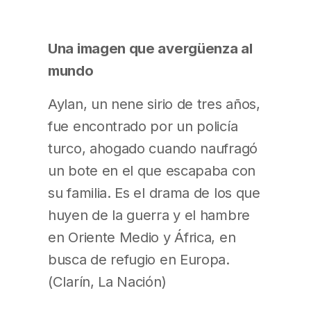
Una imagen que avergüenza al
mundo
Aylan, un nene sirio de tres años,
fue encontrado por un policía
turco, ahogado cuando naufragó
un bote en el que escapaba con
su familia. Es el drama de los que
huyen de la guerra y el hambre
en Oriente Medio y África, en
busca de refugio en Europa.
(Clarín, La Nación)