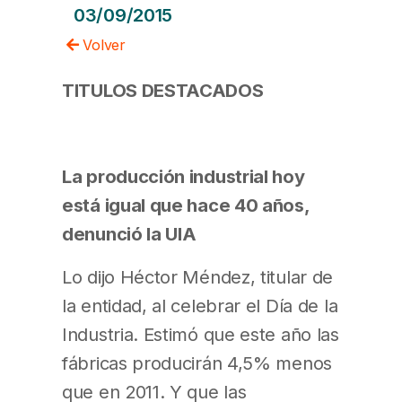
03/09/2015
Volver
TITULOS DESTACADOS
La producción industrial hoy
está igual que hace 40 años,
denunció la UIA
Lo dijo Héctor Méndez, titular de
la entidad, al celebrar el Día de la
Industria. Estimó que este año las
fábricas producirán 4,5% menos
que en 2011. Y que las