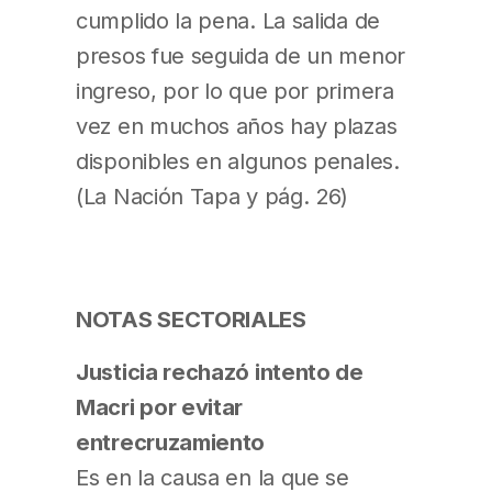
cumplido la pena. La salida de
presos fue seguida de un menor
ingreso, por lo que por primera
vez en muchos años hay plazas
disponibles en algunos penales.
(La Nación Tapa y pág. 26)
NOTAS SECTORIALES
Justicia rechazó intento de
Macri por evitar
entrecruzamiento
Es en la causa en la que se