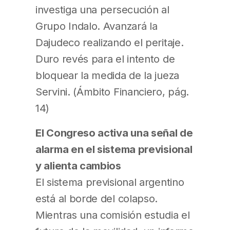
investiga una persecución al
Grupo Indalo. Avanzará la
Dajudeco realizando el peritaje.
Duro revés para el intento de
bloquear la medida de la jueza
Servini. (Ámbito Financiero, pág.
14)
El Congreso activa una señal de
alarma en el sistema previsional
y alienta cambios
El sistema previsional argentino
está al borde del colapso.
Mientras una comisión estudia el