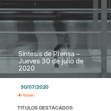
Síntesis de Prensa –
Jueves 30 de julio de
2020
30/07/2020
Volver
TITULOS DESTACADOS