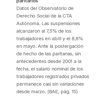
paritarios
Datos del Observatorio de
Derecho Social de la CTA
Autónoma. Las suspensiones
alcanzaron al 7,5% de los
trabajadores en abril y el 8,8%
en mayo. Ante la postergación
de hecho de las paritarias, sin
antecedentes desde 2001 a la
fecha, el salario nominal de los
trabajadores registrados privados
permanece casi sin variaciones
desde marzo. (BAE, pág. 15)