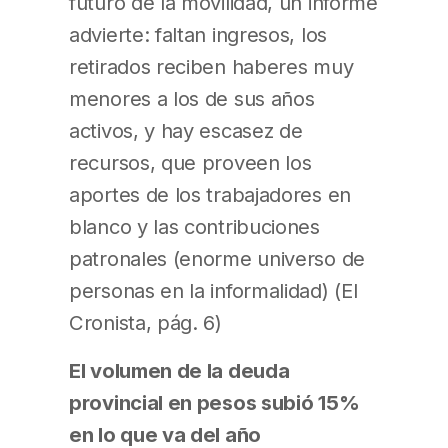
futuro de la movilidad, un informe
advierte: faltan ingresos, los
retirados reciben haberes muy
menores a los de sus años
activos, y hay escasez de
recursos, que proveen los
aportes de los trabajadores en
blanco y las contribuciones
patronales (enorme universo de
personas en la informalidad) (El
Cronista, pág. 6)
El volumen de la deuda
provincial en pesos subió 15%
en lo que va del año