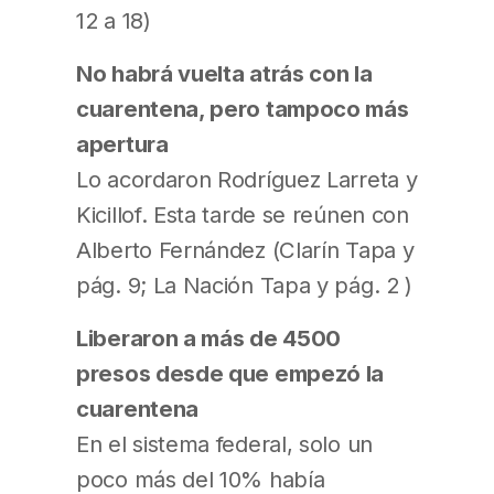
12 a 18)
No habrá vuelta atrás con la
cuarentena, pero tampoco más
apertura
Lo acordaron Rodríguez Larreta y
Kicillof. Esta tarde se reúnen con
Alberto Fernández (Clarín Tapa y
pág. 9; La Nación Tapa y pág. 2 )
Liberaron a más de 4500
presos desde que empezó la
cuarentena
En el sistema federal, solo un
poco más del 10% había