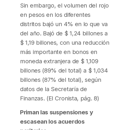
Sin embargo, el volumen del rojo
en pesos en los diferentes
distritos bajó un 4% en lo que va
del año. Bajó de $ 1,24 billones a
$ 1,19 billones, con una reducción
más importante en bonos en
moneda extranjera de $ 1,109
billones (89% del total) a $ 1,034
billones (87% del total), según
datos de la Secretaría de
Finanzas. (El Cronista, pág. 8)
Priman las suspensiones y
escasean los acuerdos