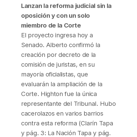
Lanzan la reforma judicial sin la
oposición y con un solo
miembro de la Corte
El proyecto ingresa hoy a
Senado. Alberto confirmó la
creación por decreto de la
comisión de juristas, en su
mayoría oficialistas, que
evaluarán la ampliación de la
Corte. Highton fue la única
representante del Tribunal. Hubo
cacerolazos en varios barrios
contra esta reforma (Clarín Tapa
y pág. 3: La Nación Tapa y pág.