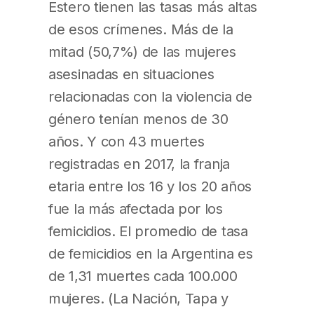
Estero tienen las tasas más altas
de esos crímenes. Más de la
mitad (50,7%) de las mujeres
asesinadas en situaciones
relacionadas con la violencia de
género tenían menos de 30
años. Y con 43 muertes
registradas en 2017, la franja
etaria entre los 16 y los 20 años
fue la más afectada por los
femicidios. El promedio de tasa
de femicidios en la Argentina es
de 1,31 muertes cada 100.000
mujeres. (La Nación, Tapa y