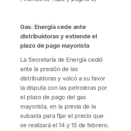
Gas: Energía cede ante
distribuidoras y extiende el
plazo de pago mayorista
La Secretaría de Energía cedió
ante la presión de las
distribuidoras y volcó a su favor
la disputa con las petroleras por
el plazo de pago del gas
mayorista, en la previa de la
subasta para fijar el precio que
se realizará el 14 y 15 de febrero.