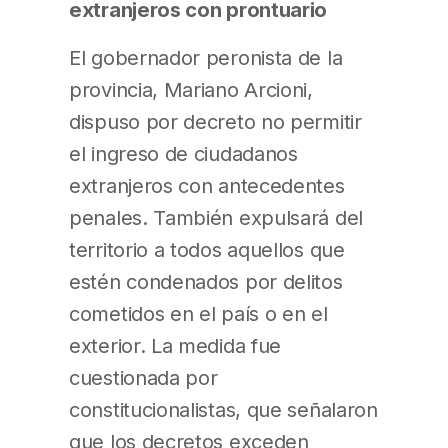
extranjeros con prontuario
El gobernador peronista de la
provincia, Mariano Arcioni,
dispuso por decreto no permitir
el ingreso de ciudadanos
extranjeros con antecedentes
penales. También expulsará del
territorio a todos aquellos que
estén condenados por delitos
cometidos en el país o en el
exterior. La medida fue
cuestionada por
constitucionalistas, que señalaron
que los decretos exceden