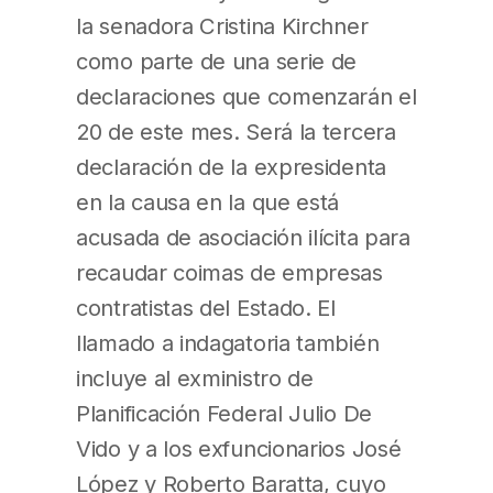
la senadora Cristina Kirchner
como parte de una serie de
declaraciones que comenzarán el
20 de este mes. Será la tercera
declaración de la expresidenta
en la causa en la que está
acusada de asociación ilícita para
recaudar coimas de empresas
contratistas del Estado. El
llamado a indagatoria también
incluye al exministro de
Planificación Federal Julio De
Vido y a los exfuncionarios José
López y Roberto Baratta, cuyo