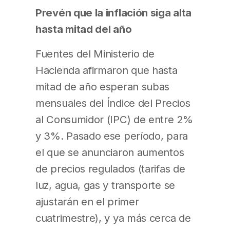
Prevén que la inflación siga alta
hasta mitad del año
Fuentes del Ministerio de
Hacienda afirmaron que hasta
mitad de año esperan subas
mensuales del Índice del Precios
al Consumidor (IPC) de entre 2%
y 3%. Pasado ese período, para
el que se anunciaron aumentos
de precios regulados (tarifas de
luz, agua, gas y transporte se
ajustarán en el primer
cuatrimestre), y ya más cerca de