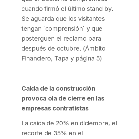
cuando firmó el último stand by.
Se aguarda que los visitantes
tengan `comprensión` y que
posterguen el reclamo para
después de octubre. (Ámbito
Financiero, Tapa y página 5)
Caída de la construcción
provoca ola de cierre en las
empresas contratistas
La caída de 20% en diciembre, el
recorte de 35% en el