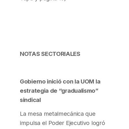
NOTAS SECTORIALES
Gobierno inició con la UOM la
estrategia de “gradualismo”
sindical
La mesa metalmecánica que
impulsa el Poder Ejecutivo logró