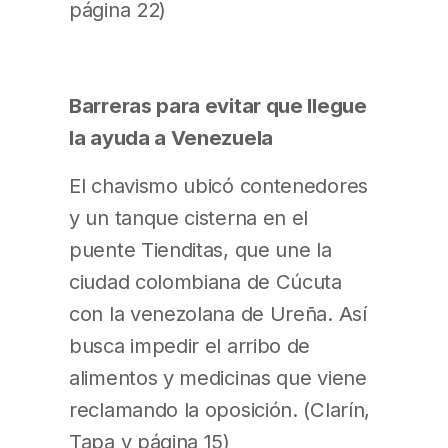
página 22)
Barreras para evitar que llegue
la ayuda a Venezuela
El chavismo ubicó contenedores
y un tanque cisterna en el
puente Tienditas, que une la
ciudad colombiana de Cúcuta
con la venezolana de Ureña. Así
busca impedir el arribo de
alimentos y medicinas que viene
reclamando la oposición. (Clarín,
Tapa y página 15)