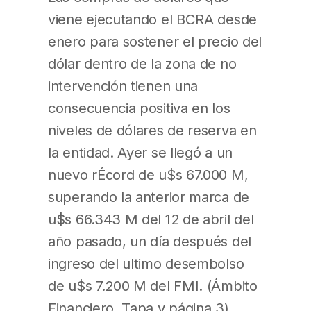
viene ejecutando el BCRA desde
enero para sostener el precio del
dólar dentro de la zona de no
intervención tienen una
consecuencia positiva en los
niveles de dólares de reserva en
la entidad. Ayer se llegó a un
nuevo rÉcord de u$s 67.000 M,
superando la anterior marca de
u$s 66.343 M del 12 de abril del
año pasado, un día después del
ingreso del ultimo desembolso
de u$s 7.200 M del FMI. (Ámbito
Financiero, Tapa y página 3)