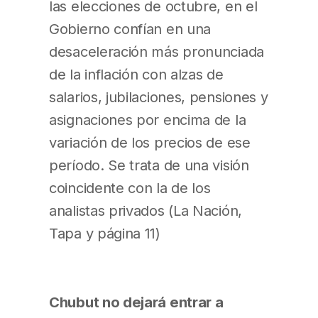
las elecciones de octubre, en el
Gobierno confían en una
desaceleración más pronunciada
de la inflación con alzas de
salarios, jubilaciones, pensiones y
asignaciones por encima de la
variación de los precios de ese
período. Se trata de una visión
coincidente con la de los
analistas privados (La Nación,
Tapa y página 11)
Chubut no dejará entrar a