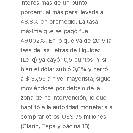
interés más de un punto
porcentual más para llevarla a
48,8% en promedio. La tasa
máxima que se pagó fue
49,002%. En lo que va de 2019 la
tasa de las Letras de Liquidez
(Leliq) ya cayó 10,5 puntos. Y si
bien el dólar subió 0,8% y cerró
a $ 37,55 a nivel mayorista, sigue
moviéndose por debajo de la
zona de no intervención, lo que
habilitó a la autoridad monetaria a
comprar otros US$ 75 millones.
(Clarín, Tapa y página 13)