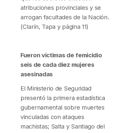
atribuciones provinciales y se
arrogan facultades de la Nación.
(Clarín, Tapa y página 11)
Fueron victimas de femicidio
seis de cada diez mujeres
asesinadas
El Ministerio de Seguridad
presentó la primera estadística
gubernamental sobre muertes
vinculadas con ataques
machistas; Salta y Santiago del