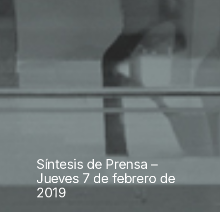
Síntesis de Prensa –
Jueves 7 de febrero de
2019