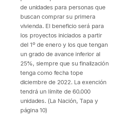
de unidades para personas que
buscan comprar su primera
vivienda. El beneficio será para
los proyectos iniciados a partir
del 1º de enero y los que tengan
un grado de avance inferior al
25%, siempre que su finalización
tenga como fecha tope
diciembre de 2022. La exención
tendrá un límite de 60.000
unidades. (La Nación, Tapa y
página 10)