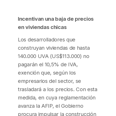
Incentivan una baja de precios
en viviendas chicas
Los desarrolladores que
construyan viviendas de hasta
140.000 UVA (US$113.000) no
pagarán el 10,5% de IVA,
exención que, según los
empresarios del sector, se
trasladará a los precios. Con esta
medida, en cuya reglamentación
avanza la AFIP, el Gobierno
procura impulsar la construcción