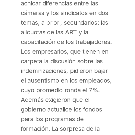
achicar diferencias entre las
cámaras y los sindicatos en dos
temas, a priori, secundarios: las
alícuotas de las ART y la
capacitación de los trabajadores.
Los empresarios, que tienen en
carpeta la discusión sobre las
indemnizaciones, pidieron bajar
el ausentismo en los empleados,
cuyo promedio ronda el 7%.
Además exigieron que el
gobierno actualice los fondos
para los programas de
formación. La sorpresa de la