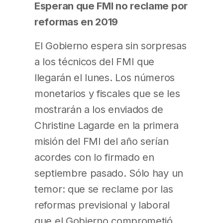
Esperan que FMI no reclame por
reformas en 2019
El Gobierno espera sin sorpresas
a los técnicos del FMI que
llegarán el lunes. Los números
monetarios y fiscales que se les
mostrarán a los enviados de
Christine Lagarde en la primera
misión del FMI del año serían
acordes con lo firmado en
septiembre pasado. Sólo hay un
temor: que se reclame por las
reformas previsional y laboral
que el Gobierno comprometió