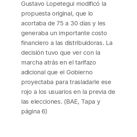
Gustavo Lopetegui modificó la
propuesta original, que lo
acortaba de 75 a 30 días y les
generaba un importante costo
financiero a las distribuidoras. La
decisión tuvo que ver con la
marcha atrás en el tarifazo
adicional que el Gobierno
proyectaba para trasladarle ese
rojo a los usuarios en la previa de
las elecciones. (BAE, Tapa y
página 6)