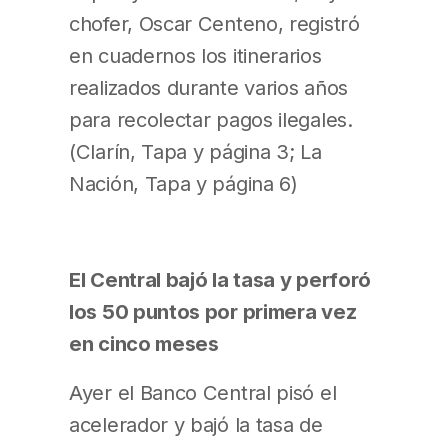
chofer, Oscar Centeno, registró
en cuadernos los itinerarios
realizados durante varios años
para recolectar pagos ilegales.
(Clarín, Tapa y página 3; La
Nación, Tapa y página 6)
El Central bajó la tasa y perforó
los 50 puntos por primera vez
en cinco meses
Ayer el Banco Central pisó el
acelerador y bajó la tasa de