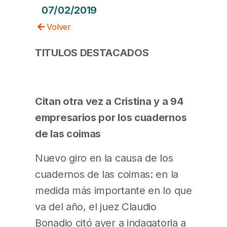
07/02/2019
Volver
TITULOS DESTACADOS
Citan otra vez a Cristina y a 94
empresarios por los cuadernos
de las coimas
Nuevo giro en la causa de los
cuadernos de las coimas: en la
medida más importante en lo que
va del año, el juez Claudio
Bonadio citó ayer a indagatoria a