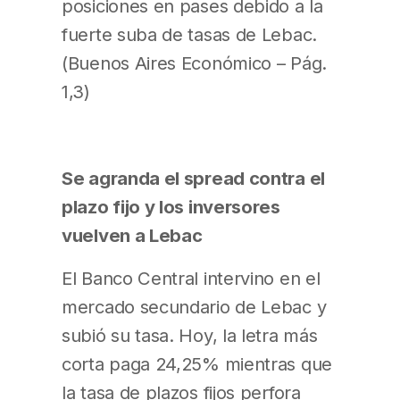
posiciones en pases debido a la
fuerte suba de tasas de Lebac.
(Buenos Aires Económico – Pág.
1,3)
Se agranda el spread contra el
plazo fijo y los inversores
vuelven a Lebac
El Banco Central intervino en el
mercado secundario de Lebac y
subió su tasa. Hoy, la letra más
corta paga 24,25% mientras que
la tasa de plazos fijos perfora