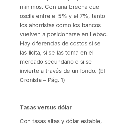
mínimos. Con una brecha que
oscila entre el 5% y el 7%, tanto
los ahorristas como los bancos
vuelven a posicionarse en Lebac.
Hay diferencias de costos si se
las licita, si se las toma en el
mercado secundario o si se
invierte a través de un fondo. (El
Cronista – Pág. 1)
Tasas versus dólar
Con tasas altas y dólar estable,