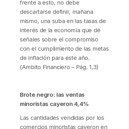
frente a esto, no debe
descartarse definir, mañana
mismo, una suba en las tasas de
interés de la economía que dé
señales sobre el compromiso
con el cumplimiento de las metas
de inflación para este año.
(Ambito Financiero – Pág. 1,3)
Brote negro: las ventas
minoristas cayeron 4,4%
Las cantidades vendidas por los
comercios minoristas cayeron en