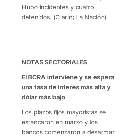
Hubo incidentes y cuatro
detenidos. (Clarín; La Nación)
NOTAS SECTORIALES
El BCRA interviene y se espera
una tasa de interés más alta y
dólar más bajo
Los plazos fijos mayoristas se
estancaron en marzo y los
bancos comenzaron a desarmar