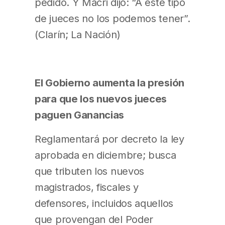
pedido. Y Macri dijo: “A este tipo
de jueces no los podemos tener”.
(Clarín; La Nación)
El Gobierno aumenta la presión
para que los nuevos jueces
paguen Ganancias
Reglamentará por decreto la ley
aprobada en diciembre; busca
que tributen los nuevos
magistrados, fiscales y
defensores, incluidos aquellos
que provengan del Poder