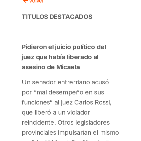
Volver
TITULOS DESTACADOS
Pidieron el juicio político del
juez que había liberado al
asesino de Micaela
Un senador entrerriano acusó
por “mal desempeño en sus
funciones” al juez Carlos Rossi,
que liberó a un violador
reincidente. Otros legisladores
provinciales impulsarían el mismo