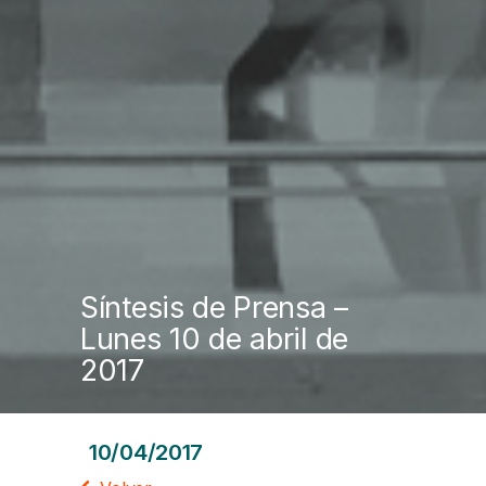
Síntesis de Prensa –
Lunes 10 de abril de
2017
10/04/2017