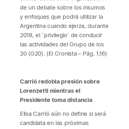
de un debate sobre los insumos
y enfoques que podrá utilizar la
Argentina cuando ejerza, durante
2018, el ´privilegio´ de conducir
las actividades del Grupo de los
20 (G20). (El Cronista – Pág. 1,16)
Carrió redobla presión sobre
Lorenzetti mientras el
Presidente toma distancia
Elisa Carrió aún no define si será
candidata en las próximas