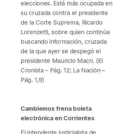
elecciones. Está más ocupada en
su cruzada contra el presidente
de la Corte Suprema, Ricardo
Lorenzetti, sobre quien continúa
buscando información, cruzada
de la que ayer se despegó el
presidente Mauricio Macri. (El
Cronista – Pág. 12; La Nación –
Pág. 1,9)
Cambiemos frena boleta
electrónica en Corrientes
El intendente justicialista de