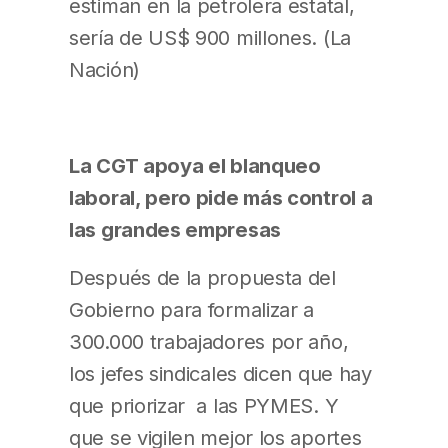
estiman en la petrolera estatal,
sería de US$ 900 millones. (La
Nación)
La CGT apoya el blanqueo
laboral, pero pide más control a
las grandes empresas
Después de la propuesta del
Gobierno para formalizar a
300.000 trabajadores por año,
los jefes sindicales dicen que hay
que priorizar a las PYMES. Y
que se vigilen mejor los aportes