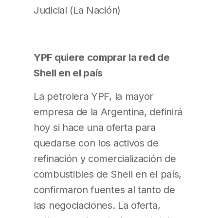
Judicial (La Nación)
YPF quiere comprar la red de
Shell en el país
La petrolera YPF, la mayor
empresa de la Argentina, definirá
hoy si hace una oferta para
quedarse con los activos de
refinación y comercialización de
combustibles de Shell en el país,
confirmaron fuentes al tanto de
las negociaciones. La oferta,