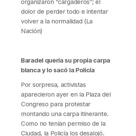
organizaron “cargaderos”; el
dolor de perder todo e intentar
volver a la normalidad (La
Nación)
Baradel quería su propia carpa
blanca y lo sacó la Policía
Por sorpresa, activistas
aparecieron ayer en la Plaza del
Congreso para protestar
montando una carpa itinerante.
Como no tenían permiso de la
Ciudad, la Policía los desalojó.