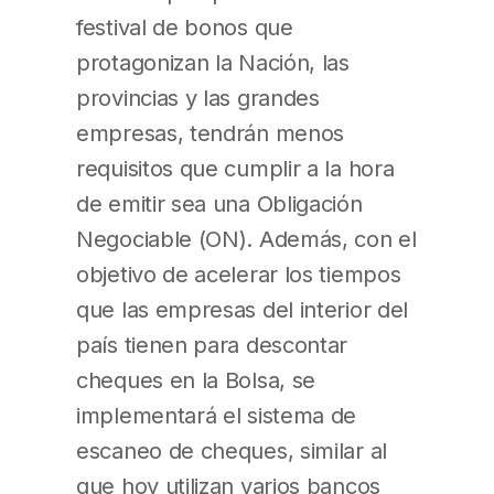
festival de bonos que
protagonizan la Nación, las
provincias y las grandes
empresas, tendrán menos
requisitos que cumplir a la hora
de emitir sea una Obligación
Negociable (ON). Además, con el
objetivo de acelerar los tiempos
que las empresas del interior del
país tienen para descontar
cheques en la Bolsa, se
implementará el sistema de
escaneo de cheques, similar al
que hoy utilizan varios bancos