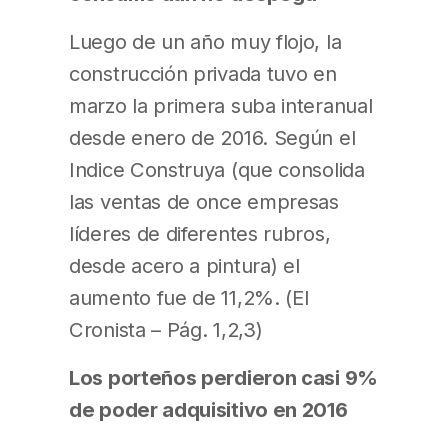
Luego de un año muy flojo, la
construcción privada tuvo en
marzo la primera suba interanual
desde enero de 2016. Según el
Indice Construya (que consolida
las ventas de once empresas
líderes de diferentes rubros,
desde acero a pintura) el
aumento fue de 11,2%. (El
Cronista – Pág. 1,2,3)
Los porteños perdieron casi 9%
de poder adquisitivo en 2016