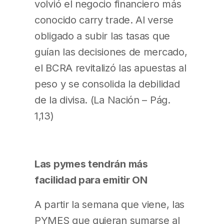
volvió el negocio financiero más
conocido carry trade. Al verse
obligado a subir las tasas que
guían las decisiones de mercado,
el BCRA revitalizó las apuestas al
peso y se consolida la debilidad
de la divisa. (La Nación – Pág.
1,13)
Las pymes tendrán más
facilidad para emitir ON
A partir la semana que viene, las
PYMES que quieran sumarse al