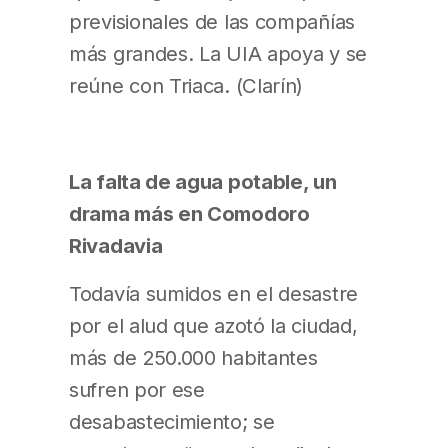
previsionales de las compañías
más grandes. La UIA apoya y se
reúne con Triaca. (Clarín)
La falta de agua potable, un
drama más en Comodoro
Rivadavia
Todavía sumidos en el desastre
por el alud que azotó la ciudad,
más de 250.000 habitantes
sufren por ese
desabastecimiento; se