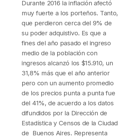
Durante 2016 la inflación afectó
muy fuerte a los porteños. Tanto,
que perdieron cerca del 9% de
su poder adquistivo. Es que a
fines del año pasado el ingreso
medio de la población con
ingresos alcanzó los $15.910, un
31,8% más que el año anterior
pero con un aumento promedio
de los precios punta a punta fue
del 41%, de acuerdo a los datos
difundidos por la Dirección de
Estadística y Censos de la Ciudad
de Buenos Aires. Representa