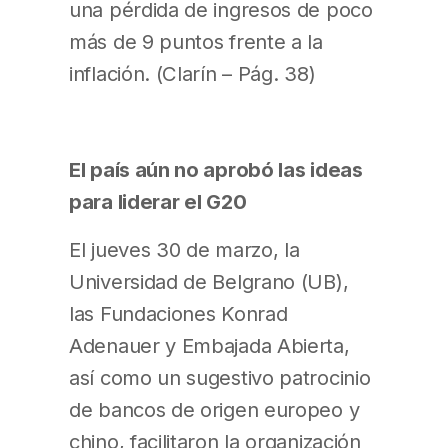
una pérdida de ingresos de poco
más de 9 puntos frente a la
inflación. (Clarín – Pág. 38)
El país aún no aprobó las ideas
para liderar el G20
El jueves 30 de marzo, la
Universidad de Belgrano (UB),
las Fundaciones Konrad
Adenauer y Embajada Abierta,
así como un sugestivo patrocinio
de bancos de origen europeo y
chino, facilitaron la organización