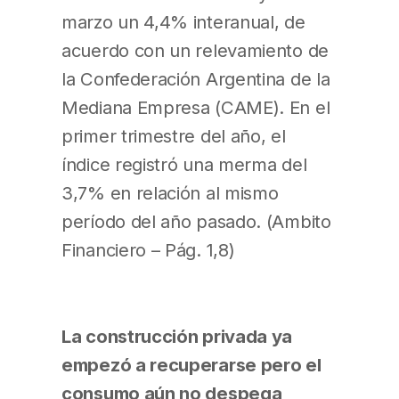
marzo un 4,4% interanual, de
acuerdo con un relevamiento de
la Confederación Argentina de la
Mediana Empresa (CAME). En el
primer trimestre del año, el
índice registró una merma del
3,7% en relación al mismo
período del año pasado. (Ambito
Financiero – Pág. 1,8)
La construcción privada ya
empezó a recuperarse pero el
consumo aún no despega