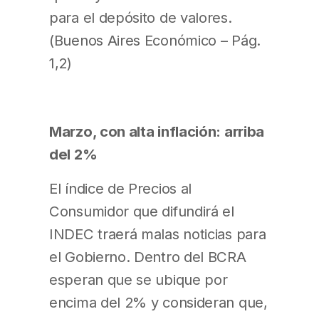
para el depósito de valores.
(Buenos Aires Económico – Pág.
1,2)
Marzo, con alta inflación: arriba
del 2%
El índice de Precios al
Consumidor que difundirá el
INDEC traerá malas noticias para
el Gobierno. Dentro del BCRA
esperan que se ubique por
encima del 2% y consideran que,