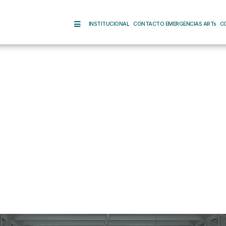
INSTITUCIONAL
CONTACTO EMERGENCIAS ARTs
C