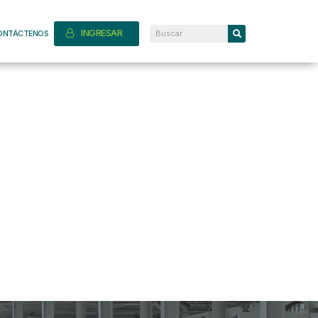
INGRESAR
ONTÁCTENOS