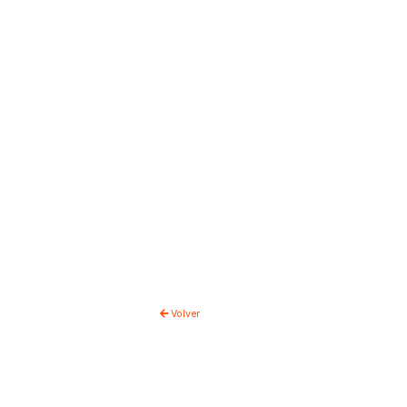
Volver