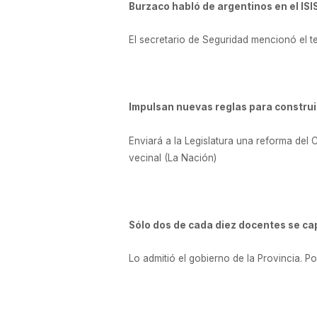
Burzaco habló de argentinos en el ISIS
El secretario de Seguridad mencionó el t
Impulsan nuevas reglas para construir
Enviará a la Legislatura una reforma del
vecinal (La Nación)
Sólo dos de cada diez docentes se ca
Lo admitió el gobierno de la Provincia. Po