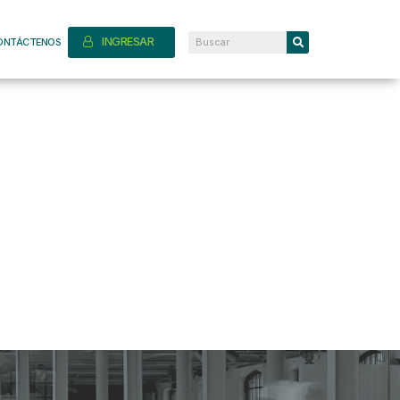
INGRESAR
ONTÁCTENOS