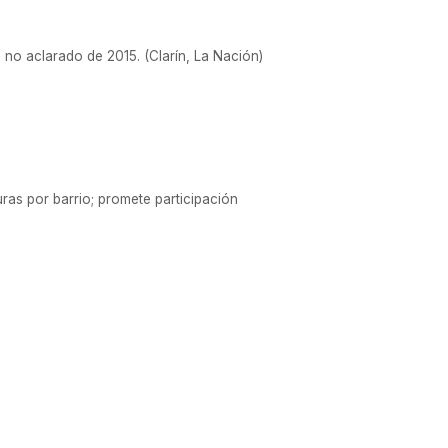
 no aclarado de 2015. (Clarín, La Nación)
ras por barrio; promete participación