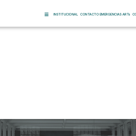
INSTITUCIONAL
CONTACTO EMERGENCIAS ARTs
C