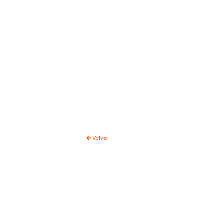
Volver