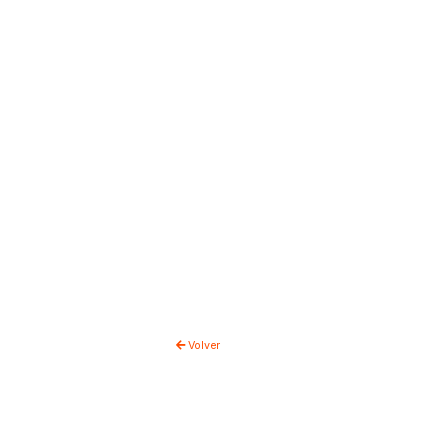
Volver