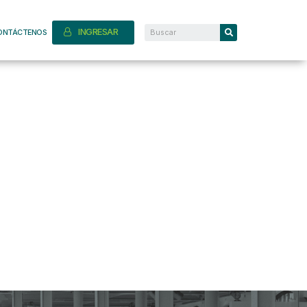
INGRESAR
ONTÁCTENOS