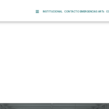
INSTITUCIONAL
CONTACTO EMERGENCIAS ARTs
C