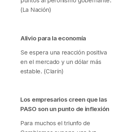
puntos al peronismo gobernante.
(La Nación)
Alivio para la economía
Se espera una reacción positiva
en el mercado y un dólar más
estable. (Clarín)
Los empresarios creen que las
PASO son un punto de inflexión
Para muchos el triunfo de