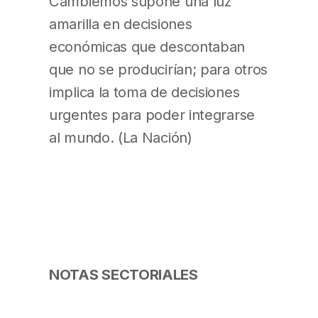
Cambiemos supone una luz
amarilla en decisiones
económicas que descontaban
que no se producirían; para otros
implica la toma de decisiones
urgentes para poder integrarse
al mundo. (La Nación)
NOTAS SECTORIALES