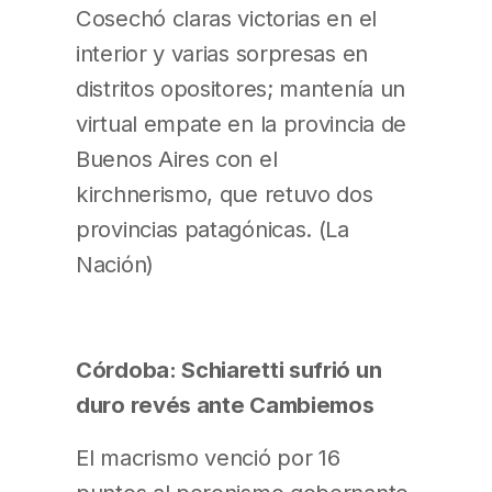
Cosechó claras victorias en el
interior y varias sorpresas en
distritos opositores; mantenía un
virtual empate en la provincia de
Buenos Aires con el
kirchnerismo, que retuvo dos
provincias patagónicas. (La
Nación)
Córdoba: Schiaretti sufrió un
duro revés ante Cambiemos
El macrismo venció por 16