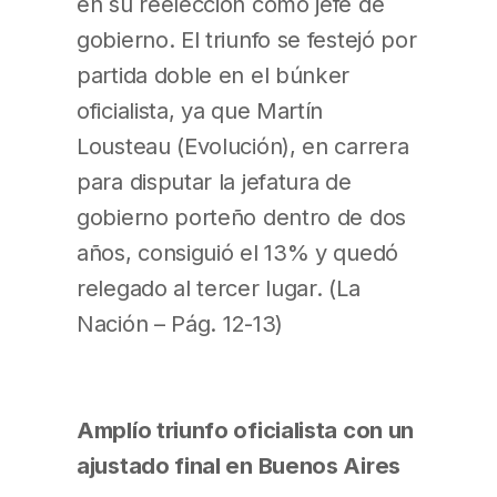
en su reelección como jefe de
gobierno. El triunfo se festejó por
partida doble en el búnker
oficialista, ya que Martín
Lousteau (Evolución), en carrera
para disputar la jefatura de
gobierno porteño dentro de dos
años, consiguió el 13% y quedó
relegado al tercer lugar. (La
Nación – Pág. 12-13)
Amplío triunfo oficialista con un
ajustado final en Buenos Aires