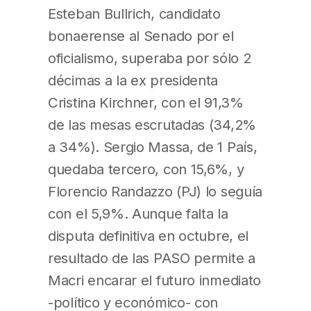
Esteban Bullrich, candidato
bonaerense al Senado por el
oficialismo, superaba por sólo 2
décimas a la ex presidenta
Cristina Kirchner, con el 91,3%
de las mesas escrutadas (34,2%
a 34%). Sergio Massa, de 1 País,
quedaba tercero, con 15,6%, y
Florencio Randazzo (PJ) lo seguía
con el 5,9%. Aunque falta la
disputa definitiva en octubre, el
resultado de las PASO permite a
Macri encarar el futuro inmediato
-político y económico- con