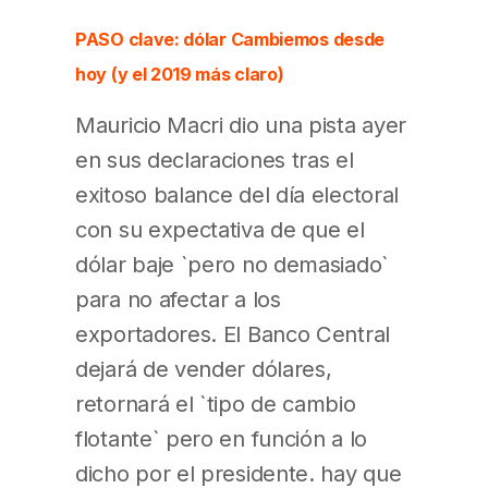
PASO clave: dólar Cambiemos desde
hoy (y el 2019 más claro)
Mauricio Macri dio una pista ayer
en sus declaraciones tras el
exitoso balance del día electoral
con su expectativa de que el
dólar baje `pero no demasiado`
para no afectar a los
exportadores. El Banco Central
dejará de vender dólares,
retornará el `tipo de cambio
flotante` pero en función a lo
dicho por el presidente. hay que