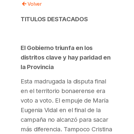
Volver
TITULOS DESTACADOS
El Gobierno triunfa en los
distritos clave y hay paridad en
la Provincia
Esta madrugada la disputa final
en el territorio bonaerense era
voto a voto. El empuje de María
Eugenia Vidal en el final de la
campaña no alcanzó para sacar
más diferencia. Tampoco Cristina