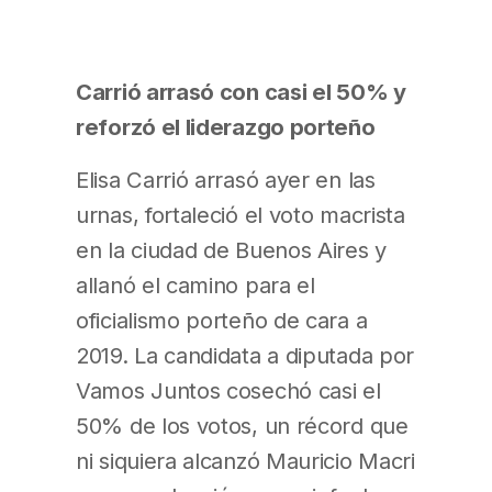
Carrió arrasó con casi el 50% y
reforzó el liderazgo porteño
Elisa Carrió arrasó ayer en las
urnas, fortaleció el voto macrista
en la ciudad de Buenos Aires y
allanó el camino para el
oficialismo porteño de cara a
2019. La candidata a diputada por
Vamos Juntos cosechó casi el
50% de los votos, un récord que
ni siquiera alcanzó Mauricio Macri