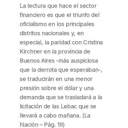
La lectura que hace el sector
financiero es que el triunfo del
oficialismo en los principales
distritos nacionales y, en
especial, la paridad con Cristina
Kirchner en la provincia de
Buenos Aires -más auspiciosa
que la derrota que esperaban-,
se traducirán en una menor
presión sobre el dólar y una
demanda que se trasladará a la
licitación de las Lebac que se
llevará a cabo mañana. (La
Nación – Pág. 19)