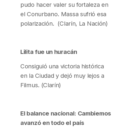
pudo hacer valer su fortaleza en
el Conurbano. Massa sufrió esa
polarización. (Clarín, La Nación)
Lilita fue un huracán
Consiguió una victoria histórica
en la Ciudad y dejó muy lejos a
Filmus. (Clarín)
El balance nacional: Cambiemos
avanzó en todo el país