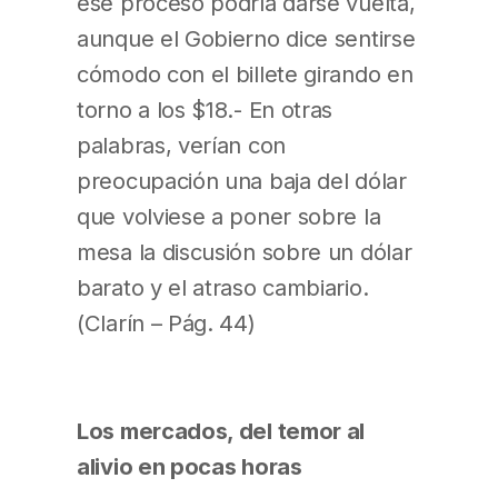
ese proceso podría darse vuelta,
aunque el Gobierno dice sentirse
cómodo con el billete girando en
torno a los $18.- En otras
palabras, verían con
preocupación una baja del dólar
que volviese a poner sobre la
mesa la discusión sobre un dólar
barato y el atraso cambiario.
(Clarín – Pág. 44)
Los mercados, del temor al
alivio en pocas horas