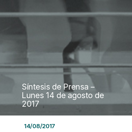
Síntesis de Prensa –
Lunes 14 de agosto de
2017
14/08/2017