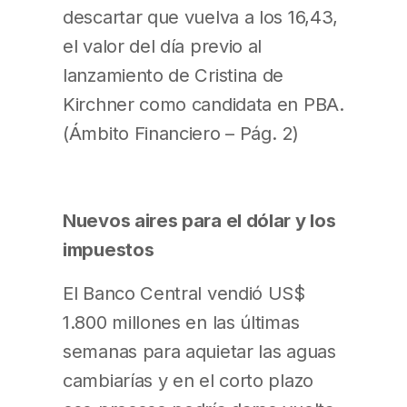
descartar que vuelva a los 16,43,
el valor del día previo al
lanzamiento de Cristina de
Kirchner como candidata en PBA.
(Ámbito Financiero – Pág. 2)
Nuevos aires para el dólar y los
impuestos
El Banco Central vendió US$
1.800 millones en las últimas
semanas para aquietar las aguas
cambiarías y en el corto plazo