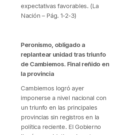
expectativas favorables. (La
Nación – Pág. 1-2-3)
Peronismo, obligado a
replantear unidad tras triunfo
de Cambiemos. Final reñido en
la provincia
Cambiemos logró ayer
imponerse a nivel nacional con
un triunfo en las principales
provincias sin registros en la
política reciente. El Gobierno