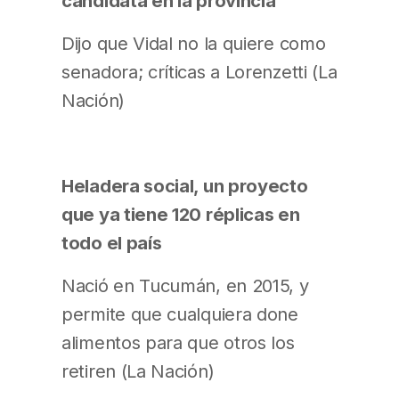
candidata en la provincia
Dijo que Vidal no la quiere como
senadora; críticas a Lorenzetti (La
Nación)
Heladera social, un proyecto
que ya tiene 120 réplicas en
todo el país
Nació en Tucumán, en 2015, y
permite que cualquiera done
alimentos para que otros los
retiren (La Nación)