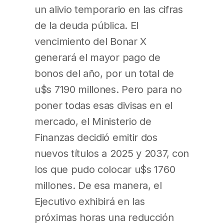
un alivio temporario en las cifras
de la deuda pública. El
vencimiento del Bonar X
generará el mayor pago de
bonos del año, por un total de
u$s 7190 millones. Pero para no
poner todas esas divisas en el
mercado, el Ministerio de
Finanzas decidió emitir dos
nuevos títulos a 2025 y 2037, con
los que pudo colocar u$s 1760
millones. De esa manera, el
Ejecutivo exhibirá en las
próximas horas una reducción