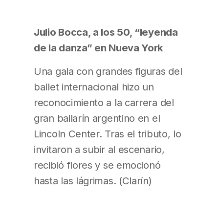
Julio Bocca, a los 50, “leyenda
de la danza” en Nueva York
Una gala con grandes figuras del
ballet internacional hizo un
reconocimiento a la carrera del
gran bailarín argentino en el
Lincoln Center. Tras el tributo, lo
invitaron a subir al escenario,
recibió flores y se emocionó
hasta las lágrimas. (Clarín)