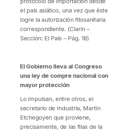
protocolo de importación desde
el país asiático, una vez que éste
logre la autorización fitosanitaria
correspondiente. (Clarín –
Sección: El País – Pág. 18)
El Gobierno lleva al Congreso
una ley de compre nacional con
mayor protección
Lo impulsan, entre otros, el
secretario de Industria, Martín
Etchegoyen que proviene,
precisamente, de las filas de la