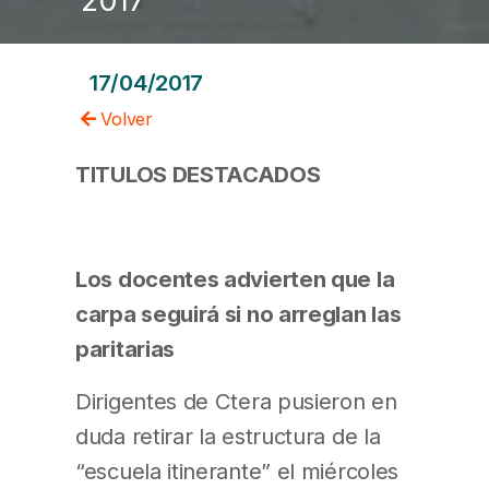
17/04/2017
Volver
TITULOS DESTACADOS
Los docentes advierten que la
carpa seguirá si no arreglan las
paritarias
Dirigentes de Ctera pusieron en
duda retirar la estructura de la
“escuela itinerante” el miércoles