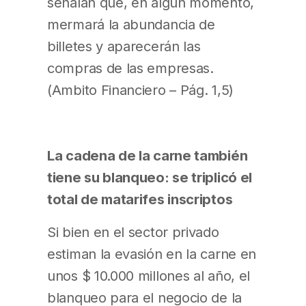
señalan que, en algún momento,
mermará la abundancia de
billetes y aparecerán las
compras de las empresas.
(Ambito Financiero – Pág. 1,5)
La cadena de la carne también
tiene su blanqueo: se triplicó el
total de matarifes inscriptos
Si bien en el sector privado
estiman la evasión en la carne en
unos $ 10.000 millones al año, el
blanqueo para el negocio de la