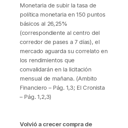
Monetaria de subir la tasa de
política monetaria en 150 puntos
básicos al 26,25%
(correspondiente al centro del
corredor de pases a 7 días), el
mercado aguarda su correlato en
los rendimientos que
convalidarán en la licitación
mensual de mañana. (Ambito
Financiero – Pág. 1,3; El Cronista
– Pág. 1,2,3)
Volvió a crecer compra de