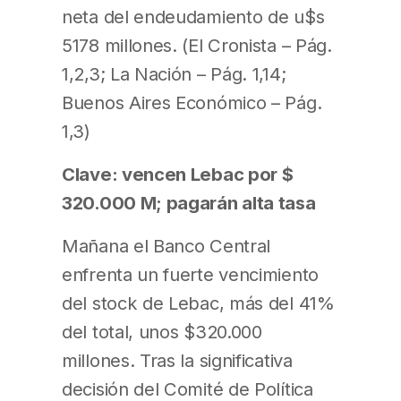
neta del endeudamiento de u$s
5178 millones. (El Cronista – Pág.
1,2,3; La Nación – Pág. 1,14;
Buenos Aires Económico – Pág.
1,3)
Clave: vencen Lebac por $
320.000 M; pagarán alta tasa
Mañana el Banco Central
enfrenta un fuerte vencimiento
del stock de Lebac, más del 41%
del total, unos $320.000
millones. Tras la significativa
decisión del Comité de Política