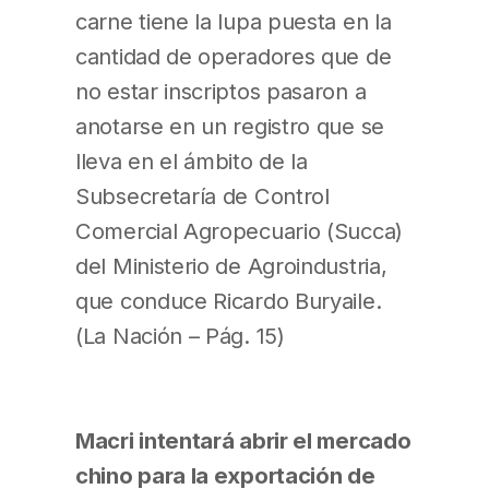
carne tiene la lupa puesta en la
cantidad de operadores que de
no estar inscriptos pasaron a
anotarse en un registro que se
lleva en el ámbito de la
Subsecretaría de Control
Comercial Agropecuario (Succa)
del Ministerio de Agroindustria,
que conduce Ricardo Buryaile.
(La Nación – Pág. 15)
Macri intentará abrir el mercado
chino para la exportación de