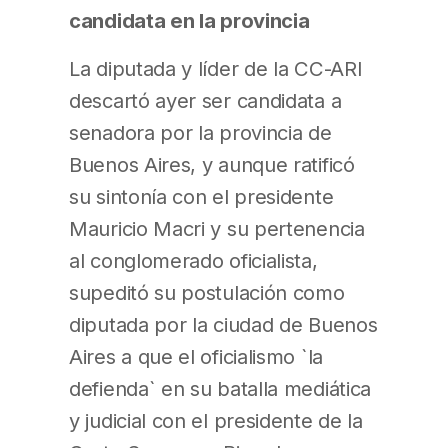
candidata en la provincia
La diputada y líder de la CC-ARI
descartó ayer ser candidata a
senadora por la provincia de
Buenos Aires, y aunque ratificó
su sintonía con el presidente
Mauricio Macri y su pertenencia
al conglomerado oficialista,
supeditó su postulación como
diputada por la ciudad de Buenos
Aires a que el oficialismo `la
defienda` en su batalla mediática
y judicial con el presidente de la