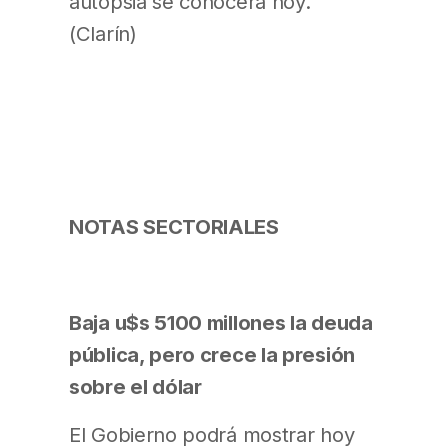
autopsia se conocerá hoy.
(Clarín)
NOTAS SECTORIALES
Baja u$s 5100 millones la deuda
pública, pero crece la presión
sobre el dólar
El Gobierno podrá mostrar hoy