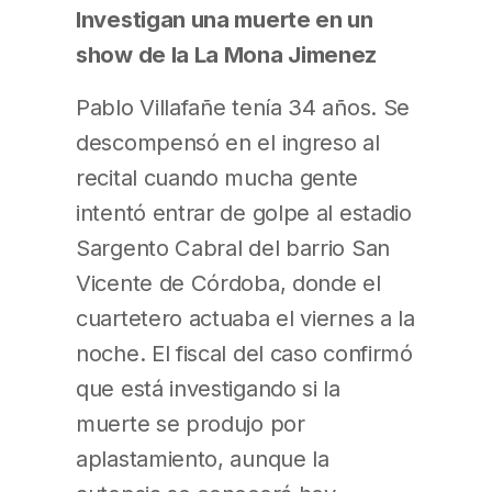
Investigan una muerte en un
show de la La Mona Jimenez
Pablo Villafañe tenía 34 años. Se
descompensó en el ingreso al
recital cuando mucha gente
intentó entrar de golpe al estadio
Sargento Cabral del barrio San
Vicente de Córdoba, donde el
cuartetero actuaba el viernes a la
noche. El fiscal del caso confirmó
que está investigando si la
muerte se produjo por
aplastamiento, aunque la