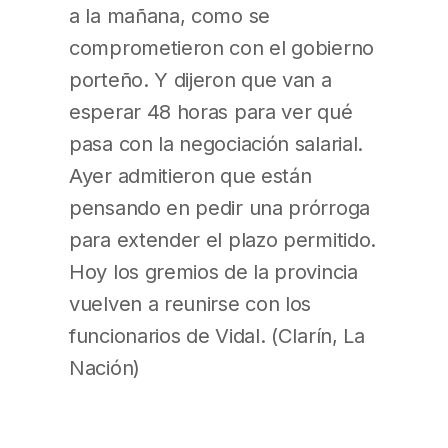
a la mañana, como se
comprometieron con el gobierno
porteño. Y dijeron que van a
esperar 48 horas para ver qué
pasa con la negociación salarial.
Ayer admitieron que están
pensando en pedir una prórroga
para extender el plazo permitido.
Hoy los gremios de la provincia
vuelven a reunirse con los
funcionarios de Vidal. (Clarín, La
Nación)