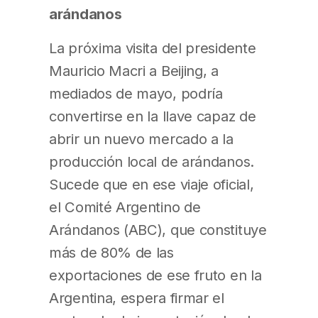
arándanos
La próxima visita del presidente
Mauricio Macri a Beijing, a
mediados de mayo, podría
convertirse en la llave capaz de
abrir un nuevo mercado a la
producción local de arándanos.
Sucede que en ese viaje oficial,
el Comité Argentino de
Arándanos (ABC), que constituye
más de 80% de las
exportaciones de ese fruto en la
Argentina, espera firmar el