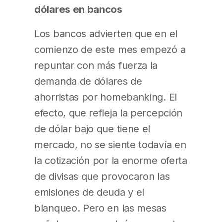
dólares en bancos
Los bancos advierten que en el
comienzo de este mes empezó a
repuntar con más fuerza la
demanda de dólares de
ahorristas por homebanking. El
efecto, que refleja la percepción
de dólar bajo que tiene el
mercado, no se siente todavía en
la cotización por la enorme oferta
de divisas que provocaron las
emisiones de deuda y el
blanqueo. Pero en las mesas