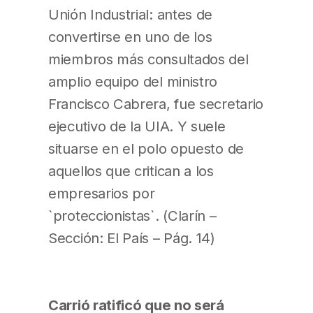
Unión Industrial: antes de
convertirse en uno de los
miembros más consultados del
amplio equipo del ministro
Francisco Cabrera, fue secretario
ejecutivo de la UIA. Y suele
situarse en el polo opuesto de
aquellos que critican a los
empresarios por
`proteccionistas`. (Clarín –
Sección: El País – Pág. 14)
Carrió ratificó que no será