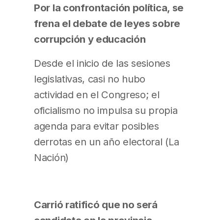
Por la confrontación política, se
frena el debate de leyes sobre
corrupción y educación
Desde el inicio de las sesiones
legislativas, casi no hubo
actividad en el Congreso; el
oficialismo no impulsa su propia
agenda para evitar posibles
derrotas en un año electoral (La
Nación)
Carrió ratificó que no será