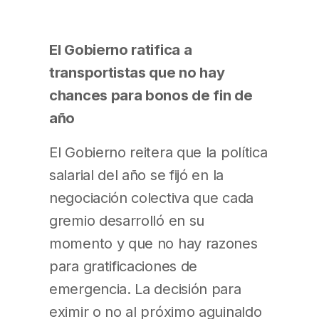
El Gobierno ratifica a
transportistas que no hay
chances para bonos de fin de
año
El Gobierno reitera que la política
salarial del año se fijó en la
negociación colectiva que cada
gremio desarrolló en su
momento y que no hay razones
para gratificaciones de
emergencia. La decisión para
eximir o no al próximo aguinaldo