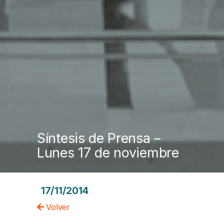
Síntesis de Prensa –
Lunes 17 de noviembre
17/11/2014
Volver