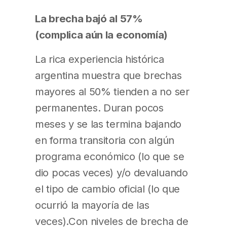
La brecha bajó al 57%
(complica aún la economía)
La rica experiencia histórica
argentina muestra que brechas
mayores al 50% tienden a no ser
permanentes. Duran pocos
meses y se las termina bajando
en forma transitoria con algún
programa económico (lo que se
dio pocas veces) y/o devaluando
el tipo de cambio oficial (lo que
ocurrió la mayoría de las
veces).Con niveles de brecha de