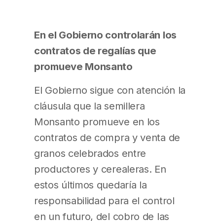
En el Gobierno controlarán los
contratos de regalías que
promueve Monsanto
El Gobierno sigue con atención la
cláusula que la semillera
Monsanto promueve en los
contratos de compra y venta de
granos celebrados entre
productores y cerealeras. En
estos últimos quedaría la
responsabilidad para el control
en un futuro, del cobro de las