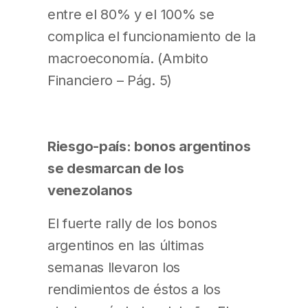
entre el 80% y el 100% se
complica el funcionamiento de la
macroeconomía. (Ambito
Financiero – Pág. 5)
Riesgo-país: bonos argentinos
se desmarcan de los
venezolanos
El fuerte rally de los bonos
argentinos en las últimas
semanas llevaron los
rendimientos de éstos a los