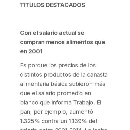
TITULOS DESTACADOS
Con el salario actual se
compran menos alimentos que
en 2001
Es porque los precios de los
distintos productos de la canasta
alimentaria básica subieron más
que el salario promedio en
blanco que informa Trabajo. El
pan, por ejemplo, aumentó
1.325% contra un 1.139% del