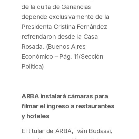
de la quita de Ganancias
depende exclusivamente de la
Presidenta Cristina Fernández
refrendaron desde la Casa
Rosada. (Buenos Aires
Económico – Pág. 11/Sección
Política)
ARBA instalará cámaras para
filmar el ingreso a restaurantes
y hoteles
El titular de ARBA, Iván Budassi,