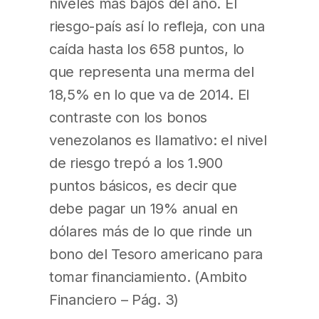
niveles más bajos del año. El
riesgo-país así lo refleja, con una
caída hasta los 658 puntos, lo
que representa una merma del
18,5% en lo que va de 2014. El
contraste con los bonos
venezolanos es llamativo: el nivel
de riesgo trepó a los 1.900
puntos básicos, es decir que
debe pagar un 19% anual en
dólares más de lo que rinde un
bono del Tesoro americano para
tomar financiamiento. (Ambito
Financiero – Pág. 3)