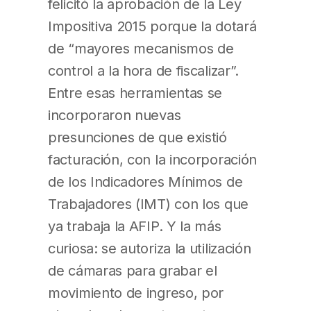
felicitó la aprobación de la Ley
Impositiva 2015 porque la dotará
de “mayores mecanismos de
control a la hora de fiscalizar”.
Entre esas herramientas se
incorporaron nuevas
presunciones de que existió
facturación, con la incorporación
de los Indicadores Mínimos de
Trabajadores (IMT) con los que
ya trabaja la AFIP. Y la más
curiosa: se autoriza la utilización
de cámaras para grabar el
movimiento de ingreso, por