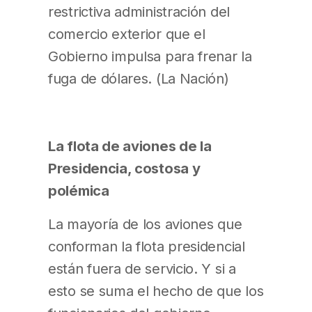
restrictiva administración del
comercio exterior que el
Gobierno impulsa para frenar la
fuga de dólares. (La Nación)
La flota de aviones de la
Presidencia, costosa y
polémica
La mayoría de los aviones que
conforman la flota presidencial
están fuera de servicio. Y si a
esto se suma el hecho de que los