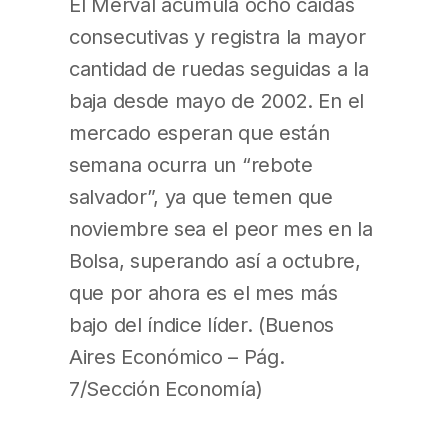
El Merval acumula ocho caídas
consecutivas y registra la mayor
cantidad de ruedas seguidas a la
baja desde mayo de 2002. En el
mercado esperan que están
semana ocurra un “rebote
salvador”, ya que temen que
noviembre sea el peor mes en la
Bolsa, superando así a octubre,
que por ahora es el mes más
bajo del índice líder. (Buenos
Aires Económico – Pág.
7/Sección Economía)