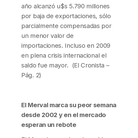
año alcanzó u$s 5.790 millones
por baja de exportaciones, sólo
parcialmente compensadas por
un menor valor de
importaciones. Incluso en 2009
en plena crisis internacional el
saldo fue mayor. (El Cronista –
Pág. 2)
El Merval marca su peor semana
desde 2002 y en el mercado
esperan un rebote