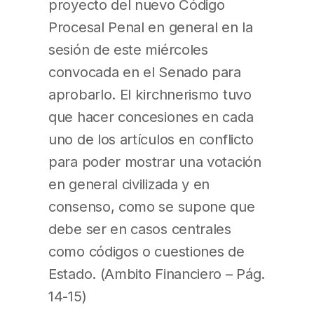
proyecto del nuevo Código
Procesal Penal en general en la
sesión de este miércoles
convocada en el Senado para
aprobarlo. El kirchnerismo tuvo
que hacer concesiones en cada
uno de los artículos en conflicto
para poder mostrar una votación
en general civilizada y en
consenso, como se supone que
debe ser en casos centrales
como códigos o cuestiones de
Estado. (Ambito Financiero – Pág.
14-15)