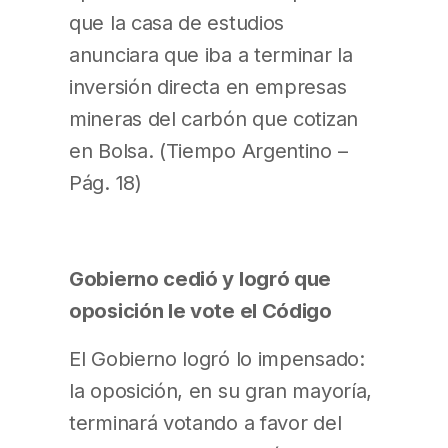
que la casa de estudios
anunciara que iba a terminar la
inversión directa en empresas
mineras del carbón que cotizan
en Bolsa. (Tiempo Argentino –
Pág. 18)
Gobierno cedió y logró que
oposición le vote el Código
El Gobierno logró lo impensado:
la oposición, en su gran mayoría,
terminará votando a favor del