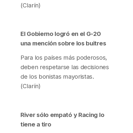
(Clarín)
El Gobierno logró en el G-20
una mención sobre los buitres
Para los países más poderosos,
deben respetarse las decisiones
de los bonistas mayoristas.
(Clarín)
River sólo empató y Racing lo
tiene a tiro