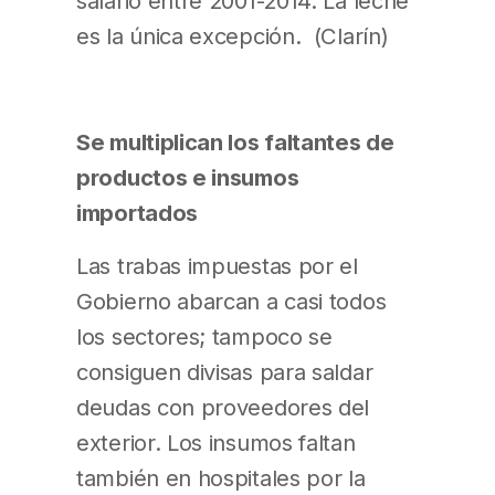
salario entre 2001-2014. La leche
es la única excepción. (Clarín)
Se multiplican los faltantes de
productos e insumos
importados
Las trabas impuestas por el
Gobierno abarcan a casi todos
los sectores; tampoco se
consiguen divisas para saldar
deudas con proveedores del
exterior. Los insumos faltan
también en hospitales por la