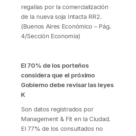
regalías por la comercialización
de la nueva soja Intacta RR2.
(Buenos Aires Económico – Pág.
4/Sección Economía)
El 70% de los porteños
considera que el próximo
Gobierno debe revisar las leyes
K
Son datos registrados por
Management & Fit en la Ciudad.
El 77% de los consultados no