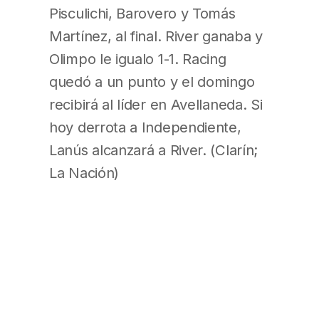
Pisculichi, Barovero y Tomás
Martínez, al final. River ganaba y
Olimpo le igualo 1-1. Racing
quedó a un punto y el domingo
recibirá al líder en Avellaneda. Si
hoy derrota a Independiente,
Lanús alcanzará a River. (Clarín;
La Nación)