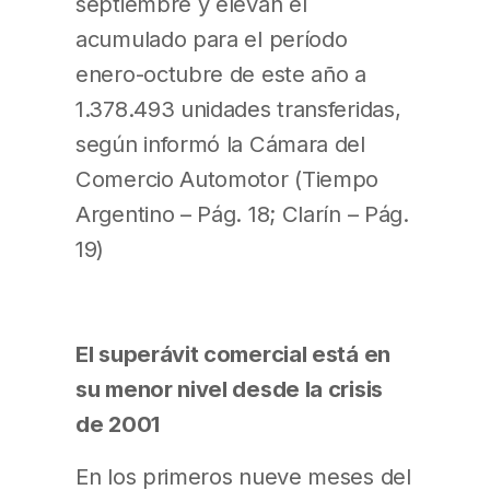
septiembre y elevan el
acumulado para el período
enero-octubre de este año a
1.378.493 unidades transferidas,
según informó la Cámara del
Comercio Automotor (Tiempo
Argentino – Pág. 18; Clarín – Pág.
19)
El superávit comercial está en
su menor nivel desde la crisis
de 2001
En los primeros nueve meses del