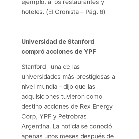
ejemplo, a los restaurantes y
hoteles. (El Cronista – Pág. 6)
Universidad de Stanford
compró acciones de YPF
Stanford –una de las
universidades más prestigiosas a
nivel mundial– dijo que las
adquisiciones tuvieron como
destino acciones de Rex Energy
Corp, YPF y Petrobras
Argentina. La noticia se conoció
apenas unos meses después de