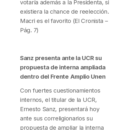
votaría además a la Presidenta, si
existiera la chance de reelección.
Macri es el favorito (El Cronista –
Pág. 7)
Sanz presenta ante la UCR su
propuesta de interna ampliada
dentro del Frente Amplio Unen
Con fuertes cuestionamientos
internos, el titular de la UCR,
Ernesto Sanz, presentará hoy
ante sus correligionarios su
propuesta de ampliar la interna