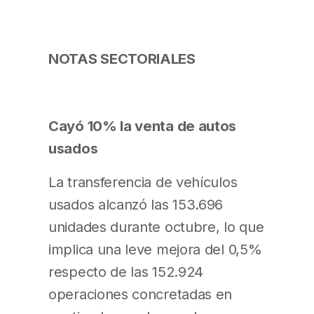
NOTAS SECTORIALES
Cayó 10% la venta de autos
usados
La transferencia de vehículos
usados alcanzó las 153.696
unidades durante octubre, lo que
implica una leve mejora del 0,5%
respecto de las 152.924
operaciones concretadas en