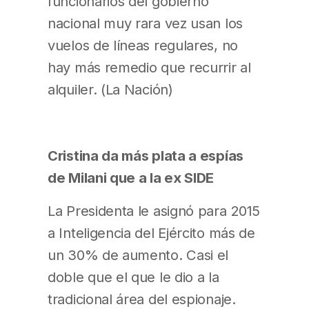
funcionarios del gobierno
nacional muy rara vez usan los
vuelos de líneas regulares, no
hay más remedio que recurrir al
alquiler. (La Nación)
Cristina da más plata a espías
de Milani que a la ex SIDE
La Presidenta le asignó para 2015
a Inteligencia del Ejército más de
un 30% de aumento. Casi el
doble que el que le dio a la
tradicional área del espionaje.