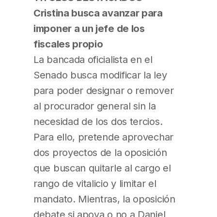
Cristina busca avanzar para
imponer a un jefe de los
fiscales propio
La bancada oficialista en el
Senado busca modificar la ley
para poder designar o remover
al procurador general sin la
necesidad de los dos tercios.
Para ello, pretende aprovechar
dos proyectos de la oposición
que buscan quitarle al cargo el
rango de vitalicio y limitar el
mandato. Mientras, la oposición
debate si apoya o no a Daniel