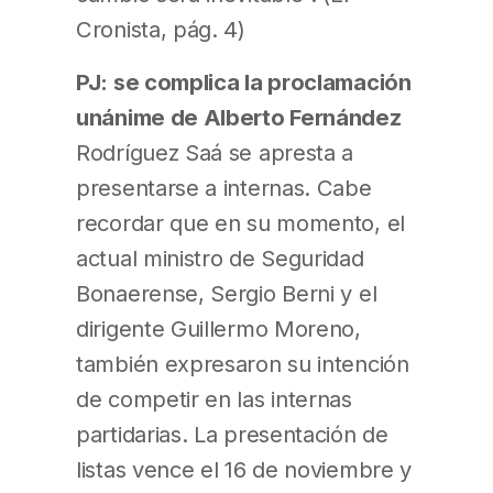
Cronista, pág. 4)
PJ: se complica la proclamación
unánime de Alberto Fernández
Rodríguez Saá se apresta a
presentarse a internas. Cabe
recordar que en su momento, el
actual ministro de Seguridad
Bonaerense, Sergio Berni y el
dirigente Guillermo Moreno,
también expresaron su intención
de competir en las internas
partidarias. La presentación de
listas vence el 16 de noviembre y