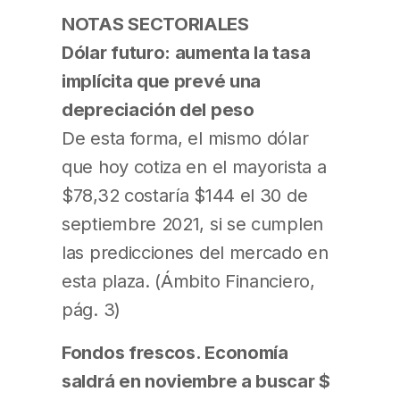
NOTAS SECTORIALES
Dólar futuro: aumenta la tasa
implícita que prevé una
depreciación del peso
De esta forma, el mismo dólar
que hoy cotiza en el mayorista a
$78,32 costaría $144 el 30 de
septiembre 2021, si se cumplen
las predicciones del mercado en
esta plaza. (Ámbito Financiero,
pág. 3)
Fondos frescos. Economía
saldrá en noviembre a buscar $