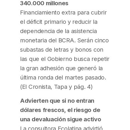
340.000 millones
Financiamiento extra para cubrir
el déficit primario y reducir la
dependencia de la asistencia
monetaria del BCRA. Serán cinco
subastas de letras y bonos con
las que el Gobierno busca repetir
la gran adhesión que generó la
última ronda del martes pasado.
(El Cronista, Tapa y pág. 4)
Advierten que si no entran
dólares frescos, el riesgo de
una devaluación sigue activo
La consultora Ecolatina advirtió