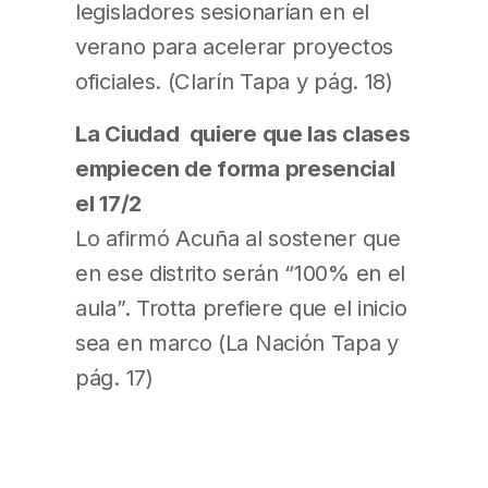
legisladores sesionarían en el
verano para acelerar proyectos
oficiales. (Clarín Tapa y pág. 18)
La Ciudad quiere que las clases
empiecen de forma presencial
el 17/2
Lo afirmó Acuña al sostener que
en ese distrito serán “100% en el
aula”. Trotta prefiere que el inicio
sea en marco (La Nación Tapa y
pág. 17)