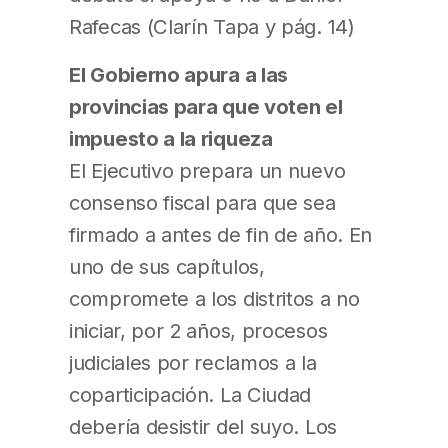
Rafecas (Clarín Tapa y pág. 14)
El Gobierno apura a las
provincias para que voten el
impuesto a la riqueza
El Ejecutivo prepara un nuevo
consenso fiscal para que sea
firmado a antes de fin de año. En
uno de sus capítulos,
compromete a los distritos a no
iniciar, por 2 años, procesos
judiciales por reclamos a la
coparticipación. La Ciudad
debería desistir del suyo. Los