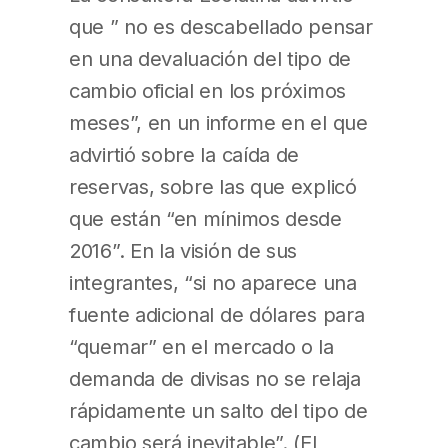
que ” no es descabellado pensar
en una devaluación del tipo de
cambio oficial en los próximos
meses”, en un informe en el que
advirtió sobre la caída de
reservas, sobre las que explicó
que están “en mínimos desde
2016”. En la visión de sus
integrantes, “si no aparece una
fuente adicional de dólares para
“quemar” en el mercado o la
demanda de divisas no se relaja
rápidamente un salto del tipo de
cambio será inevitable”. (El