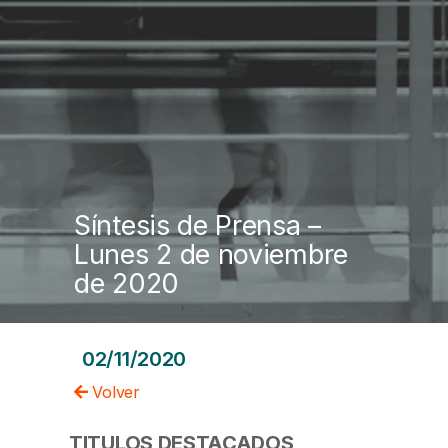
Síntesis de Prensa –
Lunes 2 de noviembre
de 2020
02/11/2020
Volver
TITULOS DESTACADOS