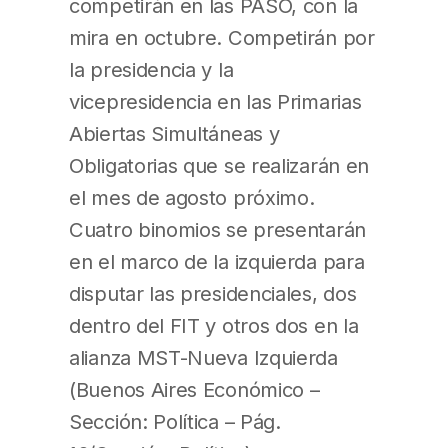
competirán en las PASO, con la
mira en octubre. Competirán por
la presidencia y la
vicepresidencia en las Primarias
Abiertas Simultáneas y
Obligatorias que se realizarán en
el mes de agosto próximo.
Cuatro binomios se presentarán
en el marco de la izquierda para
disputar las presidenciales, dos
dentro del FIT y otros dos en la
alianza MST-Nueva Izquierda
(Buenos Aires Económico –
Sección: Política – Pág.