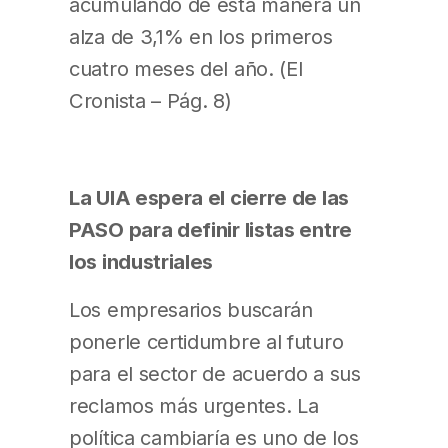
acumulando de esta manera un
alza de 3,1% en los primeros
cuatro meses del año. (El
Cronista – Pág. 8)
La UIA espera el cierre de las
PASO para definir listas entre
los industriales
Los empresarios buscarán
ponerle certidumbre al futuro
para el sector de acuerdo a sus
reclamos más urgentes. La
política cambiaría es uno de los