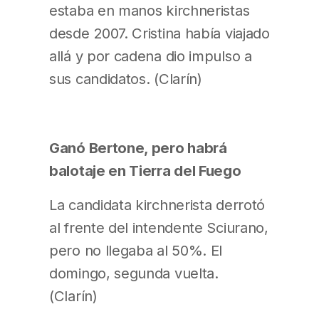
estaba en manos kirchneristas
desde 2007. Cristina había viajado
allá y por cadena dio impulso a
sus candidatos. (Clarín)
Ganó Bertone, pero habrá
balotaje en Tierra del Fuego
La candidata kirchnerista derrotó
al frente del intendente Sciurano,
pero no llegaba al 50%. El
domingo, segunda vuelta.
(Clarín)