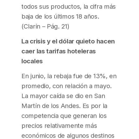
todos sus productos, la cifra más
baja de los últimos 18 años.
(Clarín – Pág. 21)
La crisis y el dólar quieto hacen
caer las tarifas hoteleras
locales
En junio, la rebaja fue de 13%, en
promedio, con relación a mayo.
La mayor caída se dio en San
Martín de los Andes. Es por la
competencia que generan los
precios relativamente más
económicos de algunos destinos