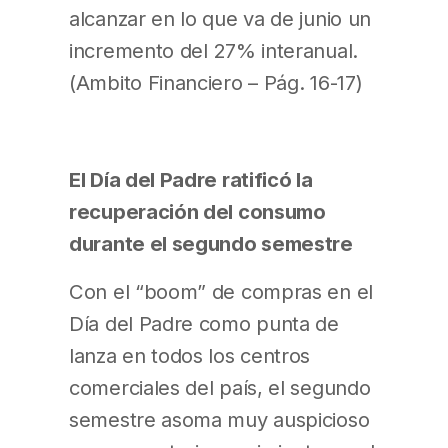
alcanzar en lo que va de junio un
incremento del 27% interanual.
(Ambito Financiero – Pág. 16-17)
El Día del Padre ratificó la
recuperación del consumo
durante el segundo semestre
Con el “boom” de compras en el
Día del Padre como punta de
lanza en todos los centros
comerciales del país, el segundo
semestre asoma muy auspicioso