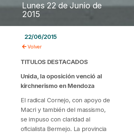
Lunes 22 de Junio de
2015
22/06/2015
Volver
TITULOS DESTACADOS
Unida, la oposición venció al
kirchnerismo en Mendoza
El radical Cornejo, con apoyo de
Macri y también del massismo,
se impuso con claridad al
oficialista Bermejo. La provincia