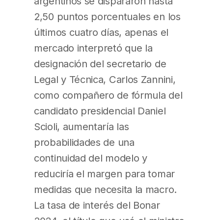
argentinos se dispararon hasta
2,50 puntos porcentuales en los
últimos cuatro días, apenas el
mercado interpretó que la
designación del secretario de
Legal y Técnica, Carlos Zannini,
como compañero de fórmula del
candidato presidencial Daniel
Scioli, aumentaría las
probabilidades de una
continuidad del modelo y
reduciría el margen para tomar
medidas que necesita la macro.
La tasa de interés del Bonar