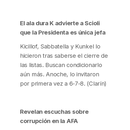
El ala dura K advierte a Scioli
que la Presidenta es única jefa
Kicillof, Sabbatella y Kunkel lo
hicieron tras saberse el cierre de
las listas. Buscan condicionarlo
aún más. Anoche, lo invitaron
por primera vez a 6-7-8. (Clarín)
Revelan escuchas sobre
corrupción en la AFA