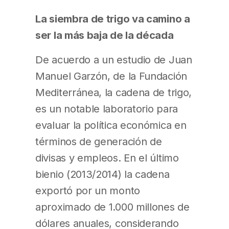
La siembra de trigo va camino a
ser la más baja de la década
De acuerdo a un estudio de Juan
Manuel Garzón, de la Fundación
Mediterránea, la cadena de trigo,
es un notable laboratorio para
evaluar la política económica en
términos de generación de
divisas y empleos. En el último
bienio (2013/2014) la cadena
exportó por un monto
aproximado de 1.000 millones de
dólares anuales, considerando