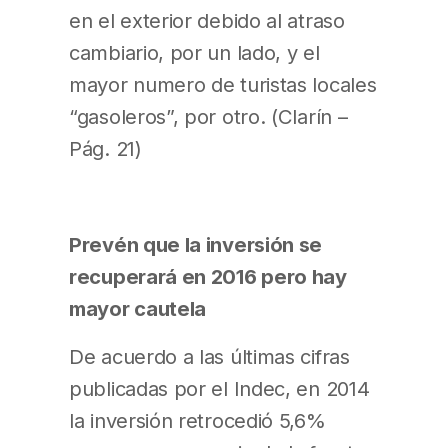
en el exterior debido al atraso
cambiario, por un lado, y el
mayor numero de turistas locales
“gasoleros”, por otro. (Clarín –
Pág. 21)
Prevén que la inversión se
recuperará en 2016 pero hay
mayor cautela
De acuerdo a las últimas cifras
publicadas por el Indec, en 2014
la inversión retrocedió 5,6%