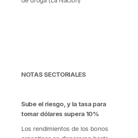
de droga (La Nación)
NOTAS SECTORIALES
Sube el riesgo, y la tasa para
tomar dólares supera 10%
Los rendimientos de los bonos