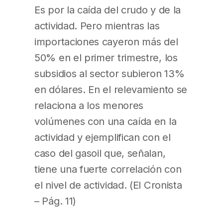
Es por la caída del crudo y de la
actividad. Pero mientras las
importaciones cayeron más del
50% en el primer trimestre, los
subsidios al sector subieron 13%
en dólares. En el relevamiento se
relaciona a los menores
volúmenes con una caída en la
actividad y ejemplifican con el
caso del gasoil que, señalan,
tiene una fuerte correlación con
el nivel de actividad. (El Cronista
– Pág. 11)