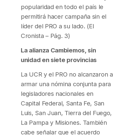
popularidad en todo el país le
permitirá hacer campaña sin el
líder del PRO a su lado. (El
Cronista – Pág. 3)
La alianza Cambiemos, sin
unidad en siete provincias
La UCR y el PRO no alcanzaron a
armar una nómina conjunta para
legisladores nacionales en
Capital Federal, Santa Fe, San
Luis, San Juan, Tierra del Fuego,
La Pampa y Misiones. También
cabe señalar que el acuerdo