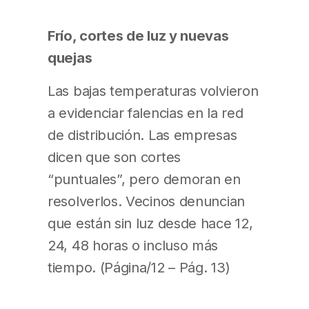
Frío, cortes de luz y nuevas
quejas
Las bajas temperaturas volvieron
a evidenciar falencias en la red
de distribución. Las empresas
dicen que son cortes
“puntuales”, pero demoran en
resolverlos. Vecinos denuncian
que están sin luz desde hace 12,
24, 48 horas o incluso más
tiempo. (Página/12 – Pág. 13)