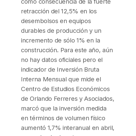
como consecuencia de la fuerte
retracción del 12,5% en los
desembolsos en equipos
durables de producción y un
incremento de sólo 1% en la
construcción. Para este año, aún
no hay datos oficiales pero el
indicador de Inversión Bruta
Interna Mensual que mide el
Centro de Estudios Económicos
de Orlando Ferreres y Asociados,
marcó que la inversión medida
en términos de volumen físico
aumentó 1,7% interanual en abril,