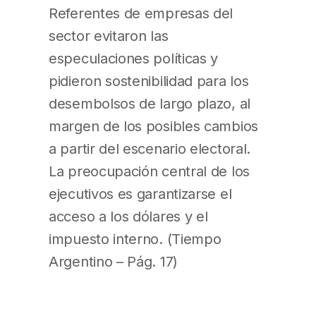
Referentes de empresas del
sector evitaron las
especulaciones políticas y
pidieron sostenibilidad para los
desembolsos de largo plazo, al
margen de los posibles cambios
a partir del escenario electoral.
La preocupación central de los
ejecutivos es garantizarse el
acceso a los dólares y el
impuesto interno. (Tiempo
Argentino – Pág. 17)