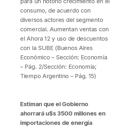
para un notorio crecimiento en el
consumo, de acuerdo con
diversos actores del segmento
comercial. Aumentan ventas con
el Ahora 12 y uso de descuentos
con la SUBE (Buenos Aires
Económico – Sección: Economía
– Pág. 2/Sección: Economía;
Tiempo Argentino – Pág. 15)
Estiman que el Gobierno
ahorrará u$s 3500 millones en
importaciones de energía