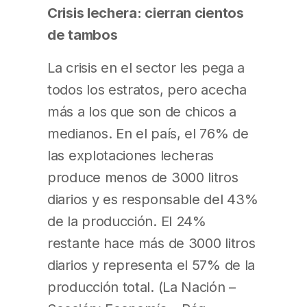
Crisis lechera: cierran cientos
de tambos
La crisis en el sector les pega a
todos los estratos, pero acecha
más a los que son de chicos a
medianos. En el país, el 76% de
las explotaciones lecheras
produce menos de 3000 litros
diarios y es responsable del 43%
de la producción. El 24%
restante hace más de 3000 litros
diarios y representa el 57% de la
producción total. (La Nación –