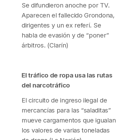
Se difundieron anoche por TV.
Aparecen el fallecido Grondona,
dirigentes y un ex referí. Se
habla de evasión y de “poner”
árbitros. (Clarín)
El tráfico de ropa usa las rutas
del narcotráfico
El circuito de ingreso ilegal de
mercancías para las “saladitas”
mueve cargamentos que igualan
los valores de varias toneladas