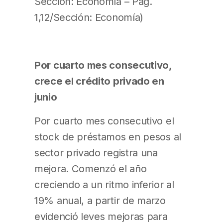
Sección: Economía – Pág.
1,12/Sección: Economía)
Por cuarto mes consecutivo,
crece el crédito privado en
junio
Por cuarto mes consecutivo el
stock de préstamos en pesos al
sector privado registra una
mejora. Comenzó el año
creciendo a un ritmo inferior al
19% anual, a partir de marzo
evidenció leves mejoras para