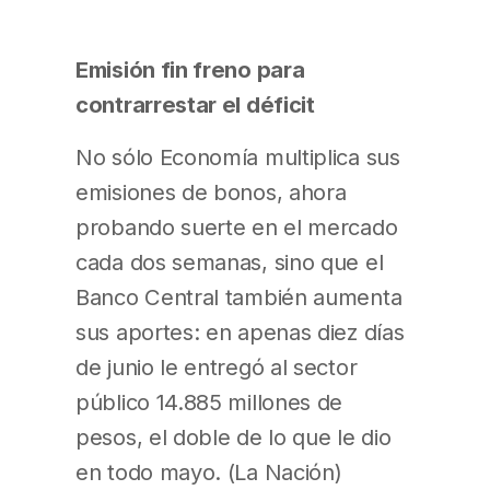
Emisión fin freno para
contrarrestar el déficit
No sólo Economía multiplica sus
emisiones de bonos, ahora
probando suerte en el mercado
cada dos semanas, sino que el
Banco Central también aumenta
sus aportes: en apenas diez días
de junio le entregó al sector
público 14.885 millones de
pesos, el doble de lo que le dio
en todo mayo. (La Nación)