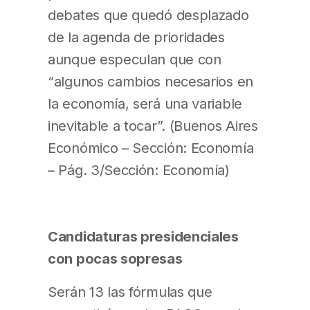
debates que quedó desplazado
de la agenda de prioridades
aunque especulan que con
“algunos cambios necesarios en
la economía, será una variable
inevitable a tocar”. (Buenos Aires
Económico – Sección: Economía
– Pág. 3/Sección: Economía)
Candidaturas presidenciales
con pocas sopresas
Serán 13 las fórmulas que