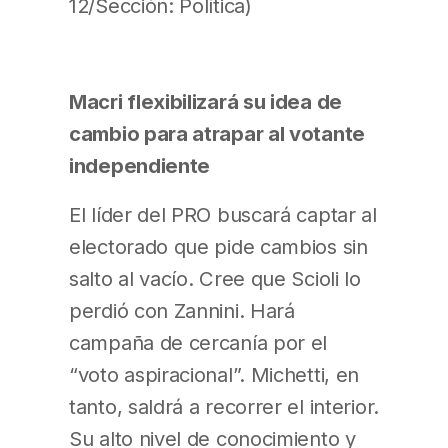
12/Sección: Política)
Macri flexibilizará su idea de
cambio para atrapar al votante
independiente
El líder del PRO buscará captar al
electorado que pide cambios sin
salto al vacío. Cree que Scioli lo
perdió con Zannini. Hará
campaña de cercanía por el
“voto aspiracional”. Michetti, en
tanto, saldrá a recorrer el interior.
Su alto nivel de conocimiento y