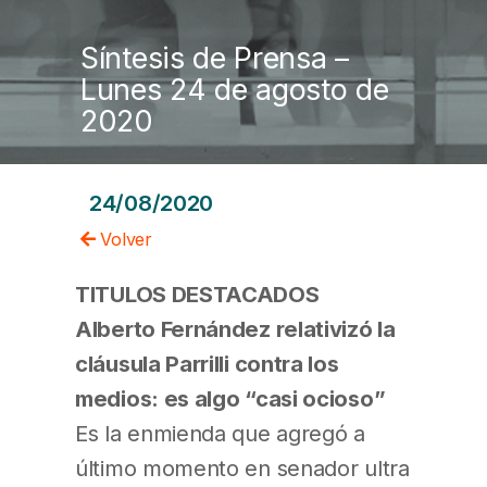
Síntesis de Prensa –
Lunes 24 de agosto de
2020
24/08/2020
Volver
TITULOS DESTACADOS
Alberto Fernández relativizó la
cláusula Parrilli contra los
medios: es algo “casi ocioso”
Es la enmienda que agregó a
último momento en senador ultra