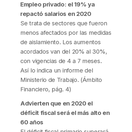
Empleo privado: el 19% ya
repactó salarios en 2020
Se trata de sectores que fueron
menos afectados por las medidas
de aislamiento. Los aumentos
acordados van del 20% al 30%,
con vigencias de 4 a 7 meses.
Así lo indica un informe del
Ministerio de Trabajo. (Ámbito
Financiero, pág. 4)
Advierten que en 2020 el
déficit fiscal será el más alto en
60 años
El déficit fiscal primario superará