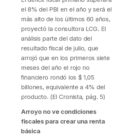
el 8% del PBI en el año y será el
más alto de los últimos 60 años,
proyectó la consultora LCG. El
análisis parte del dato del
resultado fiscal de julio, que
arrojó que en los primeros siete
meses del año el rojo no
financiero rondó los $ 1,05
billones, equivalente a 4% del
producto. (El Cronista, pág. 5)
Arroyo no ve condiciones
fiscales para crear una renta
básica