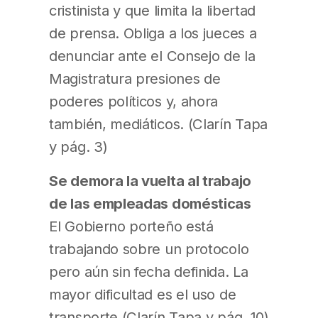
cristinista y que limita la libertad
de prensa. Obliga a los jueces a
denunciar ante el Consejo de la
Magistratura presiones de
poderes políticos y, ahora
también, mediáticos. (Clarín Tapa
y pág. 3)
Se demora la vuelta al trabajo
de las empleadas domésticas
El Gobierno porteño está
trabajando sobre un protocolo
pero aún sin fecha definida. La
mayor dificultad es el uso de
transporte (Clarín Tapa y pág. 10)