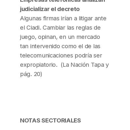
judicializar el decreto
Algunas firmas irían a litigar ante
el Ciadi. Cambiar las reglas de
juego, opinan, en un mercado
tan intervenido como el de las
telecomunicaciones podría ser
expropiatorio. (La Nación Tapa y
pág. 20)
NOTAS SECTORIALES