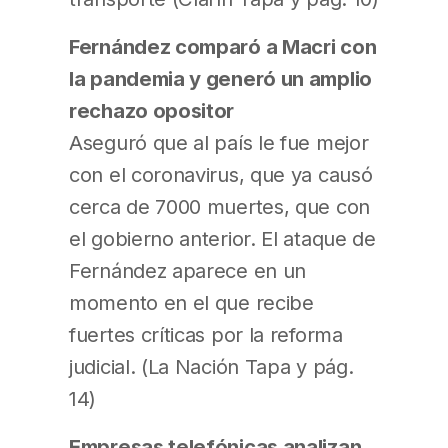
Fernández comparó a Macri con
la pandemia y generó un amplio
rechazo opositor
Aseguró que al país le fue mejor
con el coronavirus, que ya causó
cerca de 7000 muertes, que con
el gobierno anterior. El ataque de
Fernández aparece en un
momento en el que recibe
fuertes críticas por la reforma
judicial. (La Nación Tapa y pág.
14)
Empresas telefónicas analizan