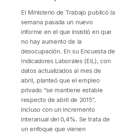
El Ministerio de Trabajo publicó la
semana pasada un nuevo
informe en el que insistió en que
no hay aumento de la
desocupación. En su Encuesta de
Indicadores Laborales (EIL), con
datos actualizados al mes de
abril, planteó que el empleo
privado “se mantiene estable
respecto de abril de 2015”,
incluso con un incremento
interanual del 0,4%. Se trata de
un enfoque que vienen