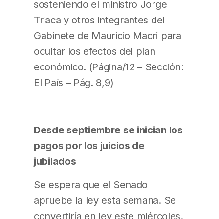
sosteniendo el ministro Jorge
Triaca y otros integrantes del
Gabinete de Mauricio Macri para
ocultar los efectos del plan
económico. (Página/12 – Sección:
El País – Pág. 8,9)
Desde septiembre se inician los
pagos por los juicios de
jubilados
Se espera que el Senado
apruebe la ley esta semana. Se
convertiría en ley este miércoles.