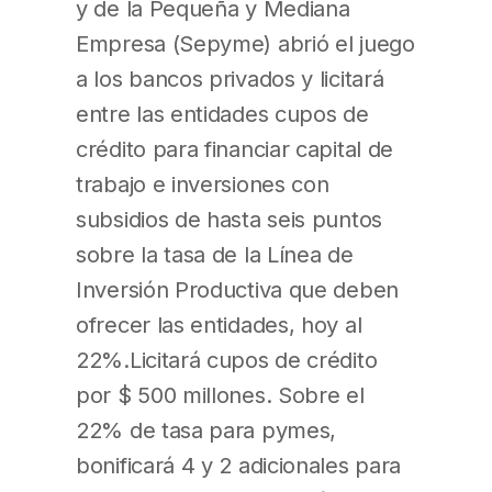
y de la Pequeña y Mediana
Empresa (Sepyme) abrió el juego
a los bancos privados y licitará
entre las entidades cupos de
crédito para financiar capital de
trabajo e inversiones con
subsidios de hasta seis puntos
sobre la tasa de la Línea de
Inversión Productiva que deben
ofrecer las entidades, hoy al
22%.Licitará cupos de crédito
por $ 500 millones. Sobre el
22% de tasa para pymes,
bonificará 4 y 2 adicionales para