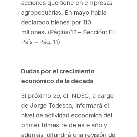
acciones que tiene en empresas
agropecuarias. En mayo había
declarado bienes por 110
millones. (Página/12 – Sección: El
País – Pág. 11)
Dudas por el crecimiento
económico de la década
El próximo 29, el INDEC, a cargo
de Jorge Todesca, informará el
nivel de actividad económica del
primer trimestre de este año y
además, difundirá una revisión de