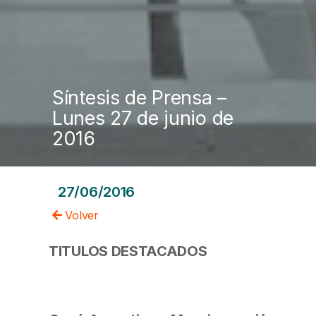
Síntesis de Prensa –
Lunes 27 de junio de
2016
27/06/2016
Volver
TITULOS DESTACADOS