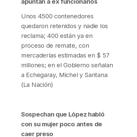
apuntan a ex funcionarios
Unos 4500 contenedores
quedaron retenidos y nadie los
reclama; 400 están ya en
proceso de remate, con
mercaderías estimadas en $ 57
millones; en el Gobierno señalan
a Echegaray, Michel y Santana
(La Nación)
Sospechan que López habló
con su mujer poco antes de
caer preso