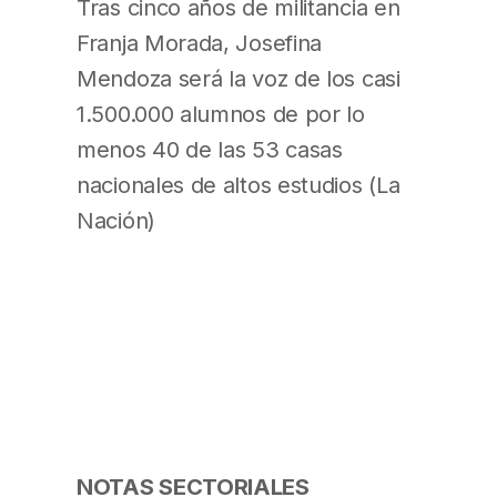
Tras cinco años de militancia en
Franja Morada, Josefina
Mendoza será la voz de los casi
1.500.000 alumnos de por lo
menos 40 de las 53 casas
nacionales de altos estudios (La
Nación)
NOTAS SECTORIALES