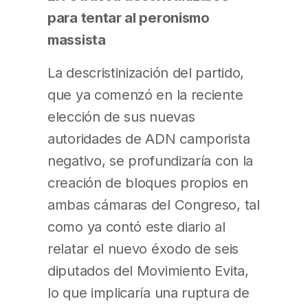
para tentar al peronismo
massista
La descristinización del partido,
que ya comenzó en la reciente
elección de sus nuevas
autoridades de ADN camporista
negativo, se profundizaría con la
creación de bloques propios en
ambas cámaras del Congreso, tal
como ya contó este diario al
relatar el nuevo éxodo de seis
diputados del Movimiento Evita,
lo que implicaría una ruptura de