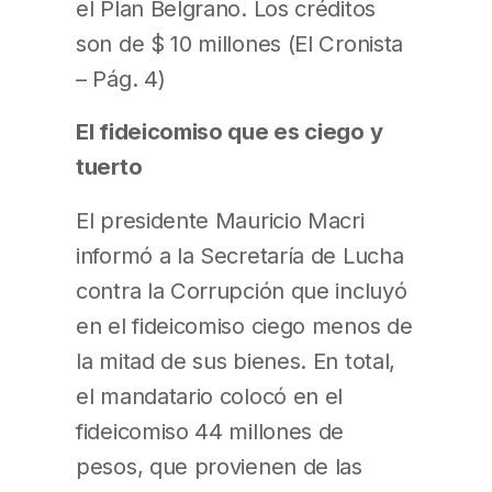
el Plan Belgrano. Los créditos
son de $ 10 millones (El Cronista
– Pág. 4)
El fideicomiso que es ciego y
tuerto
El presidente Mauricio Macri
informó a la Secretaría de Lucha
contra la Corrupción que incluyó
en el fideicomiso ciego menos de
la mitad de sus bienes. En total,
el mandatario colocó en el
fideicomiso 44 millones de
pesos, que provienen de las