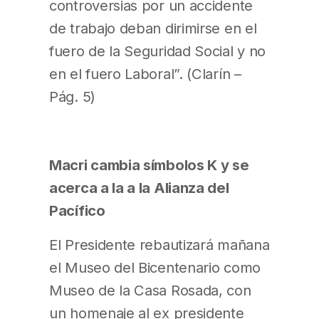
controversias por un accidente
de trabajo deban dirimirse en el
fuero de la Seguridad Social y no
en el fuero Laboral”. (Clarín –
Pág. 5)
Macri cambia símbolos K y se
acerca a la a la Alianza del
Pacífico
El Presidente rebautizará mañana
el Museo del Bicentenario como
Museo de la Casa Rosada, con
un homenaje al ex presidente