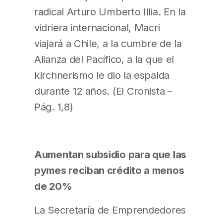
radical Arturo Umberto Illia. En la
vidriera internacional, Macri
viajará a Chile, a la cumbre de la
Alianza del Pacífico, a la que el
kirchnerismo le dio la espalda
durante 12 años. (El Cronista –
Pág. 1,8)
Aumentan subsidio para que las
pymes reciban crédito a menos
de 20%
La Secretaría de Emprendedores