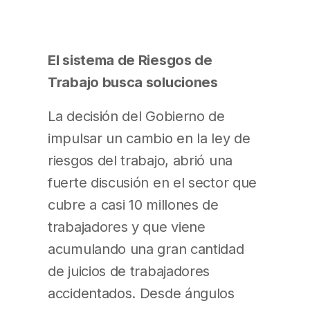
El sistema de Riesgos de
Trabajo busca soluciones
La decisión del Gobierno de
impulsar un cambio en la ley de
riesgos del trabajo, abrió una
fuerte discusión en el sector que
cubre a casi 10 millones de
trabajadores y que viene
acumulando una gran cantidad
de juicios de trabajadores
accidentados. Desde ángulos