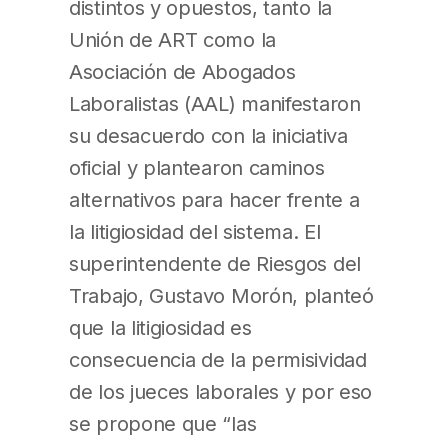
distintos y opuestos, tanto la
Unión de ART como la
Asociación de Abogados
Laboralistas (AAL) manifestaron
su desacuerdo con la iniciativa
oficial y plantearon caminos
alternativos para hacer frente a
la litigiosidad del sistema. El
superintendente de Riesgos del
Trabajo, Gustavo Morón, planteó
que la litigiosidad es
consecuencia de la permisividad
de los jueces laborales y por eso
se propone que “las