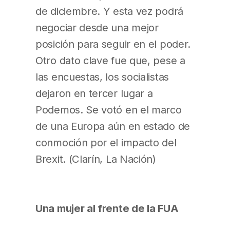
de diciembre. Y esta vez podrá
negociar desde una mejor
posición para seguir en el poder.
Otro dato clave fue que, pese a
las encuestas, los socialistas
dejaron en tercer lugar a
Podemos. Se votó en el marco
de una Europa aún en estado de
conmoción por el impacto del
Brexit. (Clarín, La Nación)
Una mujer al frente de la FUA