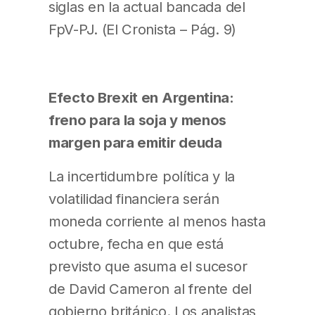
siglas en la actual bancada del
FpV-PJ. (El Cronista – Pág. 9)
Efecto Brexit en Argentina:
freno para la soja y menos
margen para emitir deuda
La incertidumbre política y la
volatilidad financiera serán
moneda corriente al menos hasta
octubre, fecha en que está
previsto que asuma el sucesor
de David Cameron al frente del
gobierno británico. Los analistas