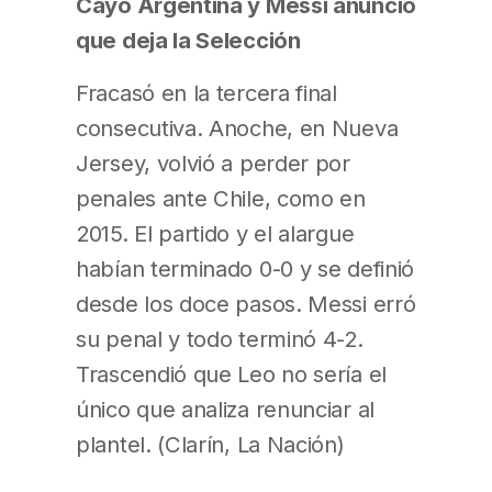
Cayó Argentina y Messi anunció
que deja la Selección
Fracasó en la tercera final
consecutiva. Anoche, en Nueva
Jersey, volvió a perder por
penales ante Chile, como en
2015. El partido y el alargue
habían terminado 0-0 y se definió
desde los doce pasos. Messi erró
su penal y todo terminó 4-2.
Trascendió que Leo no sería el
único que analiza renunciar al
plantel. (Clarín, La Nación)