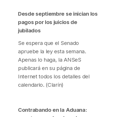
Desde septiembre se inician los
pagos por los juicios de
jubilados
Se espera que el Senado
apruebe la ley esta semana.
Apenas lo haga, la ANSeS
publicará en su página de
Internet todos los detalles del
calendario. (Clarín)
Contrabando en la Aduana: