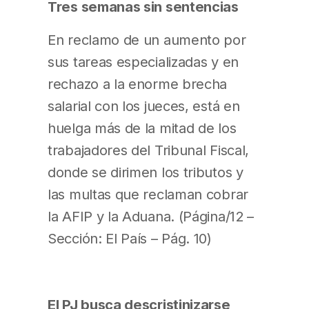
Tres semanas sin sentencias
En reclamo de un aumento por
sus tareas especializadas y en
rechazo a la enorme brecha
salarial con los jueces, está en
huelga más de la mitad de los
trabajadores del Tribunal Fiscal,
donde se dirimen los tributos y
las multas que reclaman cobrar
la AFIP y la Aduana. (Página/12 –
Sección: El País – Pág. 10)
El PJ busca descristinizarse