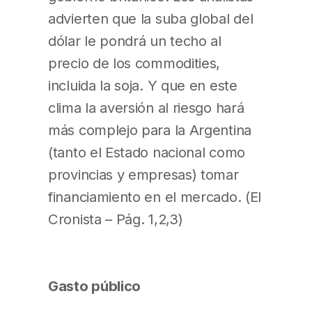
advierten que la suba global del
dólar le pondrá un techo al
precio de los commodities,
incluida la soja. Y que en este
clima la aversión al riesgo hará
más complejo para la Argentina
(tanto el Estado nacional como
provincias y empresas) tomar
financiamiento en el mercado. (El
Cronista – Pág. 1,2,3)
Gasto público