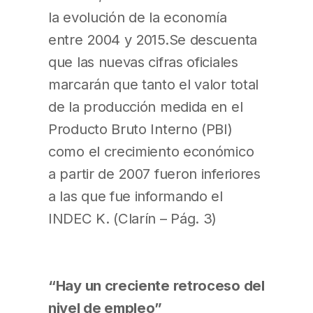
la evolución de la economía
entre 2004 y 2015.Se descuenta
que las nuevas cifras oficiales
marcarán que tanto el valor total
de la producción medida en el
Producto Bruto Interno (PBI)
como el crecimiento económico
a partir de 2007 fueron inferiores
a las que fue informando el
INDEC K. (Clarín – Pág. 3)
“Hay un creciente retroceso del
nivel de empleo”