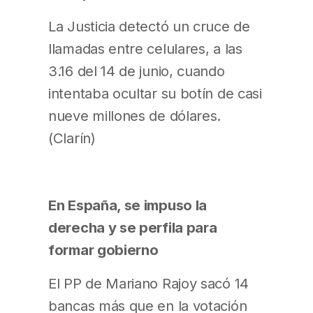
La Justicia detectó un cruce de
llamadas entre celulares, a las
3.16 del 14 de junio, cuando
intentaba ocultar su botín de casi
nueve millones de dólares.
(Clarín)
En España, se impuso la
derecha y se perfila para
formar gobierno
El PP de Mariano Rajoy sacó 14
bancas más que en la votación