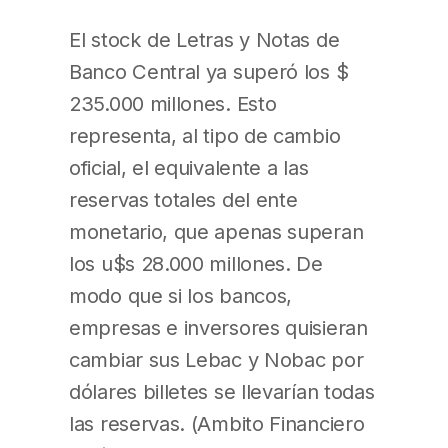
El stock de Letras y Notas de
Banco Central ya superó los $
235.000 millones. Esto
representa, al tipo de cambio
oficial, el equivalente a las
reservas totales del ente
monetario, que apenas superan
los u$s 28.000 millones. De
modo que si los bancos,
empresas e inversores quisieran
cambiar sus Lebac y Nobac por
dólares billetes se llevarían todas
las reservas. (Ambito Financiero