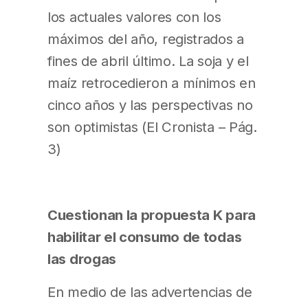
los actuales valores con los
máximos del año, registrados a
fines de abril último. La soja y el
maíz retrocedieron a mínimos en
cinco años y las perspectivas no
son optimistas (El Cronista – Pág.
3)
Cuestionan la propuesta K para
habilitar el consumo de todas
las drogas
En medio de las advertencias de