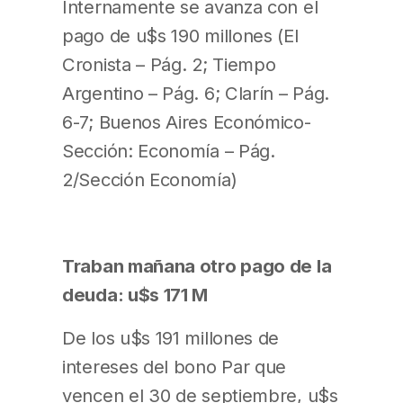
Internamente se avanza con el
pago de u$s 190 millones (El
Cronista – Pág. 2; Tiempo
Argentino – Pág. 6; Clarín – Pág.
6-7; Buenos Aires Económico-
Sección: Economía – Pág.
2/Sección Economía)
Traban mañana otro pago de la
deuda: u$s 171 M
De los u$s 191 millones de
intereses del bono Par que
vencen el 30 de septiembre, u$s