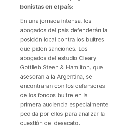
bonistas en el país:
En una jornada intensa, los
abogados del país defenderán la
posición local contra los buitres
que piden sanciones. Los
abogados del estudio Cleary
Gottlieb Steen & Hamilton, que
asesoran a la Argentina, se
encontraran con los defensores
de los fondos buitre en la
primera audiencia especialmente
pedida por ellos para analizar la
cuestión del desacato.