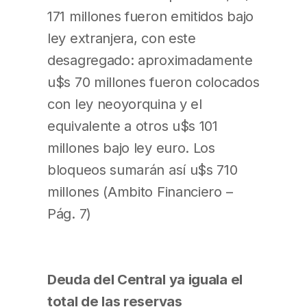
171 millones fueron emitidos bajo
ley extranjera, con este
desagregado: aproximadamente
u$s 70 millones fueron colocados
con ley neoyorquina y el
equivalente a otros u$s 101
millones bajo ley euro. Los
bloqueos sumarán así u$s 710
millones (Ambito Financiero –
Pág. 7)
Deuda del Central ya iguala el
total de las reservas