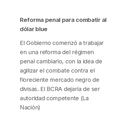
Reforma penal para combatir al
dólar blue
El Gobierno comenzó a trabajar
en una reforma del régimen
penal cambiario, con la idea de
agilizar el combate contra el
floreciente mercado negro de
divisas. El BCRA dejaría de ser
autoridad competente (La
Nación)