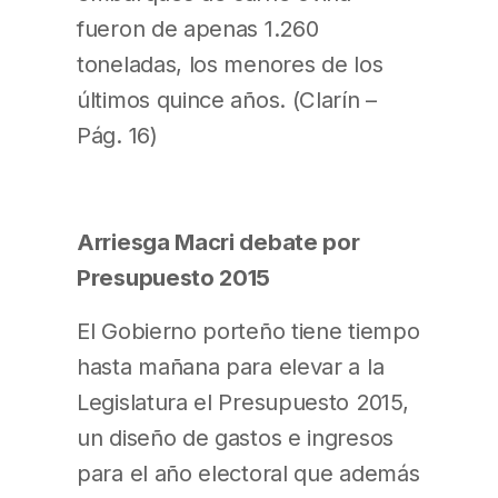
fueron de apenas 1.260
toneladas, los menores de los
últimos quince años. (Clarín –
Pág. 16)
Arriesga Macri debate por
Presupuesto 2015
El Gobierno porteño tiene tiempo
hasta mañana para elevar a la
Legislatura el Presupuesto 2015,
un diseño de gastos e ingresos
para el año electoral que además