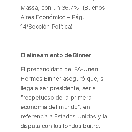
Massa, con un 36,7%. (Buenos
Aires Económico – Pág.
14/Sección Política)
El alineamiento de Binner
El precandidato del FA-Unen
Hermes Binner aseguró que, si
llega a ser presidente, sería
“respetuoso de la primera
economía del mundo”, en
referencia a Estados Unidos y la
disputa con los fondos buitre.