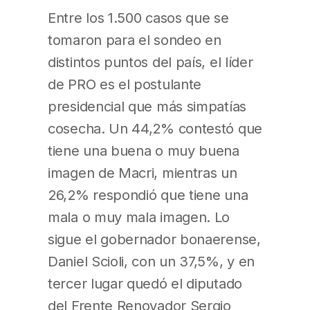
Entre los 1.500 casos que se
tomaron para el sondeo en
distintos puntos del país, el líder
de PRO es el postulante
presidencial que más simpatías
cosecha. Un 44,2% contestó que
tiene una buena o muy buena
imagen de Macri, mientras un
26,2% respondió que tiene una
mala o muy mala imagen. Lo
sigue el gobernador bonaerense,
Daniel Scioli, con un 37,5%, y en
tercer lugar quedó el diputado
del Frente Renovador Sergio