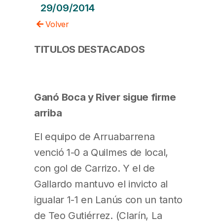
29/09/2014
Volver
TITULOS DESTACADOS
Ganó Boca y River sigue firme
arriba
El equipo de Arruabarrena
venció 1-0 a Quilmes de local,
con gol de Carrizo. Y el de
Gallardo mantuvo el invicto al
igualar 1-1 en Lanús con un tanto
de Teo Gutiérrez. (Clarín, La