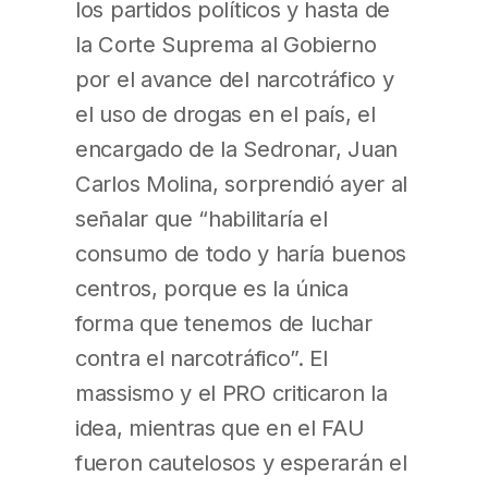
los partidos políticos y hasta de
la Corte Suprema al Gobierno
por el avance del narcotráfico y
el uso de drogas en el país, el
encargado de la Sedronar, Juan
Carlos Molina, sorprendió ayer al
señalar que “habilitaría el
consumo de todo y haría buenos
centros, porque es la única
forma que tenemos de luchar
contra el narcotráfico”. El
massismo y el PRO criticaron la
idea, mientras que en el FAU
fueron cautelosos y esperarán el