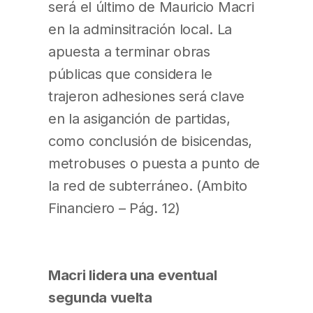
será el último de Mauricio Macri
en la adminsitración local. La
apuesta a terminar obras
públicas que considera le
trajeron adhesiones será clave
en la asiganción de partidas,
como conclusión de bisicendas,
metrobuses o puesta a punto de
la red de subterráneo. (Ambito
Financiero – Pág. 12)
Macri lidera una eventual
segunda vuelta