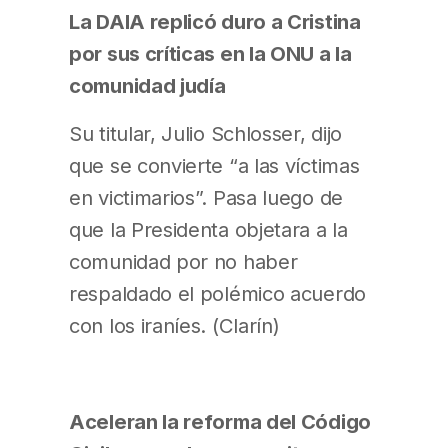
La DAIA replicó duro a Cristina
por sus críticas en la ONU a la
comunidad judía
Su titular, Julio Schlosser, dijo
que se convierte “a las víctimas
en victimarios”. Pasa luego de
que la Presidenta objetara a la
comunidad por no haber
respaldado el polémico acuerdo
con los iraníes. (Clarín)
Aceleran la reforma del Código