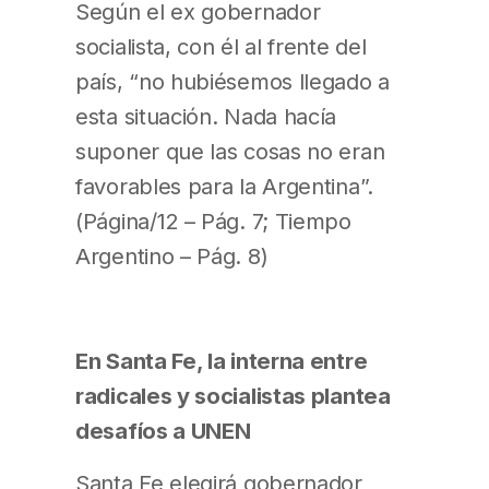
Según el ex gobernador
socialista, con él al frente del
país, “no hubiésemos llegado a
esta situación. Nada hacía
suponer que las cosas no eran
favorables para la Argentina”.
(Página/12 – Pág. 7; Tiempo
Argentino – Pág. 8)
En Santa Fe, la interna entre
radicales y socialistas plantea
desafíos a UNEN
Santa Fe elegirá gobernador