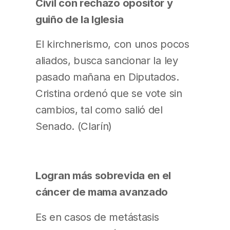
Civil con rechazo opositor y
guiño de la Iglesia
El kirchnerismo, con unos pocos
aliados, busca sancionar la ley
pasado mañana en Diputados.
Cristina ordenó que se vote sin
cambios, tal como salió del
Senado. (Clarín)
Logran más sobrevida en el
cáncer de mama avanzado
Es en casos de metástasis