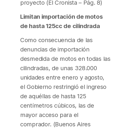
proyecto (El Cronista – Pág. 8)
Limitan importación de motos
de hasta 125cc de cilindrada
Como consecuencia de las
denuncias de importación
desmedida de motos en todas las
cilindradas, de unas 328.000
unidades entre enero y agosto,
el Gobierno restringió el ingreso
de aquéllas de hasta 125
centímetros cúbicos, las de
mayor acceso para el
comprador. (Buenos Aires