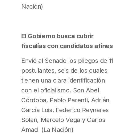
Nación)
El Gobierno busca cubrir
fiscalías con candidatos afines
Envió al Senado los pliegos de 11
postulantes, seis de los cuales
tienen una clara identificación
con el oficialismo. Son Abel
Córdoba, Pablo Parenti, Adrián
García Lois, Federico Reynares
Solari, Marcelo Vega y Carlos
Amad (La Nación)