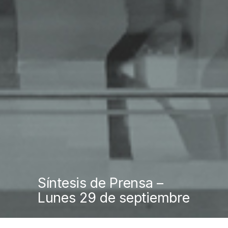
Síntesis de Prensa –
Lunes 29 de septiembre