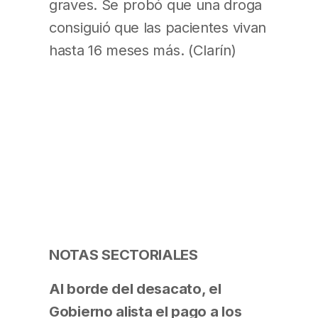
graves. Se probó que una droga
consiguió que las pacientes vivan
hasta 16 meses más. (Clarín)
NOTAS SECTORIALES
Al borde del desacato, el
Gobierno alista el pago a los