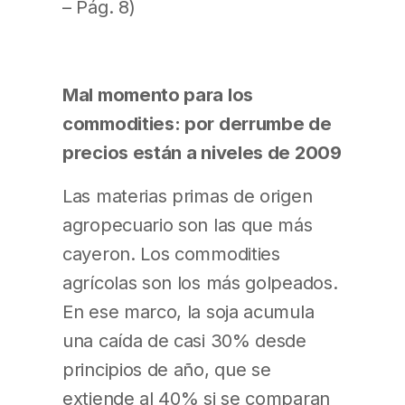
– Pág. 8)
Mal momento para los
commodities: por derrumbe de
precios están a niveles de 2009
Las materias primas de origen
agropecuario son las que más
cayeron. Los commodities
agrícolas son los más golpeados.
En ese marco, la soja acumula
una caída de casi 30% desde
principios de año, que se
extiende al 40% si se comparan