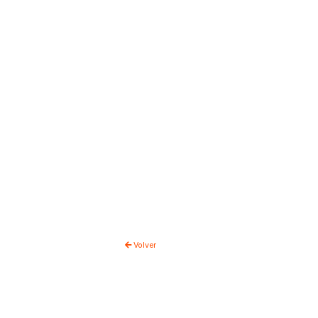
Volver