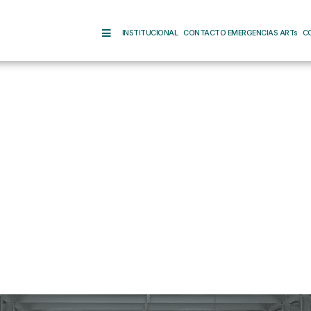
INSTITUCIONAL
CONTACTO EMERGENCIAS ARTs
C