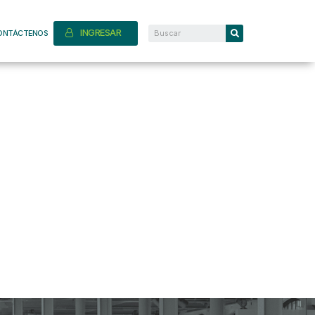
INGRESAR
ONTÁCTENOS