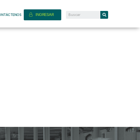
INGRESAR
ONTÁCTENOS