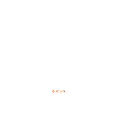
Volver