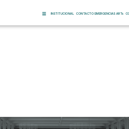
INSTITUCIONAL
CONTACTO EMERGENCIAS ARTs
C