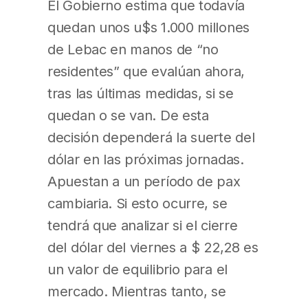
El Gobierno estima que todavía
quedan unos u$s 1.000 millones
de Lebac en manos de “no
residentes” que evalúan ahora,
tras las últimas medidas, si se
quedan o se van. De esta
decisión dependerá la suerte del
dólar en las próximas jornadas.
Apuestan a un período de pax
cambiaria. Si esto ocurre, se
tendrá que analizar si el cierre
del dólar del viernes a $ 22,28 es
un valor de equilibrio para el
mercado. Mientras tanto, se