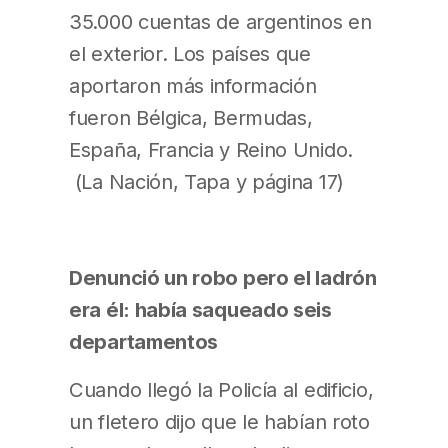
35.000 cuentas de argentinos en
el exterior. Los países que
aportaron más información
fueron Bélgica, Bermudas,
España, Francia y Reino Unido.
(La Nación, Tapa y página 17)
Denunció un robo pero el ladrón
era él: había saqueado seis
departamentos
Cuando llegó la Policía al edificio,
un fletero dijo que le habían roto