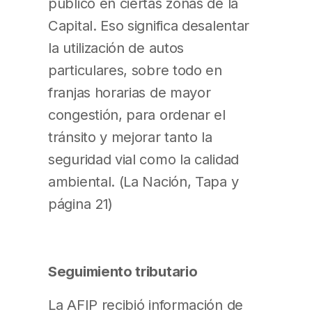
público en ciertas zonas de la
Capital. Eso significa desalentar
la utilización de autos
particulares, sobre todo en
franjas horarias de mayor
congestión, para ordenar el
tránsito y mejorar tanto la
seguridad vial como la calidad
ambiental. (La Nación, Tapa y
página 21)
Seguimiento tributario
La AFIP recibió información de