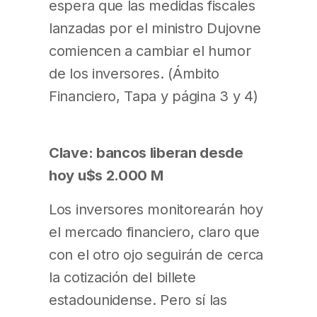
espera que las medidas fiscales
lanzadas por el ministro Dujovne
comiencen a cambiar el humor
de los inversores. (Ámbito
Financiero, Tapa y página 3 y 4)
Clave: bancos liberan desde
hoy u$s 2.000 M
Los inversores monitorearán hoy
el mercado financiero, claro que
con el otro ojo seguirán de cerca
la cotización del billete
estadounidense. Pero sí las