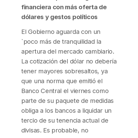
financiera con más oferta de
dólares y gestos políticos
El Gobierno aguarda con un
`poco más de tranquilidad la
apertura del mercado cambiario.
La cotización del dólar no debería
tener mayores sobresaltos, ya
que una norma que emitió el
Banco Central el viernes como
parte de su paquete de medidas
obliga a los bancos a liquidar un
tercio de su tenencia actual de
divisas. Es probable, no