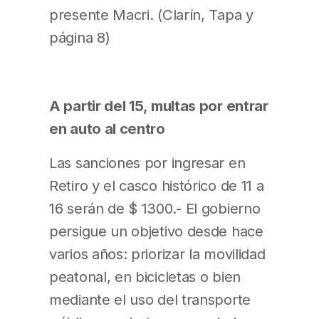
presente Macri. (Clarín, Tapa y
página 8)
A partir del 15, multas por entrar
en auto al centro
Las sanciones por ingresar en
Retiro y el casco histórico de 11 a
16 serán de $ 1300.- El gobierno
persigue un objetivo desde hace
varios años: priorizar la movilidad
peatonal, en bicicletas o bien
mediante el uso del transporte