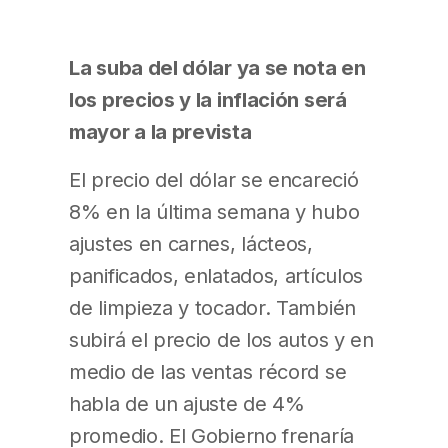
La suba del dólar ya se nota en
los precios y la inflación será
mayor a la prevista
El precio del dólar se encareció
8% en la última semana y hubo
ajustes en carnes, lácteos,
panificados, enlatados, artículos
de limpieza y tocador. También
subirá el precio de los autos y en
medio de las ventas récord se
habla de un ajuste de 4%
promedio. El Gobierno frenaría