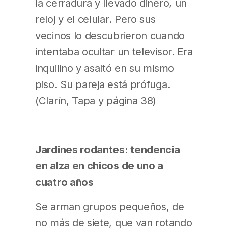
la cerradura y llevado dinero, un
reloj y el celular. Pero sus
vecinos lo descubrieron cuando
intentaba ocultar un televisor. Era
inquilino y asaltó en su mismo
piso. Su pareja está prófuga.
(Clarín, Tapa y página 38)
Jardines rodantes: tendencia
en alza en chicos de uno a
cuatro años
Se arman grupos pequeños, de
no más de siete, que van rotando