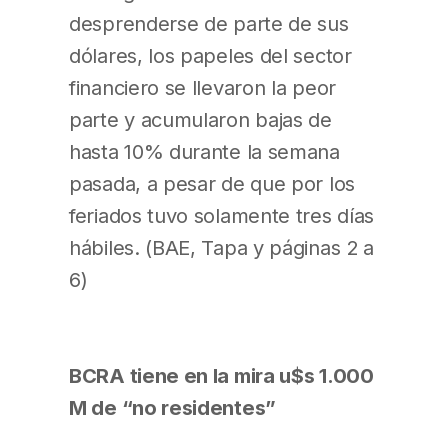
desprenderse de parte de sus
dólares, los papeles del sector
financiero se llevaron la peor
parte y acumularon bajas de
hasta 10% durante la semana
pasada, a pesar de que por los
feriados tuvo solamente tres días
hábiles. (BAE, Tapa y páginas 2 a
6)
BCRA tiene en la mira u$s 1.000
M de “no residentes”