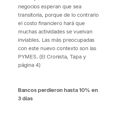
negocios esperan que sea
transitoria, porque de lo contrario
el costo financiero hará que
muchas actividades se vuelvan
inviables. Las más preocupadas
con este nuevo contexto son las
PYMES. (El Cronista, Tapa y
página 4)
Bancos perdieron hasta 10% en
3 días
El paquete de medidas