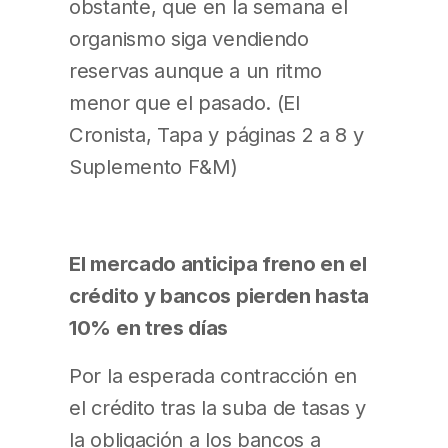
obstante, que en la semana el
organismo siga vendiendo
reservas aunque a un ritmo
menor que el pasado. (El
Cronista, Tapa y páginas 2 a 8 y
Suplemento F&M)
El mercado anticipa freno en el
crédito y bancos pierden hasta
10% en tres días
Por la esperada contracción en
el crédito tras la suba de tasas y
la obligación a los bancos a