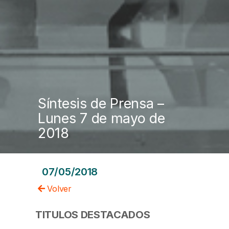
Síntesis de Prensa –
Lunes 7 de mayo de
2018
07/05/2018
Volver
TITULOS DESTACADOS