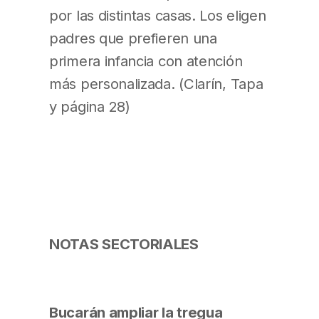
por las distintas casas. Los eligen
padres que prefieren una
primera infancia con atención
más personalizada. (Clarín, Tapa
y página 28)
NOTAS SECTORIALES
Bucarán ampliar la tregua