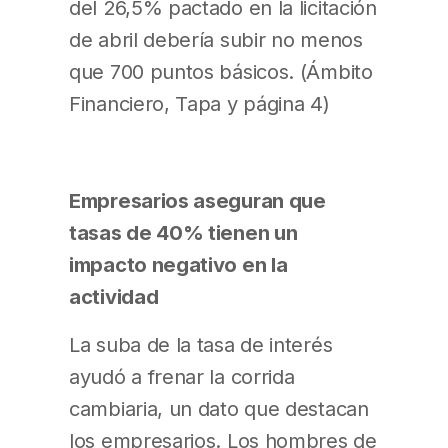
del 26,5% pactado en la licitación
de abril debería subir no menos
que 700 puntos básicos. (Ámbito
Financiero, Tapa y página 4)
Empresarios aseguran que
tasas de 40% tienen un
impacto negativo en la
actividad
La suba de la tasa de interés
ayudó a frenar la corrida
cambiaria, un dato que destacan
los empresarios. Los hombres de