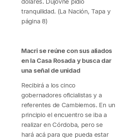
dólares. Dujovne pidió
tranquilidad. (La Nación, Tapa y
página 8)
Macri se reúne con sus aliados
en la Casa Rosada y busca dar
una señal de unidad
Recibirá a los cinco
gobernadores oficialistas y a
referentes de Cambiemos. En un
principio el encuentro se iba a
realizar en Córdoba, pero se
hará acá para que pueda estar