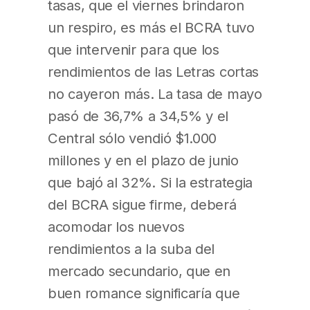
tasas, que el viernes brindaron
un respiro, es más el BCRA tuvo
que intervenir para que los
rendimientos de las Letras cortas
no cayeron más. La tasa de mayo
pasó de 36,7% a 34,5% y el
Central sólo vendió $1.000
millones y en el plazo de junio
que bajó al 32%. Si la estrategia
del BCRA sigue firme, deberá
acomodar los nuevos
rendimientos a la suba del
mercado secundario, que en
buen romance significaría que