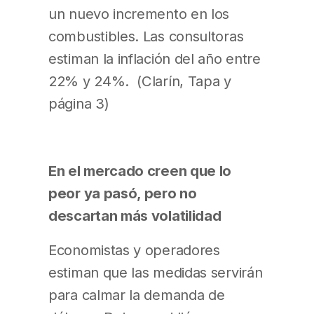
un nuevo incremento en los
combustibles. Las consultoras
estiman la inflación del año entre
22% y 24%. (Clarín, Tapa y
página 3)
En el mercado creen que lo
peor ya pasó, pero no
descartan más volatilidad
Economistas y operadores
estiman que las medidas servirán
para calmar la demanda de