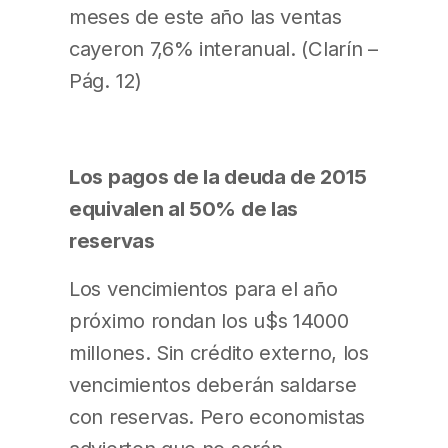
meses de este año las ventas
cayeron 7,6% interanual. (Clarín –
Pág. 12)
Los pagos de la deuda de 2015
equivalen al 50% de las
reservas
Los vencimientos para el año
próximo rondan los u$s 14000
millones. Sin crédito externo, los
vencimientos deberán saldarse
con reservas. Pero economistas