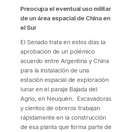
Preocupa el eventual uso militar
de un área espacial de China en
el Sur
El Senado trata en estos días la
aprobación de un polémico
acuerdo entre Argentina y China
para la instalación de una
estación espacial de exploración
lunar en el paraje Bajada del
Agrio, en Neuquén. Excavadoras
y cientos de obreros trabajan
rápidamente en la construcción
de esa planta que forma parte de