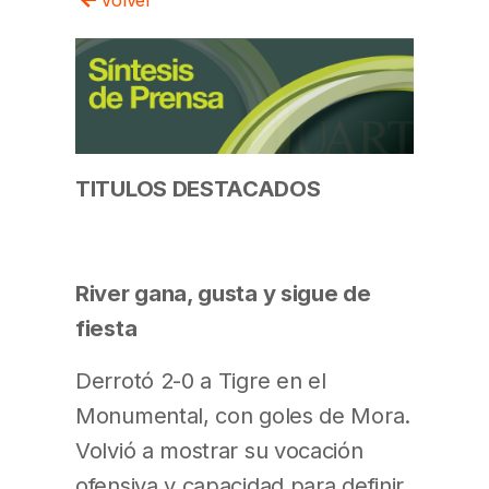
TITULOS DESTACADOS
River gana, gusta y sigue de
fiesta
Derrotó 2-0 a Tigre en el
Monumental, con goles de Mora.
Volvió a mostrar su vocación
ofensiva y capacidad para definir.