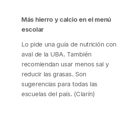
Más hierro y calcio en el menú
escolar
Lo pide una guía de nutrición con
aval de la UBA. También
recomiendan usar menos sal y
reducir las grasas. Son
sugerencias para todas las
escuelas del país. (Clarín)