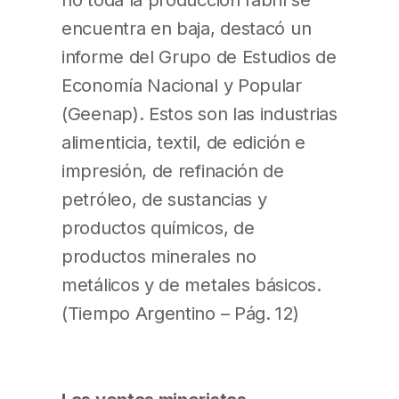
encuentra en baja, destacó un
informe del Grupo de Estudios de
Economía Nacional y Popular
(Geenap). Estos son las industrias
alimenticia, textil, de edición e
impresión, de refinación de
petróleo, de sustancias y
productos químicos, de
productos minerales no
metálicos y de metales básicos.
(Tiempo Argentino – Pág. 12)