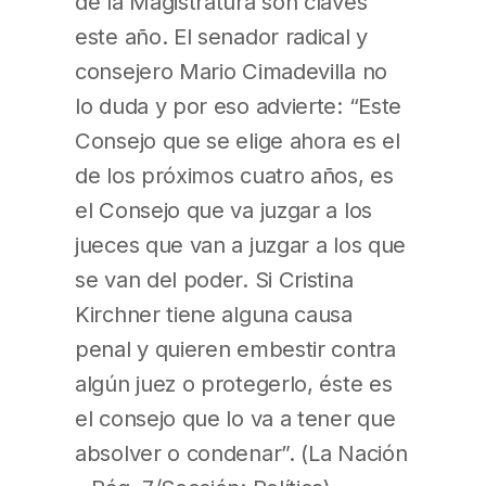
de la Magistratura son claves
este año. El senador radical y
consejero Mario Cimadevilla no
lo duda y por eso advierte: “Este
Consejo que se elige ahora es el
de los próximos cuatro años, es
el Consejo que va juzgar a los
jueces que van a juzgar a los que
se van del poder. Si Cristina
Kirchner tiene alguna causa
penal y quieren embestir contra
algún juez o protegerlo, éste es
el consejo que lo va a tener que
absolver o condenar”. (La Nación