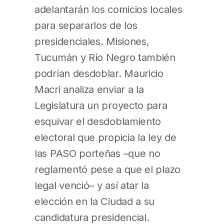
adelantarán los comicios locales
para separarlos de los
presidenciales. Misiones,
Tucumán y Río Negro también
podrían desdoblar. Mauricio
Macri analiza enviar a la
Legislatura un proyecto para
esquivar el desdoblamiento
electoral que propicia la ley de
las PASO porteñas –que no
reglamentó pese a que el plazo
legal venció– y así atar la
elección en la Ciudad a su
candidatura presidencial.