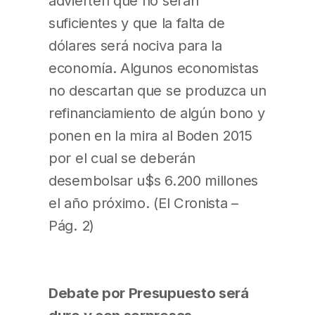
advierten que no serán
suficientes y que la falta de
dólares será nociva para la
economía. Algunos economistas
no descartan que se produzca un
refinanciamiento de algún bono y
ponen en la mira al Boden 2015
por el cual se deberán
desembolsar u$s 6.200 millones
el año próximo. (El Cronista –
Pág. 2)
Debate por Presupuesto será