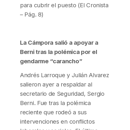
para cubrir el puesto (El Cronista
– Pág. 8)
La Cámpora salió a apoyar a
Berni tras la polémica por el
gendarme “carancho”
Andrés Larroque y Julián Alvarez
salieron ayer a respaldar al
secretario de Seguridad, Sergio
Berni. Fue tras la polémica
reciente que rodeó a sus
intervenciones en conflictos