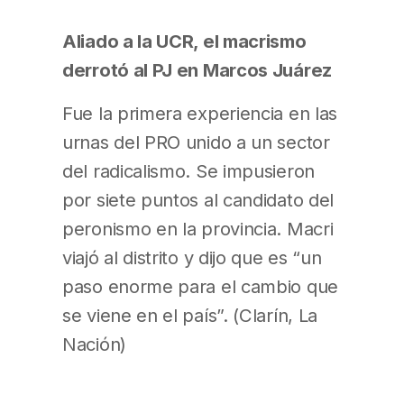
Aliado a la UCR, el macrismo
derrotó al PJ en Marcos Juárez
Fue la primera experiencia en las
urnas del PRO unido a un sector
del radicalismo. Se impusieron
por siete puntos al candidato del
peronismo en la provincia. Macri
viajó al distrito y dijo que es “un
paso enorme para el cambio que
se viene en el país”. (Clarín, La
Nación)