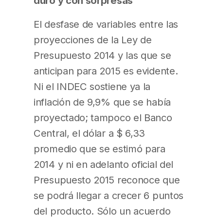
duro y con sorpresas
El desfase de variables entre las
proyecciones de la Ley de
Presupuesto 2014 y las que se
anticipan para 2015 es evidente.
Ni el INDEC sostiene ya la
inflación de 9,9% que se había
proyectado; tampoco el Banco
Central, el dólar a $ 6,33
promedio que se estimó para
2014 y ni en adelanto oficial del
Presupuesto 2015 reconoce que
se podrá llegar a crecer 6 puntos
del producto. Sólo un acuerdo