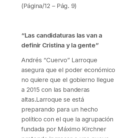
(Página/12 – Pág. 9)
“Las candidaturas las van a
definir Cristina y la gente”
Andrés “Cuervo” Larroque
asegura que el poder económico
no quiere que el gobierno llegue
a 2015 con las banderas
altas.Larroque se está
preparando para un hecho
político con el que la agrupación
fundada por Máximo Kirchner