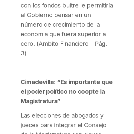
con los fondos buitre le permitiría
al Gobierno pensar en un
número de crecimiento de la
economía que fuera superior a
cero. (Ambito Financiero – Pág.
3)
Cimadevilla: “Es importante que
el poder político no coopte la
Magistratura”
Las elecciones de abogados y
jueces para integrar el Consejo