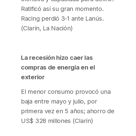
Ratificó así su gran momento.
Racing perdió 3-1 ante Lanús.
(Clarín, La Nación)
La recesión hizo caer las
compras de energía en el
exterior
El menor consumo provocó una
baja entre mayo y julio, por
primera vez en 5 años; ahorro de
US$ 328 millones (Clarín)