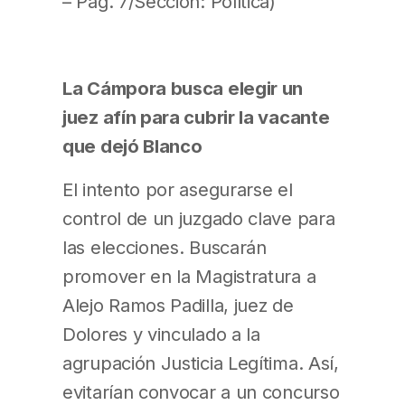
– Pág. 7/Sección: Política)
La Cámpora busca elegir un
juez afín para cubrir la vacante
que dejó Blanco
El intento por asegurarse el
control de un juzgado clave para
las elecciones. Buscarán
promover en la Magistratura a
Alejo Ramos Padilla, juez de
Dolores y vinculado a la
agrupación Justicia Legítima. Así,
evitarían convocar a un concurso