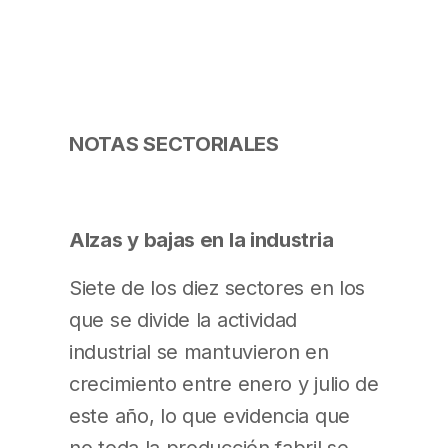
NOTAS SECTORIALES
Alzas y bajas en la industria
Siete de los diez sectores en los
que se divide la actividad
industrial se mantuvieron en
crecimiento entre enero y julio de
este año, lo que evidencia que
no toda la producción fabril se