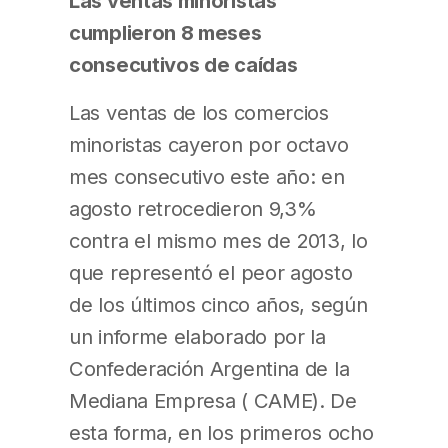
Las ventas minoristas
cumplieron 8 meses
consecutivos de caídas
Las ventas de los comercios
minoristas cayeron por octavo
mes consecutivo este año: en
agosto retrocedieron 9,3%
contra el mismo mes de 2013, lo
que representó el peor agosto
de los últimos cinco años, según
un informe elaborado por la
Confederación Argentina de la
Mediana Empresa ( CAME). De
esta forma, en los primeros ocho