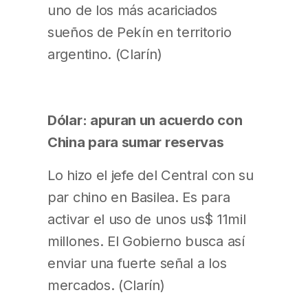
uno de los más acariciados
sueños de Pekín en territorio
argentino. (Clarín)
Dólar: apuran un acuerdo con
China para sumar reservas
Lo hizo el jefe del Central con su
par chino en Basilea. Es para
activar el uso de unos us$ 11mil
millones. El Gobierno busca así
enviar una fuerte señal a los
mercados. (Clarín)