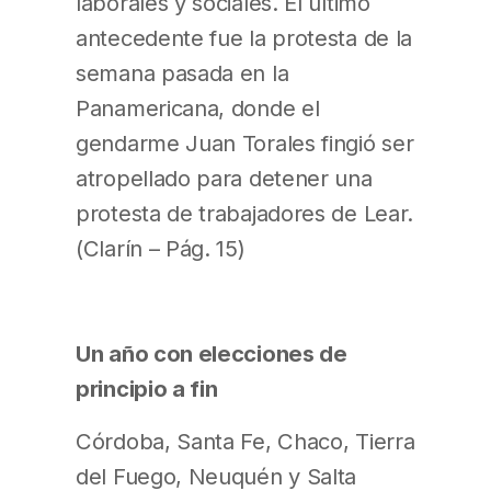
laborales y sociales. El último
antecedente fue la protesta de la
semana pasada en la
Panamericana, donde el
gendarme Juan Torales fingió ser
atropellado para detener una
protesta de trabajadores de Lear.
(Clarín – Pág. 15)
Un año con elecciones de
principio a fin
Córdoba, Santa Fe, Chaco, Tierra
del Fuego, Neuquén y Salta