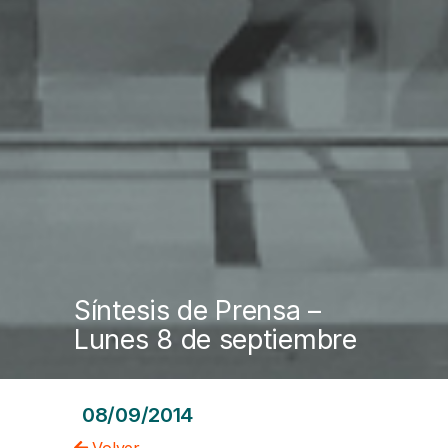
Síntesis de Prensa –
Lunes 8 de septiembre
08/09/2014
Volver