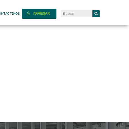
INGRESAR
ONTÁCTENOS