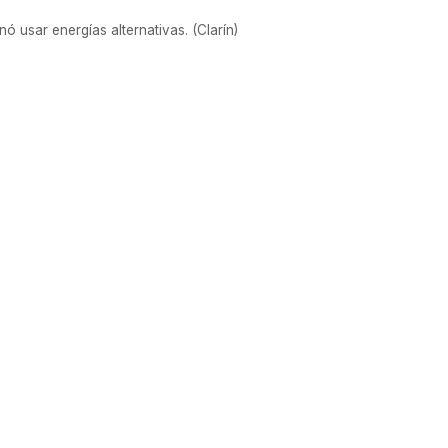
 usar energías alternativas. (Clarín)