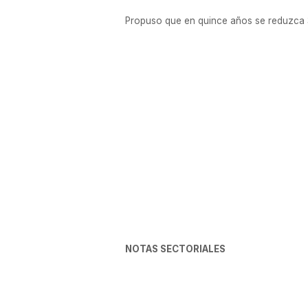
Propuso que en quince años se reduzca 32
NOTAS SECTORIALES