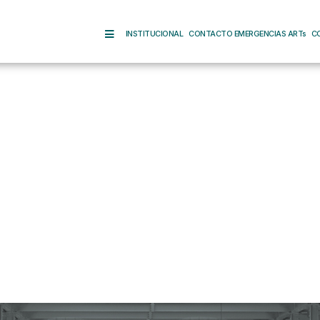
INSTITUCIONAL
CONTACTO EMERGENCIAS ARTs
C