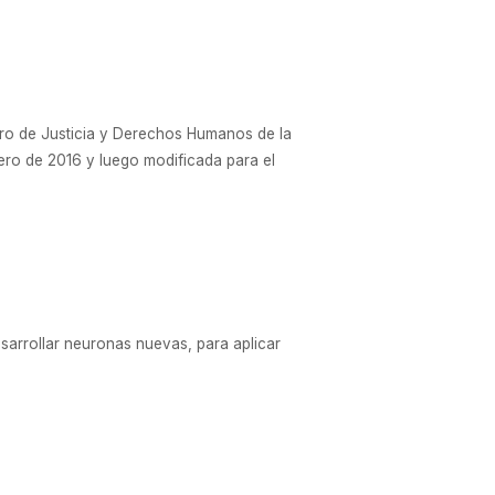
tro de Justicia y Derechos Humanos de la
enero de 2016 y luego modificada para el
esarrollar neuronas nuevas, para aplicar