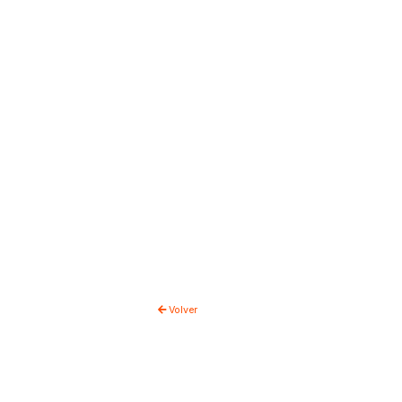
Volver