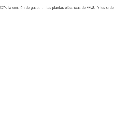
% la emisión de gases en las plantas eléctricas de EEUU. Y les ordenó