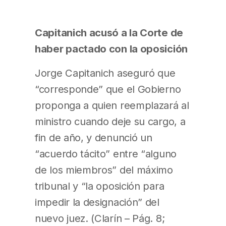
Capitanich acusó a la Corte de
haber pactado con la oposición
Jorge Capitanich aseguró que
“corresponde” que el Gobierno
proponga a quien reemplazará al
ministro cuando deje su cargo, a
fin de año, y denunció un
“acuerdo tácito” entre “alguno
de los miembros” del máximo
tribunal y “la oposición para
impedir la designación” del
nuevo juez. (Clarín – Pág. 8;