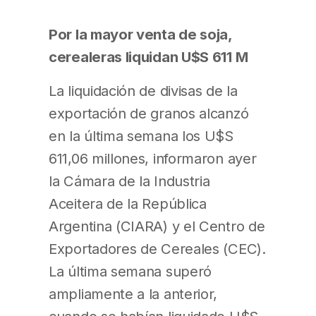
Por la mayor venta de soja,
cerealeras liquidan U$S 611 M
La liquidación de divisas de la
exportación de granos alcanzó
en la última semana los U$S
611,06 millones, informaron ayer
la Cámara de la Industria
Aceitera de la República
Argentina (CIARA) y el Centro de
Exportadores de Cereales (CEC).
La última semana superó
ampliamente a la anterior,