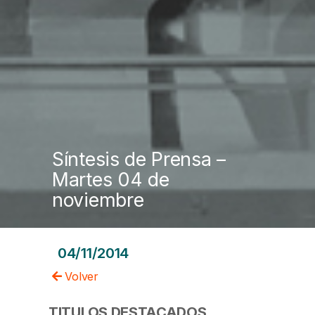
Síntesis de Prensa –
Martes 04 de
noviembre
04/11/2014
Volver
TITULOS DESTACADOS