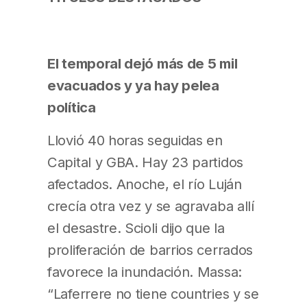
El temporal dejó más de 5 mil
evacuados y ya hay pelea
política
Llovió 40 horas seguidas en
Capital y GBA. Hay 23 partidos
afectados. Anoche, el río Luján
crecía otra vez y se agravaba allí
el desastre. Scioli dijo que la
proliferación de barrios cerrados
favorece la inundación. Massa:
“Laferrere no tiene countries y se