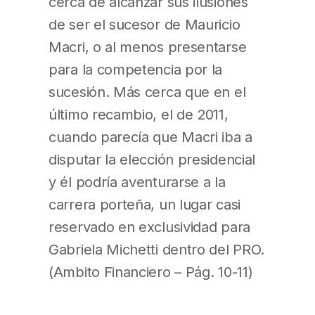
cerca de alcanzar sus ilusiones
de ser el sucesor de Mauricio
Macri, o al menos presentarse
para la competencia por la
sucesión. Más cerca que en el
último recambio, el de 2011,
cuando parecía que Macri iba a
disputar la elección presidencial
y él podría aventurarse a la
carrera porteña, un lugar casi
reservado en exclusividad para
Gabriela Michetti dentro del PRO.
(Ambito Financiero – Pág. 10-11)