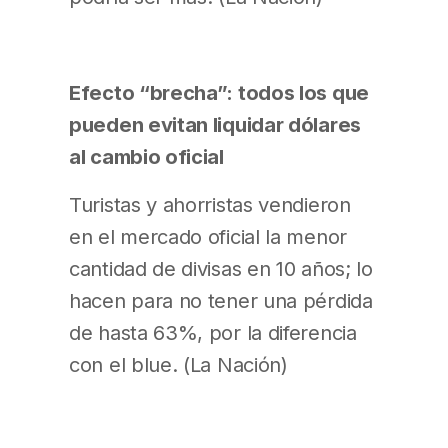
Efecto “brecha”: todos los que
pueden evitan liquidar dólares
al cambio oficial
Turistas y ahorristas vendieron
en el mercado oficial la menor
cantidad de divisas en 10 años; lo
hacen para no tener una pérdida
de hasta 63%, por la diferencia
con el blue. (La Nación)