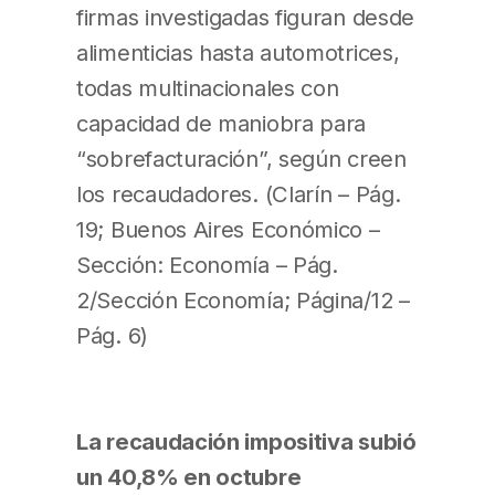
firmas investigadas figuran desde
alimenticias hasta automotrices,
todas multinacionales con
capacidad de maniobra para
“sobrefacturación”, según creen
los recaudadores. (Clarín – Pág.
19; Buenos Aires Económico –
Sección: Economía – Pág.
2/Sección Economía; Página/12 –
Pág. 6)
La recaudación impositiva subió
un 40,8% en octubre