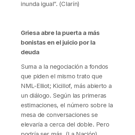
inunda igual”. (Clarín)
Griesa abre la puerta a más
bonistas en el juicio por la
deuda
Suma a la negociación a fondos
que piden el mismo trato que
NML-Elliot; Kicillof, más abierto a
un diálogo. Según las primeras
estimaciones, el número sobre la
mesa de conversaciones se
elevaría a cerca del doble. Pero
podría ser más. (La Nación)