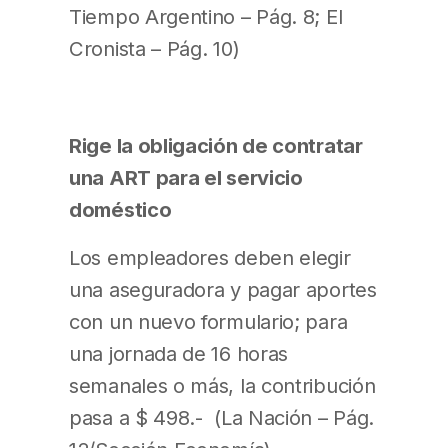
Tiempo Argentino – Pág. 8; El
Cronista – Pág. 10)
Rige la obligación de contratar
una ART para el servicio
doméstico
Los empleadores deben elegir
una aseguradora y pagar aportes
con un nuevo formulario; para
una jornada de 16 horas
semanales o más, la contribución
pasa a $ 498.- (La Nación – Pág.