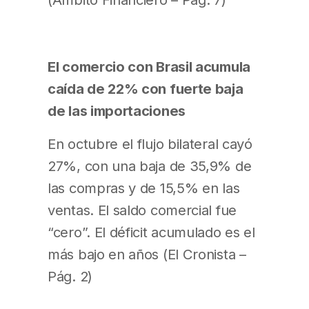
El comercio con Brasil acumula
caída de 22% con fuerte baja
de las importaciones
En octubre el flujo bilateral cayó
27%, con una baja de 35,9% de
las compras y de 15,5% en las
ventas. El saldo comercial fue
“cero”. El déficit acumulado es el
más bajo en años (El Cronista –
Pág. 2)