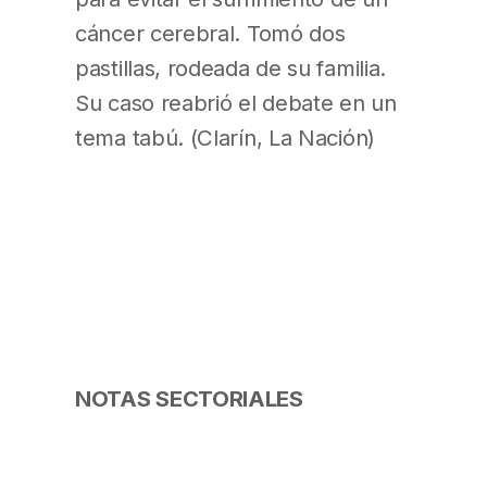
cáncer cerebral. Tomó dos
pastillas, rodeada de su familia.
Su caso reabrió el debate en un
tema tabú. (Clarín, La Nación)
NOTAS SECTORIALES