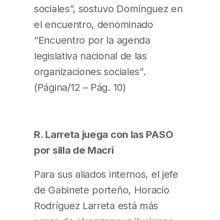
sociales”, sostuvo Domínguez en
el encuentro, denominado
“Encuentro por la agenda
legislativa nacional de las
organizaciones sociales”.
(Página/12 – Pág. 10)
R. Larreta juega con las PASO
por silla de Macri
Para sus aliados internos, el jefe
de Gabinete porteño, Horacio
Rodríguez Larreta está más