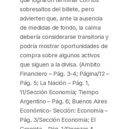
sobresaltos del billete, pero
advierten que, ante la ausencia
de medidas de fondo, la calma
debería considerarse transitoria y
podría mostrar oportunidades de
compra sobre algunos activos
que siguen a la divisa. (Ambito
Financiero – Pág. 3-4; Página/12 –
Pág. 5; La Nación – Pág. 1,
11/Sección Economía; Tiempo
Argentino – Pág. 6; Buenos Aires
Económico- Sección: Economía –
Pág. 3/Sección Economía; El
Cronista – Pág. 1/Finanzas &