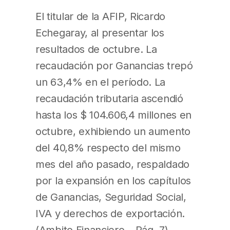
El titular de la AFIP, Ricardo
Echegaray, al presentar los
resultados de octubre. La
recaudación por Ganancias trepó
un 63,4% en el período. La
recaudación tributaria ascendió
hasta los $ 104.606,4 millones en
octubre, exhibiendo un aumento
del 40,8% respecto del mismo
mes del año pasado, respaldado
por la expansión en los capítulos
de Ganancias, Seguridad Social,
IVA y derechos de exportación.
(Ambito Financiero – Pág. 7)