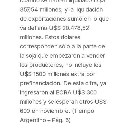
cuando se habían liquidado U$S
357,54 millones, y la liquidación
de exportaciones sumó en lo que
va del año U$S 20.478,52
millones. Estos dólares
corresponden sólo a la parte de
la soja que empezaron a vender
los productores, no incluye los
U$S 1500 millones extra por
prefinanciación. De esta cifra, ya
ingresaron al BCRA U$S 300
millones y se esperan otros U$S
600 en noviembre. (Tiempo
Argentino – Pág. 6)