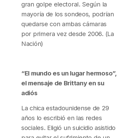
gran golpe electoral. Según la
mayoría de los sondeos, podrían
quedarse con ambas cámaras
por primera vez desde 2006. (La
Nación)
“El mundo es un lugar hermoso”,
el mensaje de Brittany en su
adiós
La chica estadounidense de 29
años lo escribió en las redes
sociales. Eligió un suicidio asistido
para evitar el sufrimiento de un