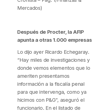
Mercados)
Después de Procter, la AFIP
apunta a otras 1.000 empresas
Lo dijo ayer Ricardo Echegaray.
“Hay miles de investigaciones y
donde vemos elementos que lo
ameriten presentamos
información a la fiscalía penal
para que intervenga, como ya
hicimos con P&G”, aseguró el
funcionario. En el listado de