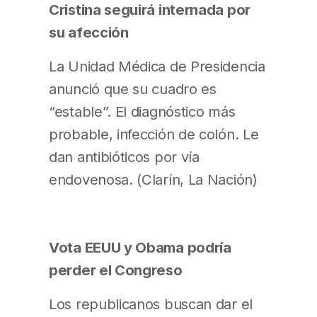
Cristina seguirá internada por
su afección
La Unidad Médica de Presidencia
anunció que su cuadro es
“estable”. El diagnóstico más
probable, infección de colón. Le
dan antibióticos por vía
endovenosa. (Clarín, La Nación)
Vota EEUU y Obama podría
perder el Congreso
Los republicanos buscan dar el