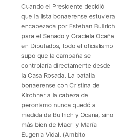
Cuando el Presidente decidió
que la lista bonaerense estuviera
encabezada por Esteban Bullrich
para el Senado y Graciela Ocaña
en Diputados, todo el oficialismo
supo que la campaña se
controlaría directamente desde
la Casa Rosada. La batalla
bonaerense con Cristina de
Kirchner a la cabeza del
peronismo nunca quedó a
medida de Bullrich y Ocaña, sino
más bien de Macri y María
Eugenia Vidal. (Ambito