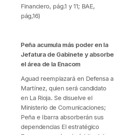
Financiero, pág.1 y 11; BAE,
pág,16)
Peña acumula más poder en la
Jefatura de Gabinete y absorbe
el área de la Enacom
Aguad reemplazará en Defensa a
Martínez, quien será candidato
en La Rioja. Se disuelve el
Ministerio de Comunicaciones;
Peña e Ibarra absorberán sus
dependencias El estratégico