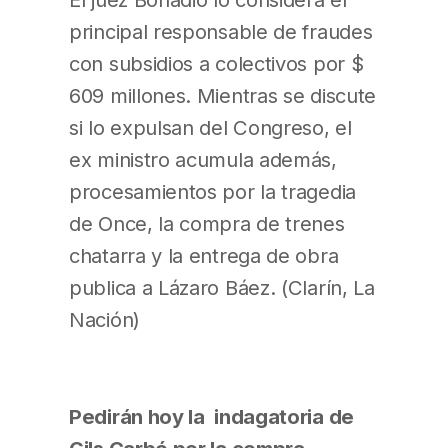
principal responsable de fraudes
con subsidios a colectivos por $
609 millones. Mientras se discute
si lo expulsan del Congreso, el
ex ministro acumula además,
procesamientos por la tragedia
de Once, la compra de trenes
chatarra y la entrega de obra
publica a Lázaro Báez. (Clarín, La
Nación)
Pedirán hoy la indagatoria de