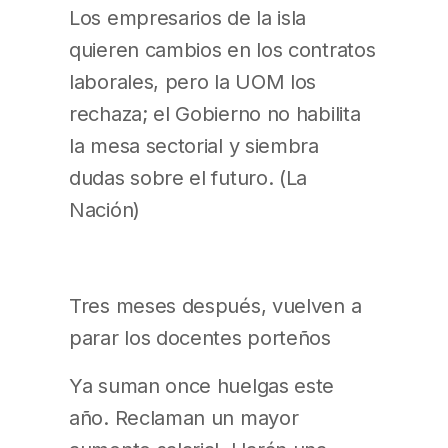
Los empresarios de la isla
quieren cambios en los contratos
laborales, pero la UOM los
rechaza; el Gobierno no habilita
la mesa sectorial y siembra
dudas sobre el futuro. (La
Nación)
Tres meses después, vuelven a
parar los docentes porteños
Ya suman once huelgas este
año. Reclaman un mayor