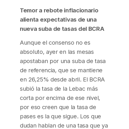
Temor a rebote inflacionario
alienta expectativas de una
nueva suba de tasas del BCRA
Aunque el consenso no es
absoluto, ayer en las mesas
apostaban por una suba de tasa
de referencia, que se mantiene
en 26,25% desde abril. El BCRA
subió la tasa de la Lebac más
corta por encima de ese nivel,
por eso creen que la tasa de
pases es la que sigue. Los que
dudan hablan de una tasa que ya