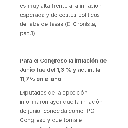
es muy alta frente a la inflación
esperada y de costos políticos
del alza de tasas (El Cronista,
pág.1)
Para el Congreso la inflación de
Junio fue del 1,3 % y acumula
11,7% en el año
Diputados de la oposición
informaron ayer que la inflación
de junio, conocida como IPC
Congreso y que toma el