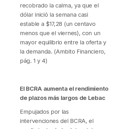
recobrado la calma, ya que el
dólar inició la semana casi
estable a $17,28 (un centavo
menos que el viernes), con un
mayor equilibrio entre la oferta y
la demanda. (Ambito Financiero,
pág. 1 y 4)
El BCRA aumenta el rendimiento
de plazos más largos de Lebac
Empujados por las
intervenciones del BCRA, el