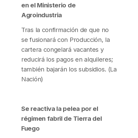
en el Ministerio de
Agroindustria
Tras la confirmación de que no
se fusionará con Producción, la
cartera congelará vacantes y
reducirá los pagos en alquileres;
también bajarán los subsidios. (La
Nación)
Se reactiva la pelea por el
régimen fabril de Tierra del
Fuego