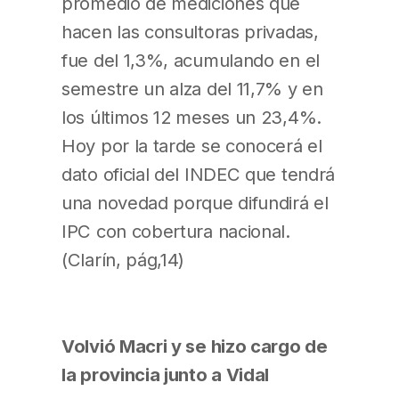
promedio de mediciones que
hacen las consultoras privadas,
fue del 1,3%, acumulando en el
semestre un alza del 11,7% y en
los últimos 12 meses un 23,4%.
Hoy por la tarde se conocerá el
dato oficial del INDEC que tendrá
una novedad porque difundirá el
IPC con cobertura nacional.
(Clarín, pág,14)
Volvió Macri y se hizo cargo de
la provincia junto a Vidal