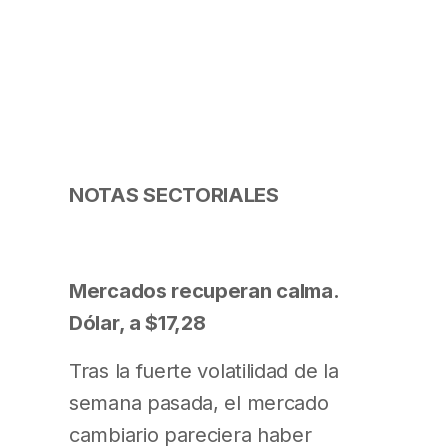
NOTAS SECTORIALES
Mercados recuperan calma.
Dólar, a $17,28
Tras la fuerte volatilidad de la
semana pasada, el mercado
cambiario pareciera haber