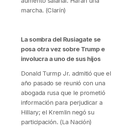
aumento salarial. Harán una
marcha. (Clarín)
La sombra del Rusiagate se
posa otra vez sobre Trump e
involucra a uno de sus hijos
Donald Turmp Jr. admitió que el
año pasado se reunió con una
abogada rusa que le prometió
información para perjudicar a
Hillary; el Kremlin negó su
participación. (La Nación)