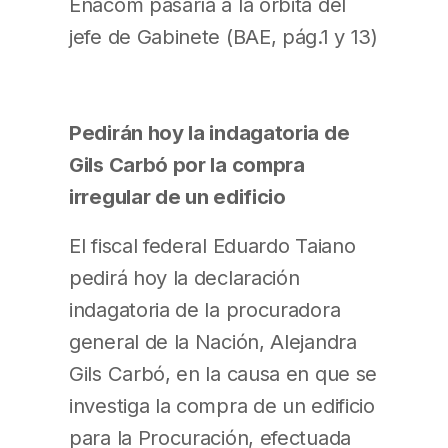
Enacom pasaría a la órbita del
jefe de Gabinete (BAE, pág.1 y 13)
Pedirán hoy la indagatoria de
Gils Carbó por la compra
irregular de un edificio
El fiscal federal Eduardo Taiano
pedirá hoy la declaración
indagatoria de la procuradora
general de la Nación, Alejandra
Gils Carbó, en la causa en que se
investiga la compra de un edificio
para la Procuración, efectuada