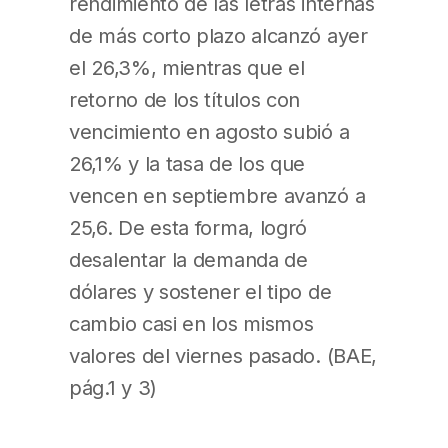
rendimiento de las letras internas
de más corto plazo alcanzó ayer
el 26,3%, mientras que el
retorno de los títulos con
vencimiento en agosto subió a
26,1% y la tasa de los que
vencen en septiembre avanzó a
25,6. De esta forma, logró
desalentar la demanda de
dólares y sostener el tipo de
cambio casi en los mismos
valores del viernes pasado. (BAE,
pág.1 y 3)