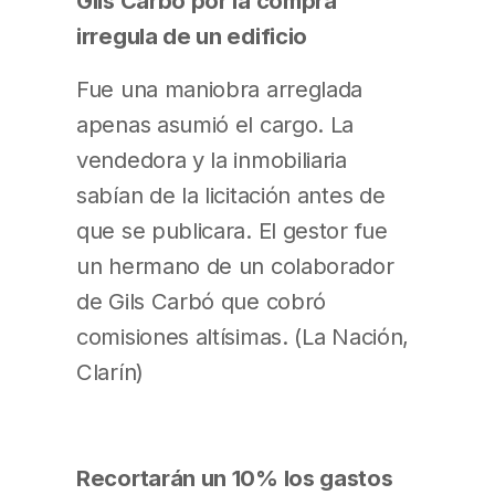
Gils Carbó por la compra
irregula de un edificio
Fue una maniobra arreglada
apenas asumió el cargo. La
vendedora y la inmobiliaria
sabían de la licitación antes de
que se publicara. El gestor fue
un hermano de un colaborador
de Gils Carbó que cobró
comisiones altísimas. (La Nación,
Clarín)
Recortarán un 10% los gastos