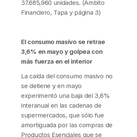
37.685,960 unidades. (Ámbito
Financiero, Tapa y página 3)
El consumo masivo se retrae
3,6% en mayo y golpea con
más fuerza en el interior
La caída del consumo masivo no
se detiene y en mayo
experimentó una baja del 3,6%
interanual en las cadenas de
supermercados, que sólo fue
amortiguada por las compras de
Productos Esenciales que se