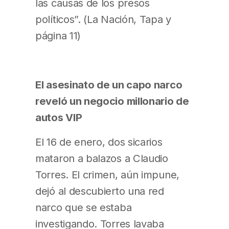
las causas de los presos
políticos”. (La Nación, Tapa y
página 11)
El asesinato de un capo narco
reveló un negocio millonario de
autos VIP
El 16 de enero, dos sicarios
mataron a balazos a Claudio
Torres. El crimen, aún impune,
dejó al descubierto una red
narco que se estaba
investigando. Torres lavaba