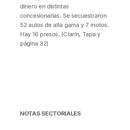
dinero en distintas
concesionarias. Se secuestraron
52 autos de alta gama y 7 motos.
Hay 16 presos. (Clarín, Tapa y
página 32)
NOTAS SECTORIALES