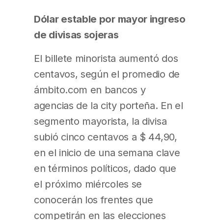
Dólar estable por mayor ingreso
de divisas sojeras
El billete minorista aumentó dos
centavos, según el promedio de
ámbito.com en bancos y
agencias de la city porteña. En el
segmento mayorista, la divisa
subió cinco centavos a $ 44,90,
en el inicio de una semana clave
en términos políticos, dado que
el próximo miércoles se
conocerán los frentes que
competirán en las elecciones