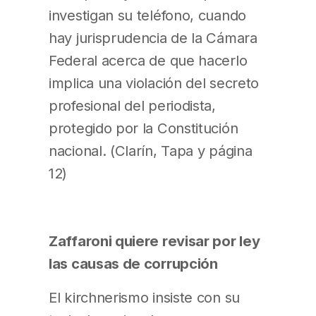
investigan su teléfono, cuando
hay jurisprudencia de la Cámara
Federal acerca de que hacerlo
implica una violación del secreto
profesional del periodista,
protegido por la Constitución
nacional. (Clarín, Tapa y página
12)
Zaffaroni quiere revisar por ley
las causas de corrupción
El kirchnerismo insiste con su