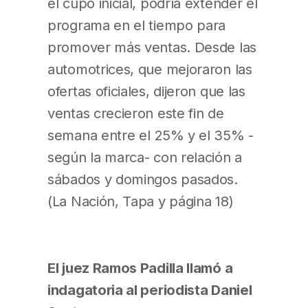
el cupo inicial, podría extender el
programa en el tiempo para
promover más ventas. Desde las
automotrices, que mejoraron las
ofertas oficiales, dijeron que las
ventas crecieron este fin de
semana entre el 25% y el 35% -
según la marca- con relación a
sábados y domingos pasados.
(La Nación, Tapa y página 18)
El juez Ramos Padilla llamó a
indagatoria al periodista Daniel