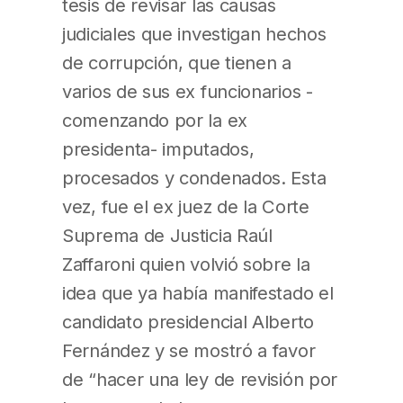
tesis de revisar las causas
judiciales que investigan hechos
de corrupción, que tienen a
varios de sus ex funcionarios -
comenzando por la ex
presidenta- imputados,
procesados y condenados. Esta
vez, fue el ex juez de la Corte
Suprema de Justicia Raúl
Zaffaroni quien volvió sobre la
idea que ya había manifestado el
candidato presidencial Alberto
Fernández y se mostró a favor
de “hacer una ley de revisión por