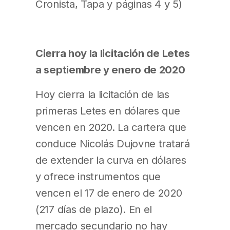
Cronista, Tapa y páginas 4 y 5)
Cierra hoy la licitación de Letes
a septiembre y enero de 2020
Hoy cierra la licitación de las
primeras Letes en dólares que
vencen en 2020. La cartera que
conduce Nicolás Dujovne tratará
de extender la curva en dólares
y ofrece instrumentos que
vencen el 17 de enero de 2020
(217 días de plazo). En el
mercado secundario no hay