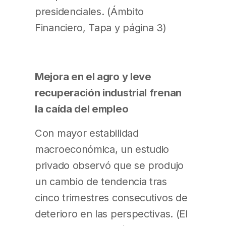
presidenciales. (Ámbito
Financiero, Tapa y página 3)
Mejora en el agro y leve
recuperación industrial frenan
la caída del empleo
Con mayor estabilidad
macroeconómica, un estudio
privado observó que se produjo
un cambio de tendencia tras
cinco trimestres consecutivos de
deterioro en las perspectivas. (El