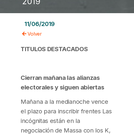
2019
11/06/2019
Volver
TITULOS DESTACADOS
Cierran mañana las alianzas
electorales y siguen abiertas
Mañana a la medianoche vence
el plazo para inscribir frentes Las
incógnitas están en la
negociación de Massa con los K,