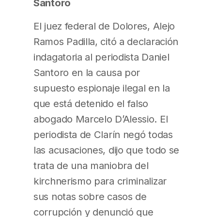
Santoro
El juez federal de Dolores, Alejo
Ramos Padilla, citó a declaración
indagatoria al periodista Daniel
Santoro en la causa por
supuesto espionaje ilegal en la
que está detenido el falso
abogado Marcelo D’Alessio. El
periodista de Clarín negó todas
las acusaciones, dijo que todo se
trata de una maniobra del
kirchnerismo para criminalizar
sus notas sobre casos de
corrupción y denunció que