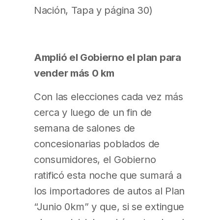
Nación, Tapa y página 30)
Amplió el Gobierno el plan para
vender más 0 km
Con las elecciones cada vez más
cerca y luego de un fin de
semana de salones de
concesionarias poblados de
consumidores, el Gobierno
ratificó esta noche que sumará a
los importadores de autos al Plan
“Junio 0km” y que, si se extingue