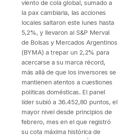
viento de cola global, sumado a
la pax cambiaria, las acciones
locales saltaron este lunes hasta
5,2%, y llevaron al S&P Merval
de Bolsas y Mercados Argentinos
(BYMA) a trepar un 2,2% para
acercarse a su marca récord,
más allá de que los inversores se
mantienen atentos a cuestiones
políticas domésticas. El panel
líder subió a 36.452,80 puntos, el
mayor nivel desde principios de
febrero, mes en el que registró
su cota máxima histórica de