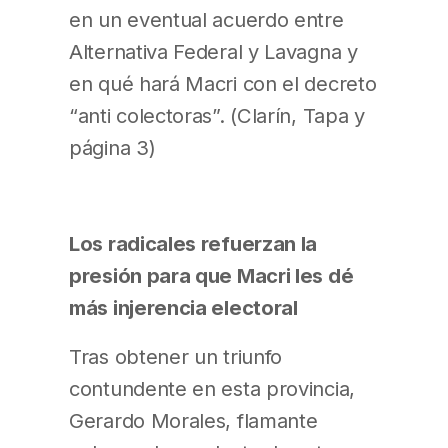
en un eventual acuerdo entre
Alternativa Federal y Lavagna y
en qué hará Macri con el decreto
“anti colectoras”. (Clarín, Tapa y
página 3)
Los radicales refuerzan la
presión para que Macri les dé
más injerencia electoral
Tras obtener un triunfo
contundente en esta provincia,
Gerardo Morales, flamante