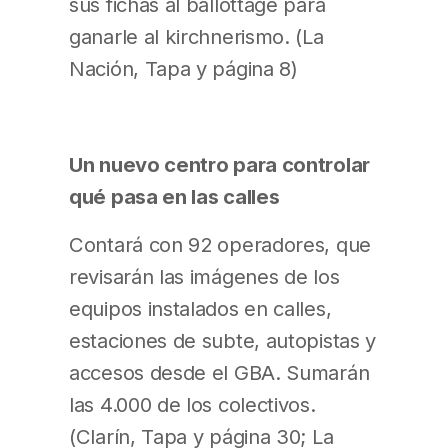
sus fichas al ballottage para
ganarle al kirchnerismo. (La
Nación, Tapa y página 8)
Un nuevo centro para controlar
qué pasa en las calles
Contará con 92 operadores, que
revisarán las imágenes de los
equipos instalados en calles,
estaciones de subte, autopistas y
accesos desde el GBA. Sumarán
las 4.000 de los colectivos.
(Clarín, Tapa y página 30; La