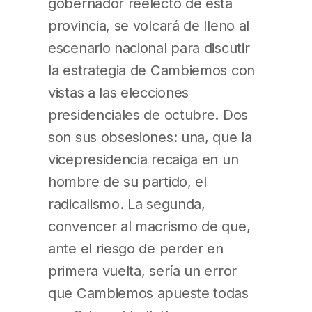
gobernador reelecto de esta
provincia, se volcará de lleno al
escenario nacional para discutir
la estrategia de Cambiemos con
vistas a las elecciones
presidenciales de octubre. Dos
son sus obsesiones: una, que la
vicepresidencia recaiga en un
hombre de su partido, el
radicalismo. La segunda,
convencer al macrismo de que,
ante el riesgo de perder en
primera vuelta, sería un error
que Cambiemos apueste todas