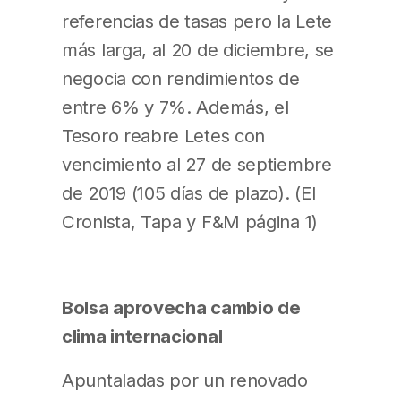
referencias de tasas pero la Lete
más larga, al 20 de diciembre, se
negocia con rendimientos de
entre 6% y 7%. Además, el
Tesoro reabre Letes con
vencimiento al 27 de septiembre
de 2019 (105 días de plazo). (El
Cronista, Tapa y F&M página 1)
Bolsa aprovecha cambio de
clima internacional
Apuntaladas por un renovado