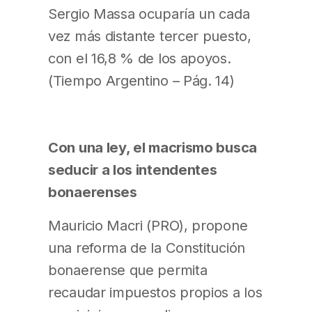
Sergio Massa ocuparía un cada
vez más distante tercer puesto,
con el 16,8 % de los apoyos.
(Tiempo Argentino – Pág. 14)
Con una ley, el macrismo busca
seducir a los intendentes
bonaerenses
Mauricio Macri (PRO), propone
una reforma de la Constitución
bonaerense que permita
recaudar impuestos propios a los