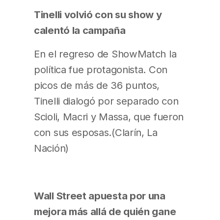
Tinelli volvió con su show y
calentó la campaña
En el regreso de ShowMatch la
política fue protagonista. Con
picos de más de 36 puntos,
Tinelli dialogó por separado con
Scioli, Macri y Massa, que fueron
con sus esposas.(Clarín, La
Nación)
Wall Street apuesta por una
mejora más allá de quién gane