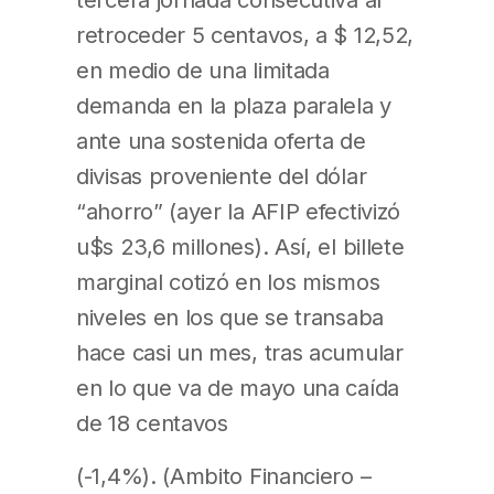
retroceder 5 centavos, a $ 12,52,
en medio de una limitada
demanda en la plaza paralela y
ante una sostenida oferta de
divisas proveniente del dólar
“ahorro” (ayer la AFIP efectivizó
u$s 23,6 millones). Así, el billete
marginal cotizó en los mismos
niveles en los que se transaba
hace casi un mes, tras acumular
en lo que va de mayo una caída
de 18 centavos
(-1,4%). (Ambito Financiero –