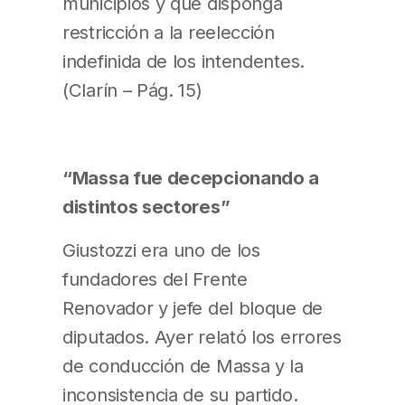
municipios y que disponga
restricción a la reelección
indefinida de los intendentes.
(Clarín – Pág. 15)
“Massa fue decepcionando a
distintos sectores”
Giustozzi era uno de los
fundadores del Frente
Renovador y jefe del bloque de
diputados. Ayer relató los errores
de conducción de Massa y la
inconsistencia de su partido.