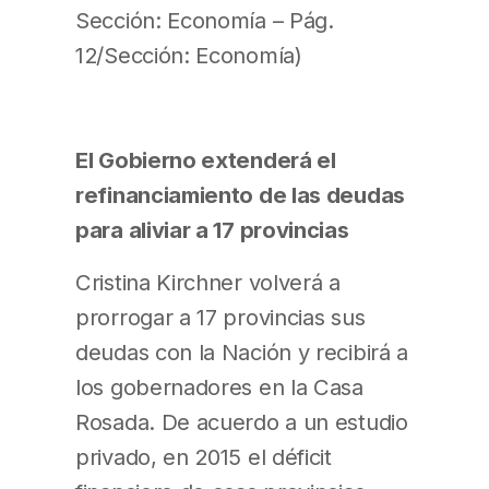
Sección: Economía – Pág.
12/Sección: Economía)
El Gobierno extenderá el
refinanciamiento de las deudas
para aliviar a 17 provincias
Cristina Kirchner volverá a
prorrogar a 17 provincias sus
deudas con la Nación y recibirá a
los gobernadores en la Casa
Rosada. De acuerdo a un estudio
privado, en 2015 el déficit