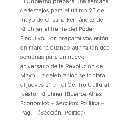
El Gobierno prepara una semana
de festejos para el último 25 de
mayo de Cristina Fernández de
Kirchner al frente del Poder
Ejecutivo. Los preparativos están
en marcha cuando aún faltan dos
semanas para un nuevo
aniversario de la Revolución de
Mayo. La celebración se iniciará
el jueves 21 en el Centro Cultural
Néstor Kirchner (Buenos Aires
Económico – Sección: Política –
Pág. 11/Sección: Política)