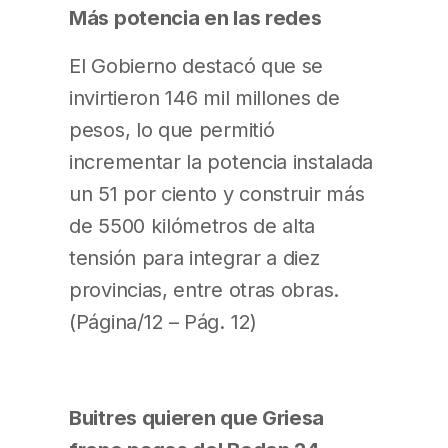
Más potencia en las redes
El Gobierno destacó que se
invirtieron 146 mil millones de
pesos, lo que permitió
incrementar la potencia instalada
un 51 por ciento y construir más
de 5500 kilómetros de alta
tensión para integrar a diez
provincias, entre otras obras.
(Página/12 – Pág. 12)
Buitres quieren que Griesa