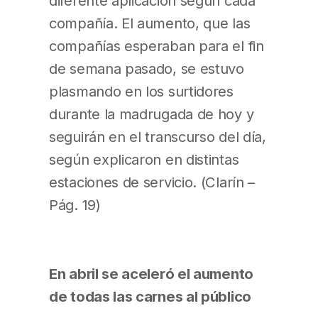
diferente aplicación según cada
compañía. El aumento, que las
compañías esperaban para el fin
de semana pasado, se estuvo
plasmando en los surtidores
durante la madrugada de hoy y
seguirán en el transcurso del día,
según explicaron en distintas
estaciones de servicio. (Clarín –
Pág. 19)
En abril se aceleró el aumento
de todas las carnes al público