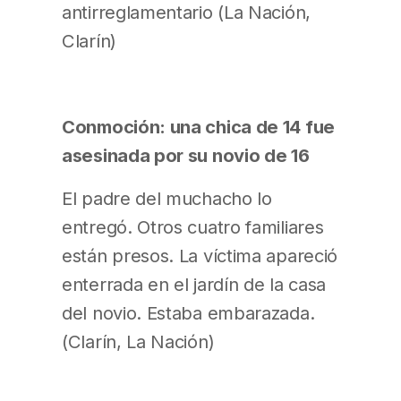
antirreglamentario (La Nación,
Clarín)
Conmoción: una chica de 14 fue
asesinada por su novio de 16
El padre del muchacho lo
entregó. Otros cuatro familiares
están presos. La víctima apareció
enterrada en el jardín de la casa
del novio. Estaba embarazada.
(Clarín, La Nación)