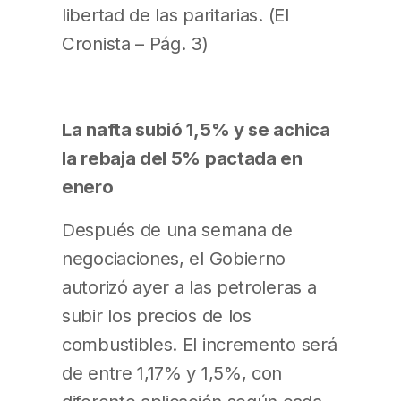
libertad de las paritarias. (El
Cronista – Pág. 3)
La nafta subió 1,5% y se achica
la rebaja del 5% pactada en
enero
Después de una semana de
negociaciones, el Gobierno
autorizó ayer a las petroleras a
subir los precios de los
combustibles. El incremento será
de entre 1,17% y 1,5%, con