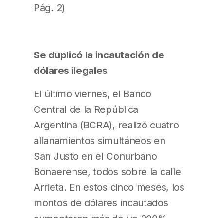
Pág. 2)
Se duplicó la incautación de
dólares ilegales
El último viernes, el Banco
Central de la República
Argentina (BCRA), realizó cuatro
allanamientos simultáneos en
San Justo en el Conurbano
Bonaerense, todos sobre la calle
Arrieta. En estos cinco meses, los
montos de dólares incautados