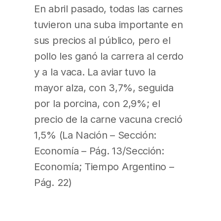
En abril pasado, todas las carnes
tuvieron una suba importante en
sus precios al público, pero el
pollo les ganó la carrera al cerdo
y a la vaca. La aviar tuvo la
mayor alza, con 3,7%, seguida
por la porcina, con 2,9%; el
precio de la carne vacuna creció
1,5% (La Nación – Sección:
Economía – Pág. 13/Sección:
Economía; Tiempo Argentino –
Pág. 22)