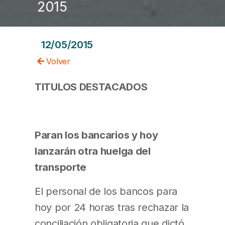
2015
12/05/2015
Volver
TITULOS DESTACADOS
Paran los bancarios y hoy
lanzarán otra huelga del
transporte
El personal de los bancos para
hoy por 24 horas tras rechazar la
conciliación obligatoria que dictó