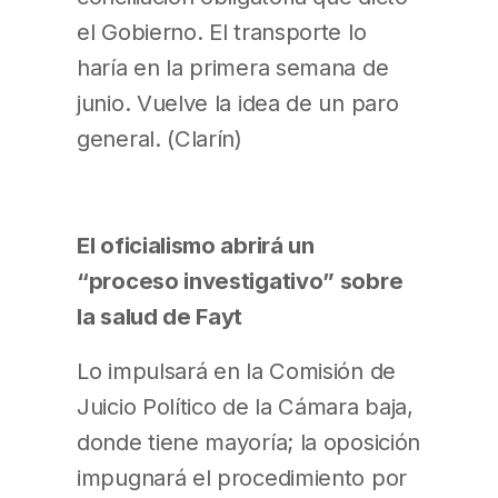
el Gobierno. El transporte lo
haría en la primera semana de
junio. Vuelve la idea de un paro
general. (Clarín)
El oficialismo abrirá un
“proceso investigativo” sobre
la salud de Fayt
Lo impulsará en la Comisión de
Juicio Político de la Cámara baja,
donde tiene mayoría; la oposición
impugnará el procedimiento por