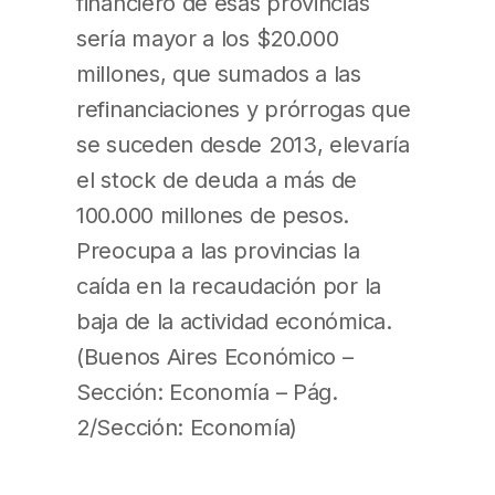
financiero de esas provincias
sería mayor a los $20.000
millones, que sumados a las
refinanciaciones y prórrogas que
se suceden desde 2013, elevaría
el stock de deuda a más de
100.000 millones de pesos.
Preocupa a las provincias la
caída en la recaudación por la
baja de la actividad económica.
(Buenos Aires Económico –
Sección: Economía – Pág.
2/Sección: Economía)