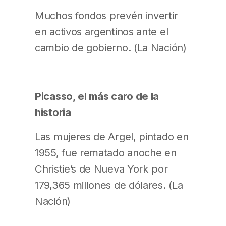
Muchos fondos prevén invertir
en activos argentinos ante el
cambio de gobierno. (La Nación)
Picasso, el más caro de la
historia
Las mujeres de Argel, pintado en
1955, fue rematado anoche en
Christie’s de Nueva York por
179,365 millones de dólares. (La
Nación)