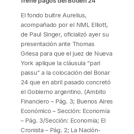
frene pagos del Boden 24
El fondo buitre Aurelius,
acompañado por el NML Elliott,
de Paul Singer, oficializó ayer su
presentación ante Thomas
Griesa para que el juez de Nueva
York aplique la cláusula “pari
passu” a la colocación del Bonar
24 que en abril pasado concretó
el Gobierno argentino. (Ambito
Financiero – Pág. 3; Buenos Aires
Económico – Sección: Economía
– Pág. 3/Sección: Economía; El
Cronista – Pág. 2; La Nación-