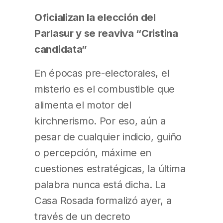
Oficializan la elección del
Parlasur y se reaviva “Cristina
candidata”
En épocas pre-electorales, el
misterio es el combustible que
alimenta el motor del
kirchnerismo. Por eso, aún a
pesar de cualquier indicio, guiño
o percepción, máxime en
cuestiones estratégicas, la última
palabra nunca está dicha. La
Casa Rosada formalizó ayer, a
través de un decreto