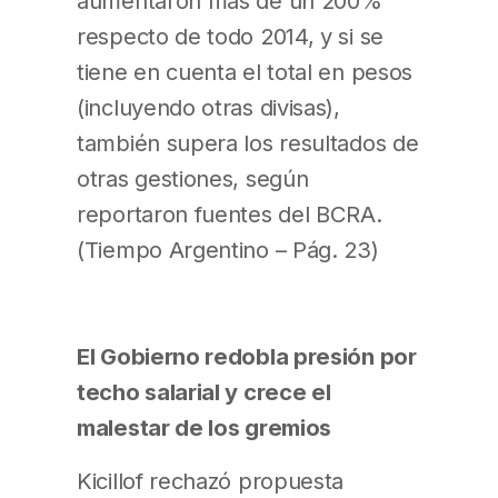
aumentaron más de un 200%
respecto de todo 2014, y si se
tiene en cuenta el total en pesos
(incluyendo otras divisas),
también supera los resultados de
otras gestiones, según
reportaron fuentes del BCRA.
(Tiempo Argentino – Pág. 23)
El Gobierno redobla presión por
techo salarial y crece el
malestar de los gremios
Kicillof rechazó propuesta