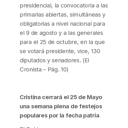
presidencial, la convocatoria a las
primarias abiertas, simultáneas y
obligatorias a nivel nacional para
el 9 de agosto y a las generales
para el 25 de octubre, en la que
se votará presidente, vice, 130
diputados y senadores. (El
Cronista – Pág. 10)
Cristina cerrará el 25 de Mayo
una semana plena de festejos
populares por la fecha patria