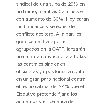
sindical de una suba de 26% en
un tramo, mientras Caló insiste
con aumento de 30%. Hoy paran
los bancarios y se extiende
conflicto aceitero. A la par, los
gremios del transporte,
agrupados en la CATT, lanzarán
una amplia convocatoria a todas
las centrales sindicales,
oficialistas y opositoras, a confluir
en un gran paro nacional contra
el techo salarial del 24% que el
Ejecutivo pretende fijar a los
aumentos y en defensa de