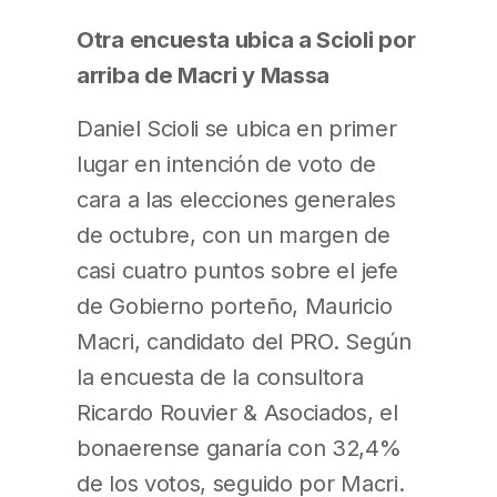
Otra encuesta ubica a Scioli por
arriba de Macri y Massa
Daniel Scioli se ubica en primer
lugar en intención de voto de
cara a las elecciones generales
de octubre, con un margen de
casi cuatro puntos sobre el jefe
de Gobierno porteño, Mauricio
Macri, candidato del PRO. Según
la encuesta de la consultora
Ricardo Rouvier & Asociados, el
bonaerense ganaría con 32,4%
de los votos, seguido por Macri.