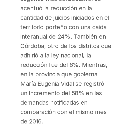
acentuó la reducción en la
cantidad de juicios iniciados en el
territorio porteño con una caída
interanual de 24%. También en
Córdoba, otro de los distritos que
adhirió a la ley nacional, la
reducción fue del 6%. Mientras,
en la provincia que gobierna
María Eugenia Vidal se registró
un incremento del 58% en las
demandas notificadas en
comparación con el mismo mes
de 2016.