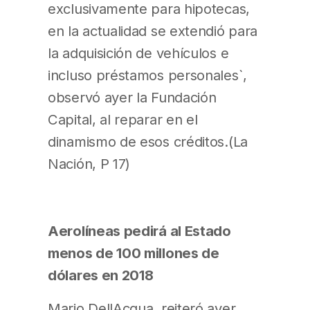
exclusivamente para hipotecas,
en la actualidad se extendió para
la adquisición de vehículos e
incluso préstamos personales`,
observó ayer la Fundación
Capital, al reparar en el
dinamismo de esos créditos.(La
Nación, P 17)
Aerolíneas pedirá al Estado
menos de 100 millones de
dólares en 2018
Mario DellAcqua, reiteró ayer