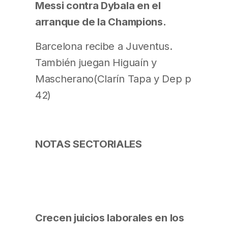
Messi contra Dybala en el
arranque de la Champions.
Barcelona recibe a Juventus.
También juegan Higuaín y
Mascherano(Clarín Tapa y Dep p
42)
NOTAS SECTORIALES
Crecen juicios laborales en los