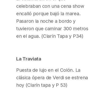
celebraban con una cena show
encalló porque bajó la marea.
Pasaron la noche a bordo y
tuvieron que caminar 300 metros
en el agua. (Clarín Tapa y P34)
La Traviata
Puesta de lujo en el Colón. La
clásica ópera de Verdi se estrena
hoy (Clarín tapa y P 53)