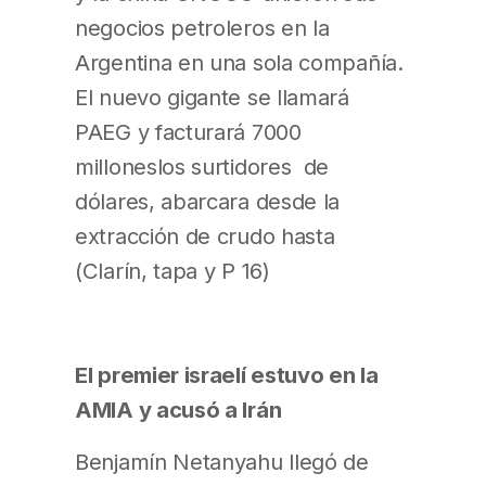
negocios petroleros en la
Argentina en una sola compañía.
El nuevo gigante se llamará
PAEG y facturará 7000
milloneslos surtidores de
dólares, abarcara desde la
extracción de crudo hasta
(Clarín, tapa y P 16)
El premier israelí estuvo en la
AMIA y acusó a Irán
Benjamín Netanyahu llegó de