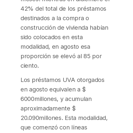
42% del total de los préstamos
destinados a la compra o
construcción de vivienda habían
sido colocados en esta
modalidad, en agosto esa
proporción se elevó al 85 por
ciento.
Los préstamos UVA otorgados
en agosto equivalen a $
6000millones, y acumulan
aproximadamente $
20.090millones. Esta modalidad,
que comenzó con líneas