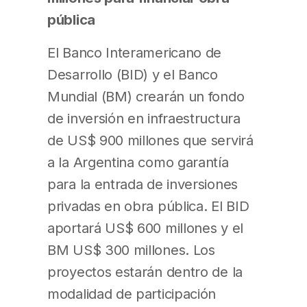
pública
El Banco Interamericano de
Desarrollo (BID) y el Banco
Mundial (BM) crearán un fondo
de inversión en infraestructura
de US$ 900 millones que servirá
a la Argentina como garantía
para la entrada de inversiones
privadas en obra pública. El BID
aportará US$ 600 millones y el
BM US$ 300 millones. Los
proyectos estarán dentro de la
modalidad de participación