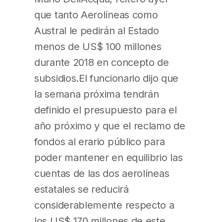
que tanto Aerolíneas como
Austral le pedirán al Estado
menos de US$ 100 millones
durante 2018 en concepto de
subsidios.El funcionario dijo que
la semana próxima tendrán
definido el presupuesto para el
año próximo y que el reclamo de
fondos al erario público para
poder mantener en equilibrio las
cuentas de las dos aerolíneas
estatales se reducirá
considerablemente respecto a
los US$ 170 millones de este