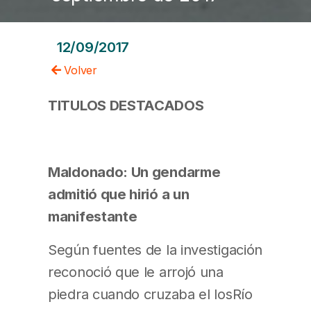
12/09/2017
Volver
TITULOS DESTACADOS
Maldonado: Un gendarme
admitió que hirió a un
manifestante
Según fuentes de la investigación
reconoció que le arrojó una
piedra cuando cruzaba el losRío