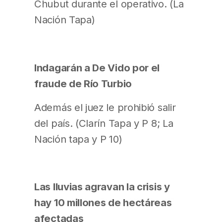
Chubut durante el operativo. (La
Nación Tapa)
Indagarán a De Vido por el
fraude de Río Turbio
Además el juez le prohibió salir
del país. (Clarín Tapa y P 8; La
Nación tapa y P 10)
Las lluvias agravan la crisis y
hay 10 millones de hectáreas
afectadas