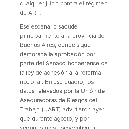
cualquier juicio contra el régimen
de ART.
Ese escenario sacude
principalmente a la provincia de
Buenos Aires, donde sigue
demorada la aprobación por
parte del Senado bonaerense de
la ley de adhesión a la reforma
nacional. En ese cuadro, los
datos relevados por la Unión de
Aseguradoras de Riesgos del
Trabajo (UART) advirtieron ayer
que durante agosto, y por
segundo mes consecutivo, se