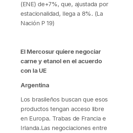
(ENE) de+7%, que, ajustada por
estacionalidad, llega a 8%. (La
Nación P 19)
El Mercosur quiere negociar
carne y etanol en el acuerdo
con la UE
Argentina
Los brasileños buscan que esos
productos tengan acceso libre
en Europa. Trabas de Francia e
Irlanda.Las negociaciones entre