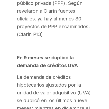
público privada (PPP). Según
revelaron a Clarín fuentes
oficiales, ya hay al menos 30
proyectos de PPP encaminados.
(Clarín P13)
En 9 meses se duplicó la
demanda de créditos UVA
La demanda de créditos
hipotecarios ajustados por la
unidad de valor adquisitivo (UVA)
se duplicó en los últimos nueve
meses: mientras en diciembre el