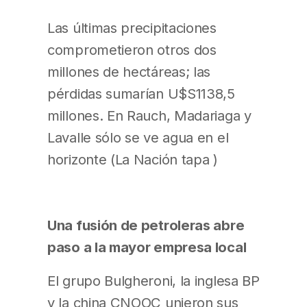
Las últimas precipitaciones
comprometieron otros dos
millones de hectáreas; las
pérdidas sumarían U$S1138,5
millones. En Rauch, Madariaga y
Lavalle sólo se ve agua en el
horizonte (La Nación tapa )
Una fusión de petroleras abre
paso a la mayor empresa local
El grupo Bulgheroni, la inglesa BP
y la china CNOOC unieron sus