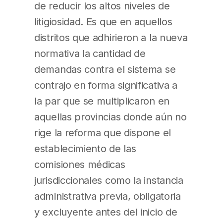
de reducir los altos niveles de
litigiosidad. Es que en aquellos
distritos que adhirieron a la nueva
normativa la cantidad de
demandas contra el sistema se
contrajo en forma significativa a
la par que se multiplicaron en
aquellas provincias donde aún no
rige la reforma que dispone el
establecimiento de las
comisiones médicas
jurisdiccionales como la instancia
administrativa previa, obligatoria
y excluyente antes del inicio de