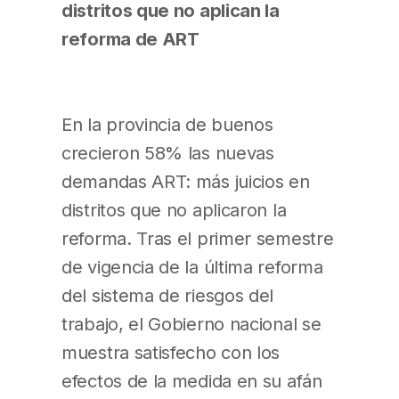
distritos que no aplican la
reforma de ART
En la provincia de buenos
crecieron 58% las nuevas
demandas ART: más juicios en
distritos que no aplicaron la
reforma. Tras el primer semestre
de vigencia de la última reforma
del sistema de riesgos del
trabajo, el Gobierno nacional se
muestra satisfecho con los
efectos de la medida en su afán