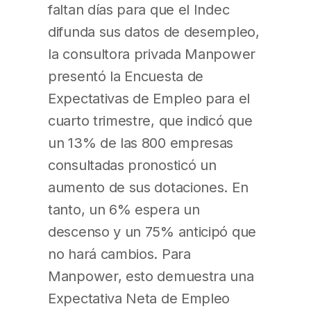
faltan días para que el Indec
difunda sus datos de desempleo,
la consultora privada Manpower
presentó la Encuesta de
Expectativas de Empleo para el
cuarto trimestre, que indicó que
un 13% de las 800 empresas
consultadas pronosticó un
aumento de sus dotaciones. En
tanto, un 6% espera un
descenso y un 75% anticipó que
no hará cambios. Para
Manpower, esto demuestra una
Expectativa Neta de Empleo