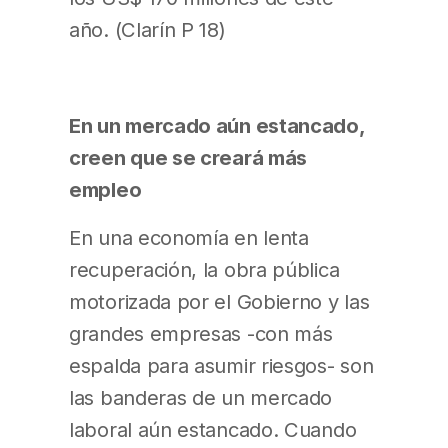
año. (Clarín P 18)
En un mercado aún estancado,
creen que se creará más
empleo
En una economía en lenta
recuperación, la obra pública
motorizada por el Gobierno y las
grandes empresas -con más
espalda para asumir riesgos- son
las banderas de un mercado
laboral aún estancado. Cuando