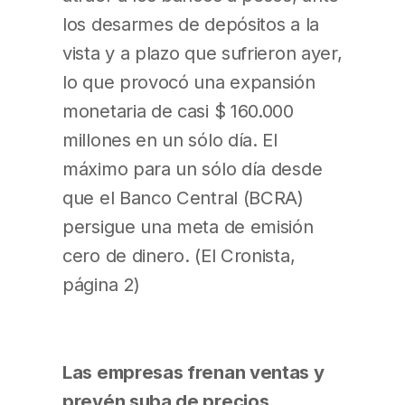
los desarmes de depósitos a la
vista y a plazo que sufrieron ayer,
lo que provocó una expansión
monetaria de casi $ 160.000
millones en un sólo día. El
máximo para un sólo día desde
que el Banco Central (BCRA)
persigue una meta de emisión
cero de dinero. (El Cronista,
página 2)
Las empresas frenan ventas y
prevén suba de precios