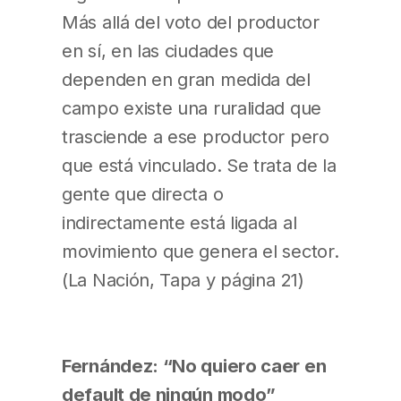
Más allá del voto del productor
en sí, en las ciudades que
dependen en gran medida del
campo existe una ruralidad que
trasciende a ese productor pero
que está vinculado. Se trata de la
gente que directa o
indirectamente está ligada al
movimiento que genera el sector.
(La Nación, Tapa y página 21)
Fernández: “No quiero caer en
default de ningún modo”