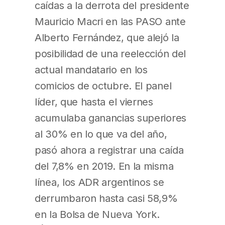
caídas a la derrota del presidente
Mauricio Macri en las PASO ante
Alberto Fernández, que alejó la
posibilidad de una reelección del
actual mandatario en los
comicios de octubre. El panel
líder, que hasta el viernes
acumulaba ganancias superiores
al 30% en lo que va del año,
pasó ahora a registrar una caída
del 7,8% en 2019. En la misma
línea, los ADR argentinos se
derrumbaron hasta casi 58,9%
en la Bolsa de Nueva York.