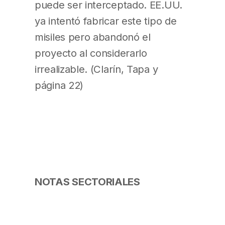
puede ser interceptado. EE.UU.
ya intentó fabricar este tipo de
misiles pero abandonó el
proyecto al considerarlo
irrealizable. (Clarín, Tapa y
página 22)
NOTAS SECTORIALES