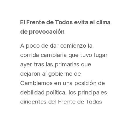
El Frente de Todos evita el clima
de provocación
A poco de dar comienzo la
corrida cambiaría que tuvo lugar
ayer tras las primarias que
dejaron al gobierno de
Cambiemos en una posición de
debilidad política, los principales
dirigentes del Frente de Todos
buscaron llevar calma a los
mercados, mientras que
sorpresivamente, el presidente