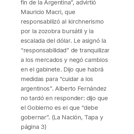
fin de la Argentina”, advirtió
Mauricio Macri, que
responsabilizó al kirchnerismo
por la zozobra bursátil y la
escalada del dólar. Le asignó la
“responsabilidad” de tranquilizar
a los mercados y negó cambios
en el gabinete. Dijo que habrá
medidas para “cuidar a los
argentinos”. Alberto Fernández
no tardó en responder: dijo que
el Gobierno es el que “debe
gobernar”. (La Nación, Tapa y
página 3)