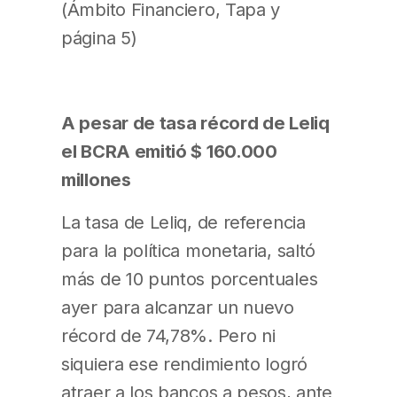
(Ámbito Financiero, Tapa y
página 5)
A pesar de tasa récord de Leliq
el BCRA emitió $ 160.000
millones
La tasa de Leliq, de referencia
para la política monetaria, saltó
más de 10 puntos porcentuales
ayer para alcanzar un nuevo
récord de 74,78%. Pero ni
siquiera ese rendimiento logró
atraer a los bancos a pesos, ante