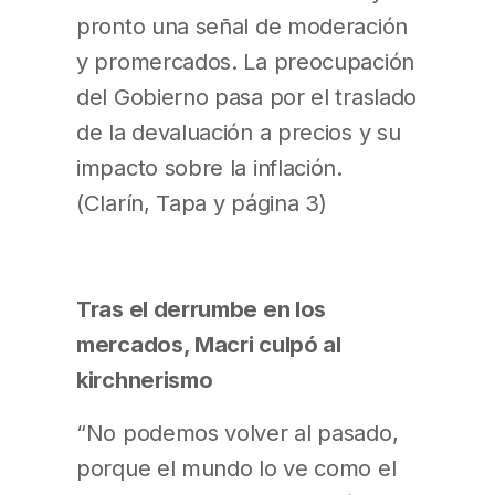
pronto una señal de moderación
y promercados. La preocupación
del Gobierno pasa por el traslado
de la devaluación a precios y su
impacto sobre la inflación.
(Clarín, Tapa y página 3)
Tras el derrumbe en los
mercados, Macri culpó al
kirchnerismo
“No podemos volver al pasado,
porque el mundo lo ve como el