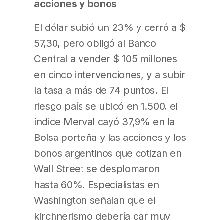
acciones y bonos
El dólar subió un 23% y cerró a $
57,30, pero obligó al Banco
Central a vender $ 105 millones
en cinco intervenciones, y a subir
la tasa a más de 74 puntos. El
riesgo país se ubicó en 1.500, el
índice Merval cayó 37,9% en la
Bolsa porteña y las acciones y los
bonos argentinos que cotizan en
Wall Street se desplomaron
hasta 60%. Especialistas en
Washington señalan que el
kirchnerismo debería dar muy