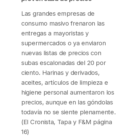
Las grandes empresas de
consumo masivo frenaron las
entregas a mayoristas y
supermercados o ya enviaron
nuevas listas de precios con
subas escalonadas del 20 por
ciento. Harinas y derivados,
aceites, artículos de limpieza e
higiene personal aumentaron los
precios, aunque en las góndolas
todavía no se siente plenamente.
(El Cronista, Tapa y F&M página
16)