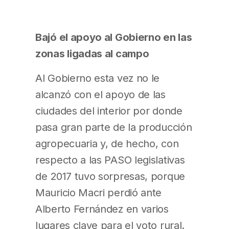
Bajó el apoyo al Gobierno en las
zonas ligadas al campo
Al Gobierno esta vez no le
alcanzó con el apoyo de las
ciudades del interior por donde
pasa gran parte de la producción
agropecuaria y, de hecho, con
respecto a las PASO legislativas
de 2017 tuvo sorpresas, porque
Mauricio Macri perdió ante
Alberto Fernández en varios
lugares clave para el voto rural.