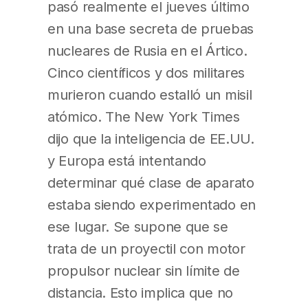
pasó realmente el jueves último
en una base secreta de pruebas
nucleares de Rusia en el Ártico.
Cinco científicos y dos militares
murieron cuando estalló un misil
atómico. The New York Times
dijo que la inteligencia de EE.UU.
y Europa está intentando
determinar qué clase de aparato
estaba siendo experimentado en
ese lugar. Se supone que se
trata de un proyectil con motor
propulsor nuclear sin límite de
distancia. Esto implica que no