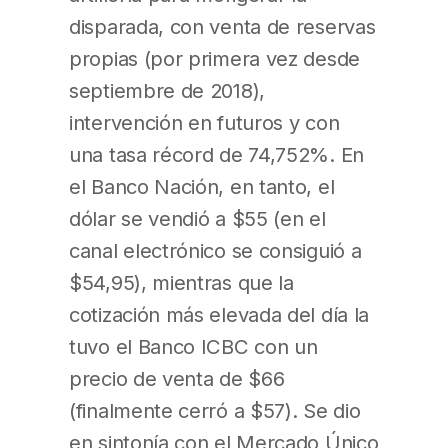
disparada, con venta de reservas
propias (por primera vez desde
septiembre de 2018),
intervención en futuros y con
una tasa récord de 74,752%. En
el Banco Nación, en tanto, el
dólar se vendió a $55 (en el
canal electrónico se consiguió a
$54,95), mientras que la
cotización más elevada del día la
tuvo el Banco ICBC con un
precio de venta de $66
(finalmente cerró a $57). Se dio
en sintonía con el Mercado Único