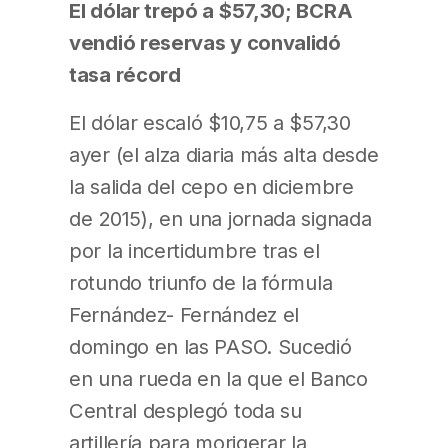
El dólar trepó a $57,30; BCRA
vendió reservas y convalidó
tasa récord
El dólar escaló $10,75 a $57,30
ayer (el alza diaria más alta desde
la salida del cepo en diciembre
de 2015), en una jornada signada
por la incertidumbre tras el
rotundo triunfo de la fórmula
Fernández- Fernández el
domingo en las PASO. Sucedió
en una rueda en la que el Banco
Central desplegó toda su
artillería para morigerar la