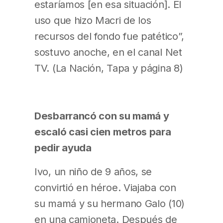
estaríamos [en esa situación]. El
uso que hizo Macri de los
recursos del fondo fue patético”,
sostuvo anoche, en el canal Net
TV. (La Nación, Tapa y página 8)
Desbarrancó con su mamá y
escaló casi cien metros para
pedir ayuda
Ivo, un niño de 9 años, se
convirtió en héroe. Viajaba con
su mamá y su hermano Galo (10)
en una camioneta. Después de