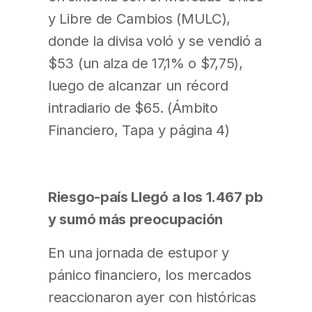
y Libre de Cambios (MULC),
donde la divisa voló y se vendió a
$53 (un alza de 17,1% o $7,75),
luego de alcanzar un récord
intradiario de $65. (Ámbito
Financiero, Tapa y página 4)
Riesgo-país Llegó a los 1.467 pb
y sumó más preocupación
En una jornada de estupor y
pánico financiero, los mercados
reaccionaron ayer con históricas