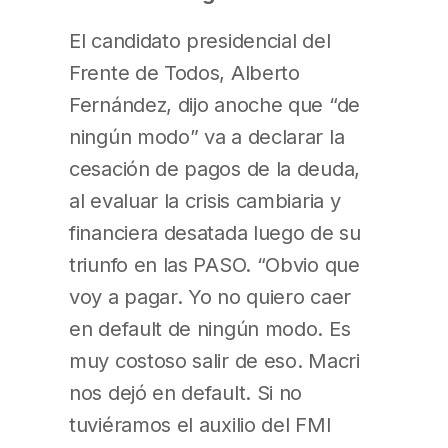
El candidato presidencial del
Frente de Todos, Alberto
Fernández, dijo anoche que “de
ningún modo” va a declarar la
cesación de pagos de la deuda,
al evaluar la crisis cambiaria y
financiera desatada luego de su
triunfo en las PASO. “Obvio que
voy a pagar. Yo no quiero caer
en default de ningún modo. Es
muy costoso salir de eso. Macri
nos dejó en default. Si no
tuviéramos el auxilio del FMI