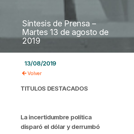
Síntesis de Prensa –
Martes 13 de agosto de
2019
13/08/2019
Volver
TITULOS DESTACADOS
La incertidumbre política
disparó el dólar y derrumbó