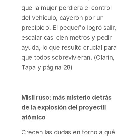
que la mujer perdiera el control
del vehículo, cayeron por un
precipicio. El pequeño logró salir,
escalar casi cien metros y pedir
ayuda, lo que resultó crucial para
que todos sobrevivieran. (Clarín,
Tapa y página 28)
Misil ruso: más misterio detrás
de la explosión del proyectil
atómico
Crecen las dudas en torno a qué