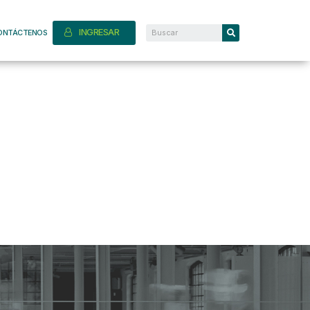
INGRESAR
ONTÁCTENOS