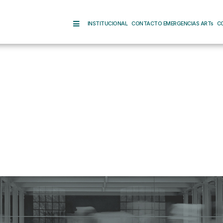
INSTITUCIONAL
CONTACTO EMERGENCIAS ARTs
C